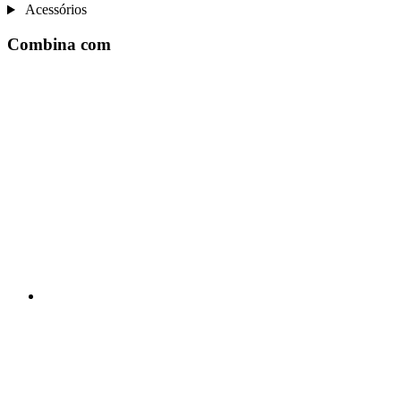
Acessórios
Combina com