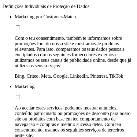
Definições Individuais de Proteção de Dados
Marketing por Customer-Match
Com o teu consentimento, também te informamos sobre
promoções fora do nosso site e mostramos-te produtos
relevantes. Para isso, comparamos os teus dados pessoais
encriptados com os seguintes fornecedores externos e
utilizamos os seus canais de publicidade online, desde que já
utilizes os seus serviços:
Bing, Criteo, Meta, Google, LinkedIn, Pinterest, TikTok
Marketing
Ao aceitar esses serviços, podemos mostrar anúncios,
conteúdo patrocinado ou promoções de desconto para nosso
site ou produtos com base em teu comportamento de
navegação e compras e medir o sucesso deles. Com teu
consentimento, usamos os seguintes serviços de terceiros
neste site: