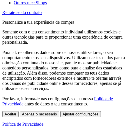
Outros nice Shops
Retrate-se do contrato
Personalize a tua experiência de compra
Somente com o teu consentimento individual utilizamos cookies e
outras tecnologias para te proporcionar uma experiência de compra
personalizada.
Para tal, recolhemos dados sobre os nossos utilizadores, o seu
comportamento e os seus dispositivos. Utilizamos estes dados para a
otimização contínua do nosso site, para te mostrar publicidade e
conteúdos personalizados, bem como para a análise das estatísticas
de utilização. Além disso, podemos comparar os teus dados
encriptados com fornecedores externos e mostrar-te ofertas através
dos canais de publicidade online desses fornecedores, apenas se já
utilizares os seus serviços.
Por favor, informa-te nas configurações e na nossa
Política de
Privacidade
antes de dares o teu consentimento.
Aceitar
Apenas o necessário
Ajustar configurações
Política de Privacidade