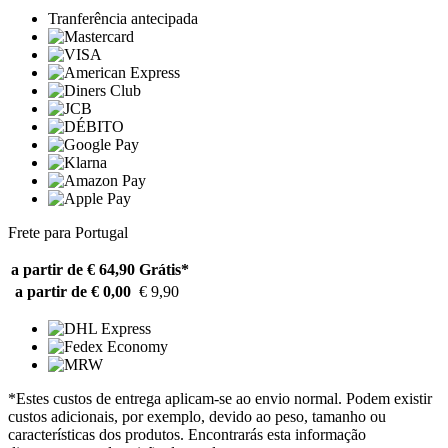
Tranferência antecipada
Frete para Portugal
a partir de € 64,90
Grátis*
a partir de € 0,00
€ 9,90
*Estes custos de entrega aplicam-se ao envio normal. Podem existir
custos adicionais, por exemplo, devido ao peso, tamanho ou
características dos produtos. Encontrarás esta informação