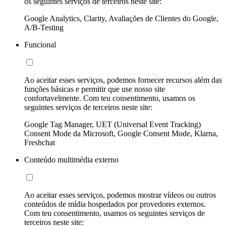
os seguintes serviços de terceiros neste site:
Google Analytics, Clarity, Avaliações de Clientes do Google,
A/B-Testing
Funcional
Ao aceitar esses serviços, podemos fornecer recursos além das
funções básicas e permitir que use nosso site
confortavelmente. Com teu consentimento, usamos os
seguintes serviços de terceiros neste site:
Google Tag Manager, UET (Universal Event Tracking)
Consent Mode da Microsoft, Google Consent Mode, Klarna,
Freshchat
Conteúdo multimédia externo
Ao aceitar esses serviços, podemos mostrar vídeos ou outros
conteúdos de mídia hospedados por provedores externos.
Com teu consentimento, usamos os seguintes serviços de
terceiros neste site: