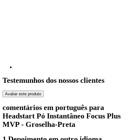
Testemunhos dos nossos clientes
Avaliar este produto
comentários em português para
Headstart Pó Instantâneo Focus Plus
MVP - Groselha-Preta
1 Depoimento em outro idioma