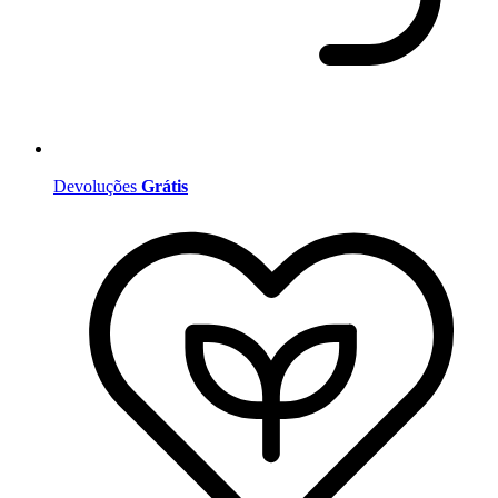
Devoluções
Grátis