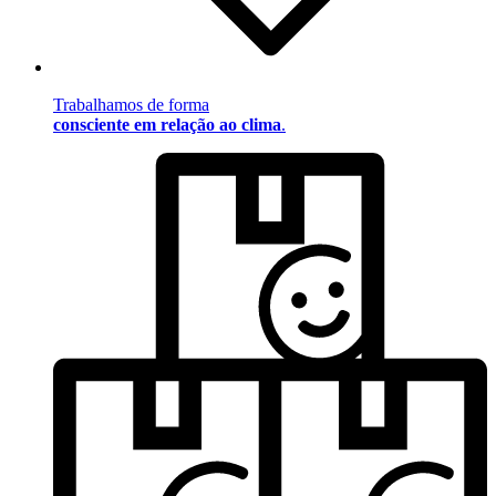
Trabalhamos de forma
consciente em relação ao clima
.