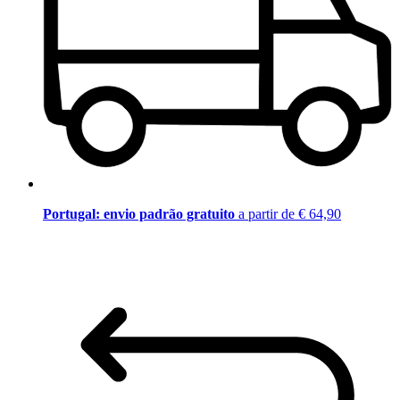
Portugal: envio padrão gratuito
a partir de € 64,90