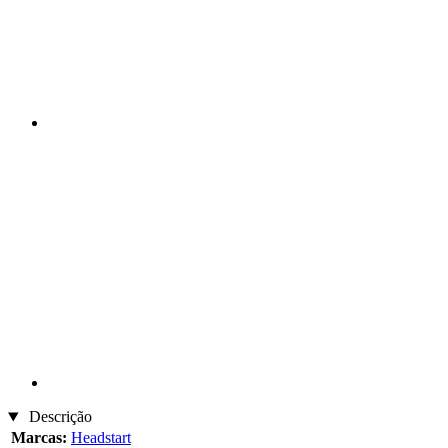
Descrição
Marcas:
Headstart