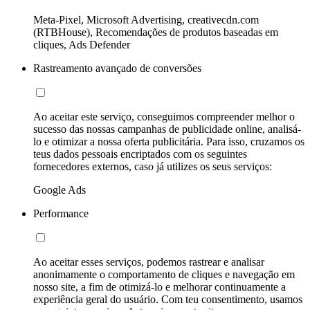
Meta-Pixel, Microsoft Advertising, creativecdn.com
(RTBHouse), Recomendações de produtos baseadas em
cliques, Ads Defender
Rastreamento avançado de conversões
Ao aceitar este serviço, conseguimos compreender melhor o
sucesso das nossas campanhas de publicidade online, analisá-
lo e otimizar a nossa oferta publicitária. Para isso, cruzamos os
teus dados pessoais encriptados com os seguintes
fornecedores externos, caso já utilizes os seus serviços:
Google Ads
Performance
Ao aceitar esses serviços, podemos rastrear e analisar
anonimamente o comportamento de cliques e navegação em
nosso site, a fim de otimizá-lo e melhorar continuamente a
experiência geral do usuário. Com teu consentimento, usamos