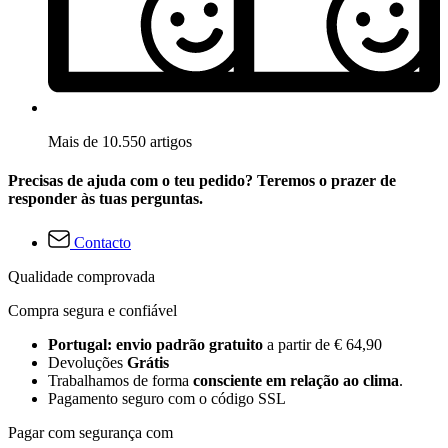
Mais de 10.550 artigos
Precisas de ajuda com o teu pedido? Teremos o prazer de
responder às tuas perguntas.
Contacto
Qualidade comprovada
Compra segura e confiável
Portugal: envio padrão gratuito
a partir de € 64,90
Devoluções
Grátis
Trabalhamos de forma
consciente em relação ao clima
.
Pagamento seguro com o código SSL
Pagar com segurança com