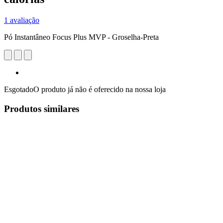
1 avaliação
Pó Instantâneo Focus Plus MVP - Groselha-Preta
Esgotado
O produto já não é oferecido na nossa loja
Produtos similares