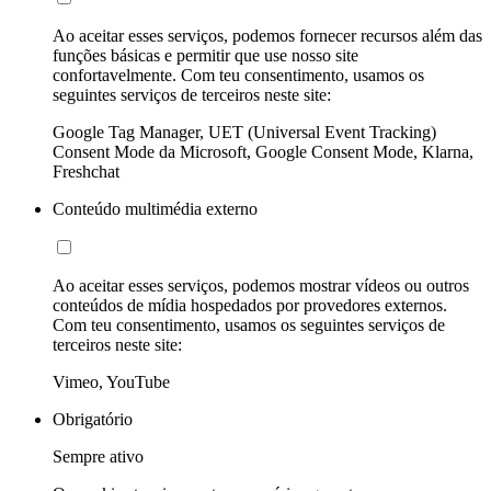
Ao aceitar esses serviços, podemos fornecer recursos além das
funções básicas e permitir que use nosso site
confortavelmente. Com teu consentimento, usamos os
seguintes serviços de terceiros neste site:
Google Tag Manager, UET (Universal Event Tracking)
Consent Mode da Microsoft, Google Consent Mode, Klarna,
Freshchat
Conteúdo multimédia externo
Ao aceitar esses serviços, podemos mostrar vídeos ou outros
conteúdos de mídia hospedados por provedores externos.
Com teu consentimento, usamos os seguintes serviços de
terceiros neste site:
Vimeo, YouTube
Obrigatório
Sempre ativo