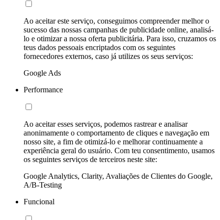
Ao aceitar este serviço, conseguimos compreender melhor o
sucesso das nossas campanhas de publicidade online, analisá-
lo e otimizar a nossa oferta publicitária. Para isso, cruzamos os
teus dados pessoais encriptados com os seguintes
fornecedores externos, caso já utilizes os seus serviços:
Google Ads
Performance
Ao aceitar esses serviços, podemos rastrear e analisar
anonimamente o comportamento de cliques e navegação em
nosso site, a fim de otimizá-lo e melhorar continuamente a
experiência geral do usuário. Com teu consentimento, usamos
os seguintes serviços de terceiros neste site:
Google Analytics, Clarity, Avaliações de Clientes do Google,
A/B-Testing
Funcional