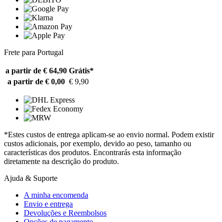
Frete para Portugal
a partir de € 64,90
Grátis*
a partir de € 0,00
€ 9,90
*Estes custos de entrega aplicam-se ao envio normal. Podem existir
custos adicionais, por exemplo, devido ao peso, tamanho ou
características dos produtos. Encontrarás esta informação
diretamente na descrição do produto.
Ajuda & Suporte
A minha encomenda
Envio e entrega
Devoluções e Reembolsos
Opções de pagamento