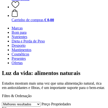
Carrinho de compras
€ 0,00
Marcas
Bom para
Nutrientes
Dieta e Perda de Peso
Desporto
Mantimentos
Cosméticos
Presentes
Ofertas
Luz da vida: alimentos naturais
Estudos mostram mais uma vez que uma alimentação natural, rica
em antioxidantes e fibras, é um importante suporte para o bem-estar.
Filtro & Ordenação
Preço
Propriedades