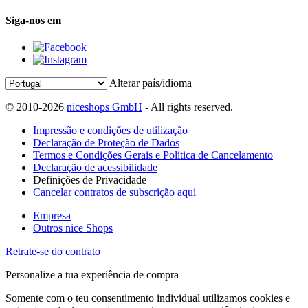
Siga-nos em
Alterar país/idioma
© 2010-2026
niceshops GmbH
- All rights reserved.
Impressão e condições de utilização
Declaração de Proteção de Dados
Termos e Condições Gerais e Política de Cancelamento
Declaração de acessibilidade
Definições de Privacidade
Cancelar contratos de subscrição aqui
Empresa
Outros nice Shops
Retrate-se do contrato
Personalize a tua experiência de compra
Somente com o teu consentimento individual utilizamos cookies e