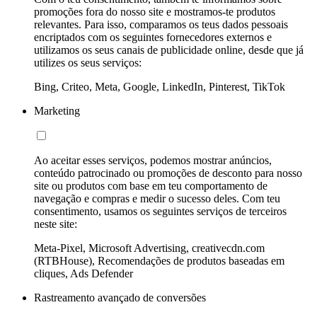
promoções fora do nosso site e mostramos-te produtos
relevantes. Para isso, comparamos os teus dados pessoais
encriptados com os seguintes fornecedores externos e
utilizamos os seus canais de publicidade online, desde que já
utilizes os seus serviços:
Bing, Criteo, Meta, Google, LinkedIn, Pinterest, TikTok
Marketing
Ao aceitar esses serviços, podemos mostrar anúncios,
conteúdo patrocinado ou promoções de desconto para nosso
site ou produtos com base em teu comportamento de
navegação e compras e medir o sucesso deles. Com teu
consentimento, usamos os seguintes serviços de terceiros
neste site:
Meta-Pixel, Microsoft Advertising, creativecdn.com
(RTBHouse), Recomendações de produtos baseadas em
cliques, Ads Defender
Rastreamento avançado de conversões