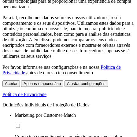
outras tecnologias para te proporcionar uma experiência de compra
personalizada.
Para tal, recolhemos dados sobre os nossos utilizadores, o seu
comportamento e os seus dispositivos. Utilizamos estes dados para a
otimização contínua do nosso site, para te mostrar publicidade e
conteúdos personalizados, bem como para a análise das estatísticas
de utilização. Além disso, podemos comparar os teus dados
encriptados com fornecedores externos e mostrar-te ofertas através
dos canais de publicidade online desses fornecedores, apenas se já
utilizares os seus serviços.
Por favor, informa-te nas configurações e na nossa
Política de
Privacidade
antes de dares o teu consentimento.
Aceitar
Apenas o necessário
Ajustar configurações
Política de Privacidade
Definições Individuais de Proteção de Dados
Marketing por Customer-Match
Com o teu consentimento, também te informamos sobre