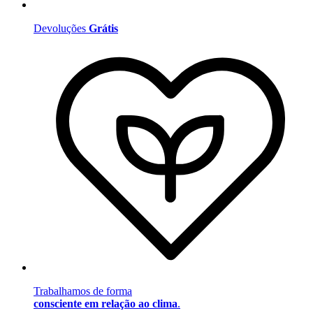
Devoluções
Grátis
Trabalhamos de forma
consciente em relação ao clima
.