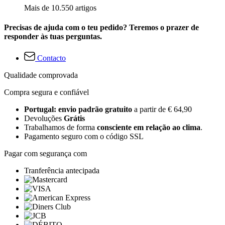
Mais de 10.550 artigos
Precisas de ajuda com o teu pedido? Teremos o prazer de
responder às tuas perguntas.
Contacto
Qualidade comprovada
Compra segura e confiável
Portugal: envio padrão gratuito
a partir de € 64,90
Devoluções
Grátis
Trabalhamos de forma
consciente em relação ao clima
.
Pagamento seguro com o código SSL
Pagar com segurança com
Tranferência antecipada