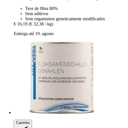
Teor de fibra 80%
Sem aditivos
Sem organismos geneticamente modificados
€ 16,19
(€ 32,38 / kg)
Entrega até 19. agosto
Carrinho