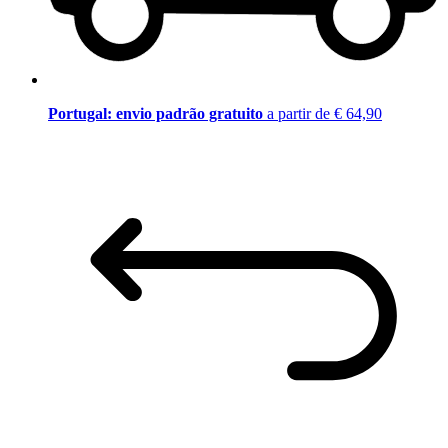
Portugal: envio padrão gratuito
a partir de € 64,90