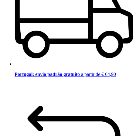
Portugal: envio padrão gratuito
a partir de € 64,90