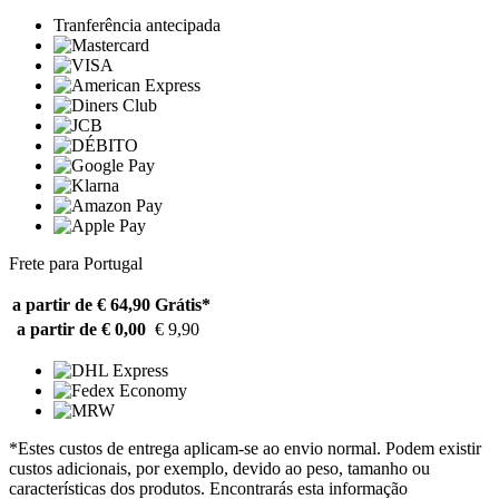
Tranferência antecipada
Frete para Portugal
a partir de € 64,90
Grátis*
a partir de € 0,00
€ 9,90
*Estes custos de entrega aplicam-se ao envio normal. Podem existir
custos adicionais, por exemplo, devido ao peso, tamanho ou
características dos produtos. Encontrarás esta informação