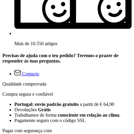
Mais de 10.550 artigos
Precisas de ajuda com o teu pedido? Teremos o prazer de
responder às tuas perguntas.
Contacto
Qualidade comprovada
Compra segura e confiável
Portugal: envio padrão gratuito
a partir de € 64,90
Devoluções
Grátis
Trabalhamos de forma
consciente em relação ao clima
.
Pagamento seguro com o código SSL
Pagar com segurança com