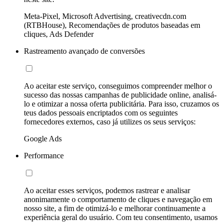
Meta-Pixel, Microsoft Advertising, creativecdn.com
(RTBHouse), Recomendações de produtos baseadas em
cliques, Ads Defender
Rastreamento avançado de conversões
Ao aceitar este serviço, conseguimos compreender melhor o
sucesso das nossas campanhas de publicidade online, analisá-
lo e otimizar a nossa oferta publicitária. Para isso, cruzamos os
teus dados pessoais encriptados com os seguintes
fornecedores externos, caso já utilizes os seus serviços:
Google Ads
Performance
Ao aceitar esses serviços, podemos rastrear e analisar
anonimamente o comportamento de cliques e navegação em
nosso site, a fim de otimizá-lo e melhorar continuamente a
experiência geral do usuário. Com teu consentimento, usamos