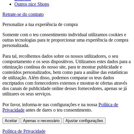
Outros nice Shops
Retrate-se do contrato
Personalize a tua experiência de compra
Somente com o teu consentimento individual utilizamos cookies e
outras tecnologias para te proporcionar uma experiência de compra
personalizada.
Para tal, recolhemos dados sobre os nossos utilizadores, o seu
comportamento e os seus dispositivos. Utilizamos estes dados para a
otimização contínua do nosso site, para te mostrar publicidade e
conteúdos personalizados, bem como para a análise das estatísticas
de utilização. Além disso, podemos comparar os teus dados
encriptados com fornecedores externos e mostrar-te ofertas através
dos canais de publicidade online desses fornecedores, apenas se já
utilizares os seus serviços.
Por favor, informa-te nas configurações e na nossa
Política de
Privacidade
antes de dares o teu consentimento.
Aceitar
Apenas o necessário
Ajustar configurações
Política de Privacidade