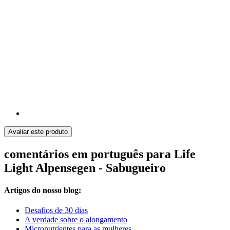
Avaliar este produto
comentários em português para Life
Light Alpensegen - Sabugueiro
Artigos do nosso blog:
Desafios de 30 dias
A verdade sobre o alongamento
Micronutrientes para as mulheres