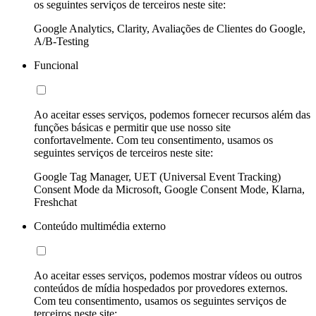
os seguintes serviços de terceiros neste site:
Google Analytics, Clarity, Avaliações de Clientes do Google,
A/B-Testing
Funcional
Ao aceitar esses serviços, podemos fornecer recursos além das
funções básicas e permitir que use nosso site
confortavelmente. Com teu consentimento, usamos os
seguintes serviços de terceiros neste site:
Google Tag Manager, UET (Universal Event Tracking)
Consent Mode da Microsoft, Google Consent Mode, Klarna,
Freshchat
Conteúdo multimédia externo
Ao aceitar esses serviços, podemos mostrar vídeos ou outros
conteúdos de mídia hospedados por provedores externos.
Com teu consentimento, usamos os seguintes serviços de
terceiros neste site: