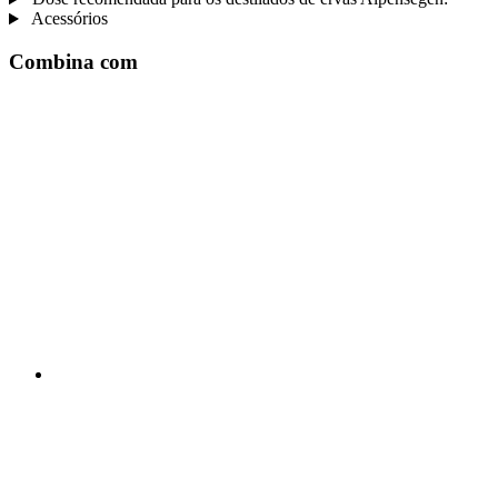
Acessórios
Combina com