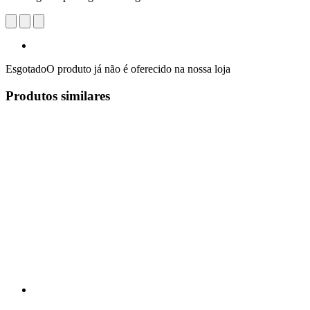
Esgotado
O produto já não é oferecido na nossa loja
Produtos similares