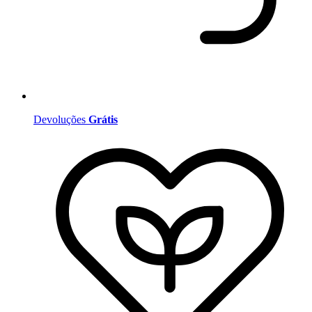
Devoluções
Grátis