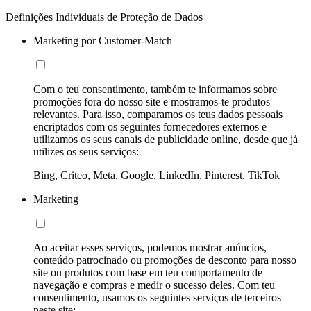
Definições Individuais de Proteção de Dados
Marketing por Customer-Match
Com o teu consentimento, também te informamos sobre
promoções fora do nosso site e mostramos-te produtos
relevantes. Para isso, comparamos os teus dados pessoais
encriptados com os seguintes fornecedores externos e
utilizamos os seus canais de publicidade online, desde que já
utilizes os seus serviços:
Bing, Criteo, Meta, Google, LinkedIn, Pinterest, TikTok
Marketing
Ao aceitar esses serviços, podemos mostrar anúncios,
conteúdo patrocinado ou promoções de desconto para nosso
site ou produtos com base em teu comportamento de
navegação e compras e medir o sucesso deles. Com teu
consentimento, usamos os seguintes serviços de terceiros
neste site: