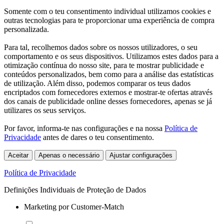
Somente com o teu consentimento individual utilizamos cookies e
outras tecnologias para te proporcionar uma experiência de compra
personalizada.
Para tal, recolhemos dados sobre os nossos utilizadores, o seu
comportamento e os seus dispositivos. Utilizamos estes dados para a
otimização contínua do nosso site, para te mostrar publicidade e
conteúdos personalizados, bem como para a análise das estatísticas
de utilização. Além disso, podemos comparar os teus dados
encriptados com fornecedores externos e mostrar-te ofertas através
dos canais de publicidade online desses fornecedores, apenas se já
utilizares os seus serviços.
Por favor, informa-te nas configurações e na nossa
Política de
Privacidade
antes de dares o teu consentimento.
Aceitar
Apenas o necessário
Ajustar configurações
Política de Privacidade
Definições Individuais de Proteção de Dados
Marketing por Customer-Match