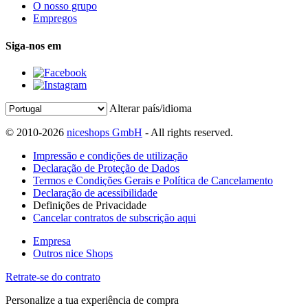
O nosso grupo
Empregos
Siga-nos em
Alterar país/idioma
© 2010-2026
niceshops GmbH
- All rights reserved.
Impressão e condições de utilização
Declaração de Proteção de Dados
Termos e Condições Gerais e Política de Cancelamento
Declaração de acessibilidade
Definições de Privacidade
Cancelar contratos de subscrição aqui
Empresa
Outros nice Shops
Retrate-se do contrato
Personalize a tua experiência de compra