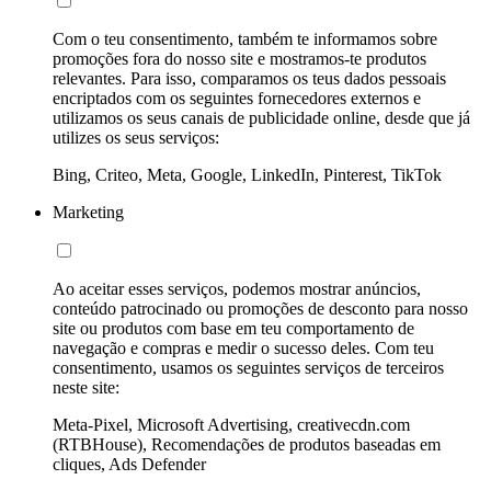
Com o teu consentimento, também te informamos sobre
promoções fora do nosso site e mostramos-te produtos
relevantes. Para isso, comparamos os teus dados pessoais
encriptados com os seguintes fornecedores externos e
utilizamos os seus canais de publicidade online, desde que já
utilizes os seus serviços:
Bing, Criteo, Meta, Google, LinkedIn, Pinterest, TikTok
Marketing
Ao aceitar esses serviços, podemos mostrar anúncios,
conteúdo patrocinado ou promoções de desconto para nosso
site ou produtos com base em teu comportamento de
navegação e compras e medir o sucesso deles. Com teu
consentimento, usamos os seguintes serviços de terceiros
neste site:
Meta-Pixel, Microsoft Advertising, creativecdn.com
(RTBHouse), Recomendações de produtos baseadas em
cliques, Ads Defender