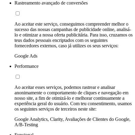
Rastreamento avançado de conversões
Ao aceitar este serviço, conseguimos compreender melhor o
sucesso das nossas campanhas de publicidade online, analisá-
lo e otimizar a nossa oferta publicitária. Para isso, cruzamos os
teus dados pessoais encriptados com os seguintes
fornecedores externos, caso já utilizes os seus serviços:
Google Ads
Performance
Ao aceitar esses serviços, podemos rastrear e analisar
anonimamente o comportamento de cliques e navegação em
nosso site, a fim de otimizá-lo e melhorar continuamente a
experiência geral do usuário. Com teu consentimento, usamos
os seguintes serviços de terceiros neste site:
Google Analytics, Clarity, Avaliações de Clientes do Google,
A/B-Testing
Funcional