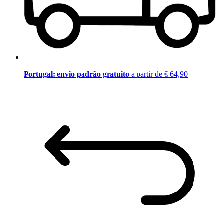
Portugal: envio padrão gratuito
a partir de € 64,90