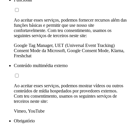
Ao aceitar esses serviços, podemos fornecer recursos além das
funções básicas e permitir que use nosso site
confortavelmente. Com teu consentimento, usamos os
seguintes serviços de terceiros neste site:
Google Tag Manager, UET (Universal Event Tracking)
Consent Mode da Microsoft, Google Consent Mode, Klarna,
Freshchat
Conteúdo multimédia externo
Ao aceitar esses serviços, podemos mostrar vídeos ou outros
conteúdos de mídia hospedados por provedores externos.
Com teu consentimento, usamos os seguintes serviços de
terceiros neste site:
Vimeo, YouTube
Obrigatório