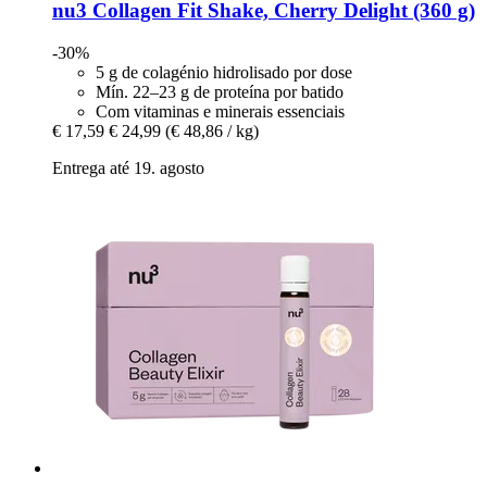
nu3
Collagen Fit Shake, Cherry Delight (360 g)
-30%
5 g de colagénio hidrolisado por dose
Mín. 22–23 g de proteína por batido
Com vitaminas e minerais essenciais
€ 17,59
€ 24,99
(€ 48,86 / kg)
Entrega até 19. agosto