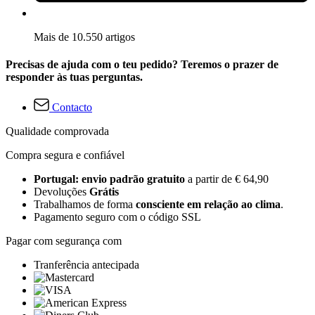
Mais de 10.550 artigos
Precisas de ajuda com o teu pedido? Teremos o prazer de
responder às tuas perguntas.
Contacto
Qualidade comprovada
Compra segura e confiável
Portugal: envio padrão gratuito
a partir de € 64,90
Devoluções
Grátis
Trabalhamos de forma
consciente em relação ao clima
.
Pagamento seguro com o código SSL
Pagar com segurança com
Tranferência antecipada