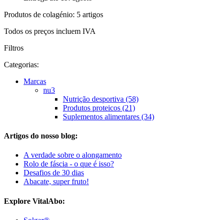
Produtos de colagénio: 5 artigos
Todos os preços incluem IVA
Filtros
Categorias:
Marcas
nu3
Nutrição desportiva (58)
Produtos proteicos (21)
Suplementos alimentares (34)
Artigos do nosso blog:
A verdade sobre o alongamento
Rolo de fáscia - o que é isso?
Desafios de 30 dias
Abacate, super fruto!
Explore VitalAbo: