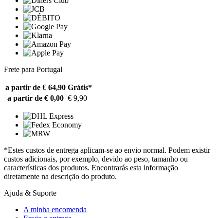
Frete para Portugal
a partir de € 64,90
Grátis*
a partir de € 0,00
€ 9,90
*Estes custos de entrega aplicam-se ao envio normal. Podem existir
custos adicionais, por exemplo, devido ao peso, tamanho ou
características dos produtos. Encontrarás esta informação
diretamente na descrição do produto.
Ajuda & Suporte
A minha encomenda