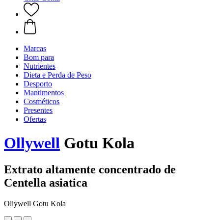
Marcas
Bom para
Nutrientes
Dieta e Perda de Peso
Desporto
Mantimentos
Cosméticos
Presentes
Ofertas
Ollywell
Gotu Kola
Extrato altamente concentrado de
Centella asiatica
Ollywell Gotu Kola