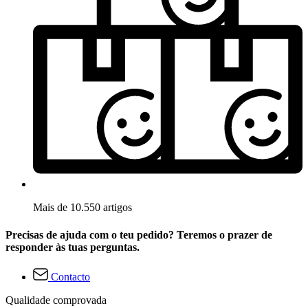
Mais de 10.550 artigos
Precisas de ajuda com o teu pedido? Teremos o prazer de
responder às tuas perguntas.
Contacto
Qualidade comprovada