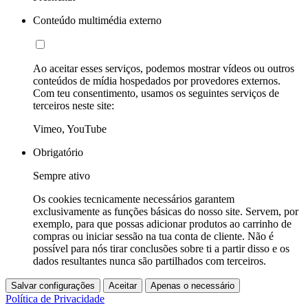
Conteúdo multimédia externo
Ao aceitar esses serviços, podemos mostrar vídeos ou outros
conteúdos de mídia hospedados por provedores externos.
Com teu consentimento, usamos os seguintes serviços de
terceiros neste site:
Vimeo, YouTube
Obrigatório
Sempre ativo
Os cookies tecnicamente necessários garantem
exclusivamente as funções básicas do nosso site. Servem, por
exemplo, para que possas adicionar produtos ao carrinho de
compras ou iniciar sessão na tua conta de cliente. Não é
possível para nós tirar conclusões sobre ti a partir disso e os
dados resultantes nunca são partilhados com terceiros.
Salvar configurações
Aceitar
Apenas o necessário
Política de Privacidade