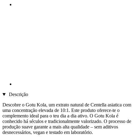
Descrição
Descobre o Gotu Kola, um extrato natural de Centella asiatica com
uma concentração elevada de 10:1. Este produto oferece-te o
complemento ideal para o teu dia a dia ativo. O Gotu Kola é
conhecido há séculos e tradicionalmente valorizado. O processo de
produção suave garante a mais alta qualidade – sem aditivos
desnecessários, vegan e testado em laboratório.