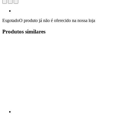
Esgotado
O produto já não é oferecido na nossa loja
Produtos similares