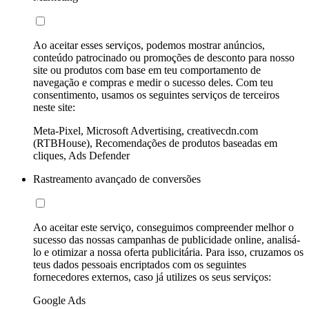
Ao aceitar esses serviços, podemos mostrar anúncios,
conteúdo patrocinado ou promoções de desconto para nosso
site ou produtos com base em teu comportamento de
navegação e compras e medir o sucesso deles. Com teu
consentimento, usamos os seguintes serviços de terceiros
neste site:
Meta-Pixel, Microsoft Advertising, creativecdn.com
(RTBHouse), Recomendações de produtos baseadas em
cliques, Ads Defender
Rastreamento avançado de conversões
Ao aceitar este serviço, conseguimos compreender melhor o
sucesso das nossas campanhas de publicidade online, analisá-
lo e otimizar a nossa oferta publicitária. Para isso, cruzamos os
teus dados pessoais encriptados com os seguintes
fornecedores externos, caso já utilizes os seus serviços:
Google Ads