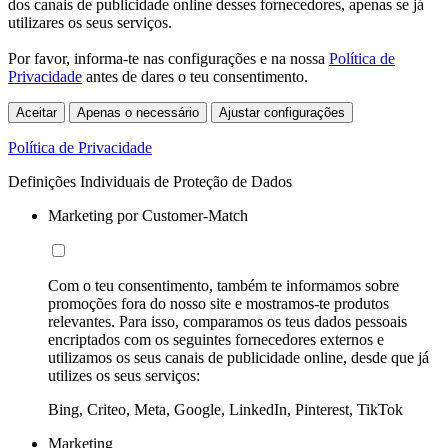
dos canais de publicidade online desses fornecedores, apenas se já
utilizares os seus serviços.
Por favor, informa-te nas configurações e na nossa
Política de
Privacidade
antes de dares o teu consentimento.
Aceitar
Apenas o necessário
Ajustar configurações
Política de Privacidade
Definições Individuais de Proteção de Dados
Marketing por Customer-Match
Com o teu consentimento, também te informamos sobre
promoções fora do nosso site e mostramos-te produtos
relevantes. Para isso, comparamos os teus dados pessoais
encriptados com os seguintes fornecedores externos e
utilizamos os seus canais de publicidade online, desde que já
utilizes os seus serviços:
Bing, Criteo, Meta, Google, LinkedIn, Pinterest, TikTok
Marketing