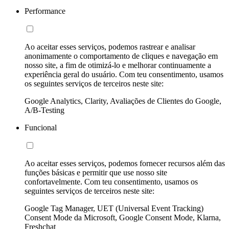
Performance
Ao aceitar esses serviços, podemos rastrear e analisar
anonimamente o comportamento de cliques e navegação em
nosso site, a fim de otimizá-lo e melhorar continuamente a
experiência geral do usuário. Com teu consentimento, usamos
os seguintes serviços de terceiros neste site:
Google Analytics, Clarity, Avaliações de Clientes do Google,
A/B-Testing
Funcional
Ao aceitar esses serviços, podemos fornecer recursos além das
funções básicas e permitir que use nosso site
confortavelmente. Com teu consentimento, usamos os
seguintes serviços de terceiros neste site:
Google Tag Manager, UET (Universal Event Tracking)
Consent Mode da Microsoft, Google Consent Mode, Klarna,
Freshchat