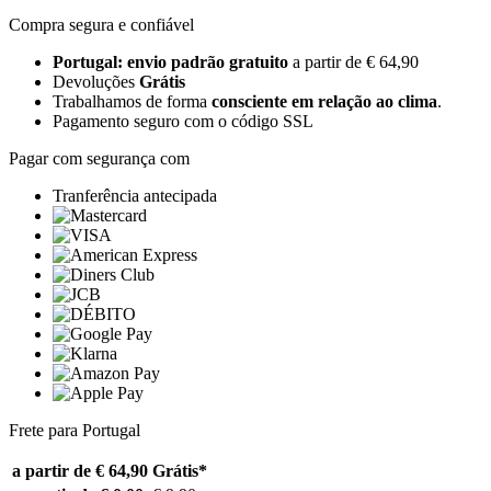
Compra segura e confiável
Portugal: envio padrão gratuito
a partir de € 64,90
Devoluções
Grátis
Trabalhamos de forma
consciente em relação ao clima
.
Pagamento seguro com o código SSL
Pagar com segurança com
Tranferência antecipada
Frete para Portugal
a partir de € 64,90
Grátis*