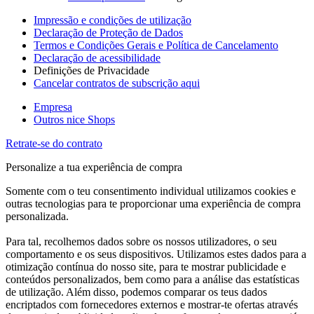
Impressão e condições de utilização
Declaração de Proteção de Dados
Termos e Condições Gerais e Política de Cancelamento
Declaração de acessibilidade
Definições de Privacidade
Cancelar contratos de subscrição aqui
Empresa
Outros nice Shops
Retrate-se do contrato
Personalize a tua experiência de compra
Somente com o teu consentimento individual utilizamos cookies e
outras tecnologias para te proporcionar uma experiência de compra
personalizada.
Para tal, recolhemos dados sobre os nossos utilizadores, o seu
comportamento e os seus dispositivos. Utilizamos estes dados para a
otimização contínua do nosso site, para te mostrar publicidade e
conteúdos personalizados, bem como para a análise das estatísticas
de utilização. Além disso, podemos comparar os teus dados
encriptados com fornecedores externos e mostrar-te ofertas através