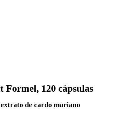
 Formel, 120 cápsulas
 extrato de cardo mariano