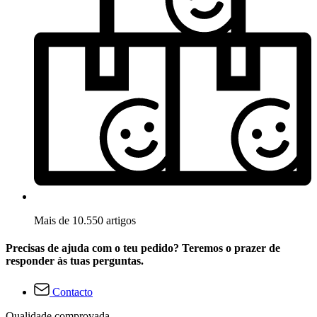
Mais de 10.550 artigos
Precisas de ajuda com o teu pedido? Teremos o prazer de
responder às tuas perguntas.
Contacto
Qualidade comprovada