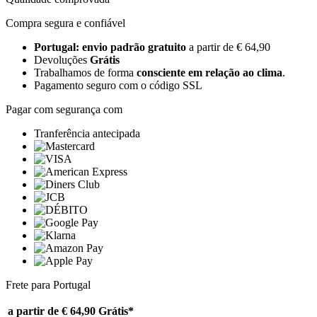
Compra segura e confiável
Portugal: envio padrão gratuito
a partir de € 64,90
Devoluções
Grátis
Trabalhamos de forma
consciente em relação ao clima
.
Pagamento seguro com o código SSL
Pagar com segurança com
Tranferência antecipada
Frete para Portugal
a partir de € 64,90
Grátis*