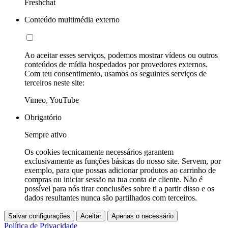
Freshchat
Conteúdo multimédia externo
Ao aceitar esses serviços, podemos mostrar vídeos ou outros
conteúdos de mídia hospedados por provedores externos.
Com teu consentimento, usamos os seguintes serviços de
terceiros neste site:
Vimeo, YouTube
Obrigatório
Sempre ativo
Os cookies tecnicamente necessários garantem
exclusivamente as funções básicas do nosso site. Servem, por
exemplo, para que possas adicionar produtos ao carrinho de
compras ou iniciar sessão na tua conta de cliente. Não é
possível para nós tirar conclusões sobre ti a partir disso e os
dados resultantes nunca são partilhados com terceiros.
Salvar configurações
Aceitar
Apenas o necessário
Política de Privacidade