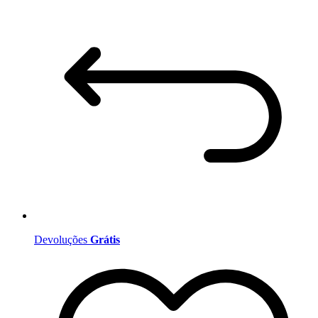
Devoluções
Grátis