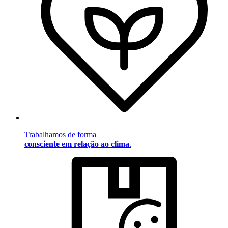
Trabalhamos de forma
consciente em relação ao clima
.