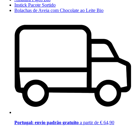
Instick Pacote Sortido
Bolachas de Aveia com Chocolate ao Leite Bio
Portugal: envio padrão gratuito
a partir de € 64,90