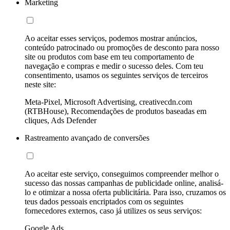
Marketing
Ao aceitar esses serviços, podemos mostrar anúncios,
conteúdo patrocinado ou promoções de desconto para nosso
site ou produtos com base em teu comportamento de
navegação e compras e medir o sucesso deles. Com teu
consentimento, usamos os seguintes serviços de terceiros
neste site:
Meta-Pixel, Microsoft Advertising, creativecdn.com
(RTBHouse), Recomendações de produtos baseadas em
cliques, Ads Defender
Rastreamento avançado de conversões
Ao aceitar este serviço, conseguimos compreender melhor o
sucesso das nossas campanhas de publicidade online, analisá-
lo e otimizar a nossa oferta publicitária. Para isso, cruzamos os
teus dados pessoais encriptados com os seguintes
fornecedores externos, caso já utilizes os seus serviços:
Google Ads