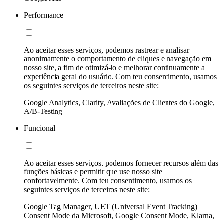
Performance
Ao aceitar esses serviços, podemos rastrear e analisar
anonimamente o comportamento de cliques e navegação em
nosso site, a fim de otimizá-lo e melhorar continuamente a
experiência geral do usuário. Com teu consentimento, usamos
os seguintes serviços de terceiros neste site:
Google Analytics, Clarity, Avaliações de Clientes do Google,
A/B-Testing
Funcional
Ao aceitar esses serviços, podemos fornecer recursos além das
funções básicas e permitir que use nosso site
confortavelmente. Com teu consentimento, usamos os
seguintes serviços de terceiros neste site:
Google Tag Manager, UET (Universal Event Tracking)
Consent Mode da Microsoft, Google Consent Mode, Klarna,