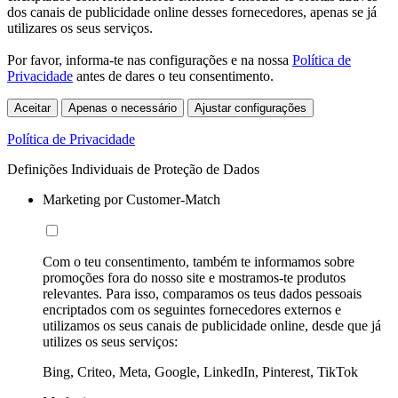
dos canais de publicidade online desses fornecedores, apenas se já
utilizares os seus serviços.
Por favor, informa-te nas configurações e na nossa
Política de
Privacidade
antes de dares o teu consentimento.
Aceitar
Apenas o necessário
Ajustar configurações
Política de Privacidade
Definições Individuais de Proteção de Dados
Marketing por Customer-Match
Com o teu consentimento, também te informamos sobre
promoções fora do nosso site e mostramos-te produtos
relevantes. Para isso, comparamos os teus dados pessoais
encriptados com os seguintes fornecedores externos e
utilizamos os seus canais de publicidade online, desde que já
utilizes os seus serviços:
Bing, Criteo, Meta, Google, LinkedIn, Pinterest, TikTok