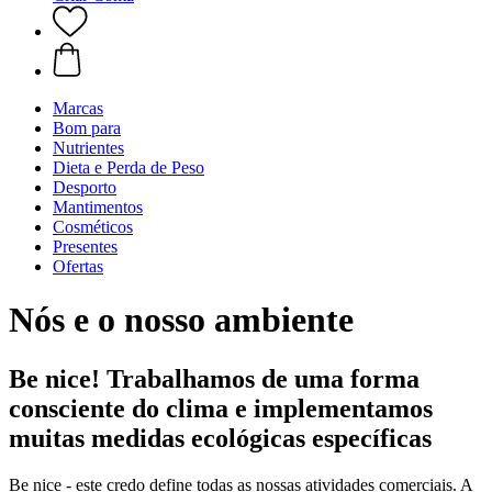
Marcas
Bom para
Nutrientes
Dieta e Perda de Peso
Desporto
Mantimentos
Cosméticos
Presentes
Ofertas
Nós e o nosso ambiente
Be nice! Trabalhamos de uma forma
consciente do clima e implementamos
muitas medidas ecológicas específicas
Be nice - este credo define todas as nossas atividades comerciais. A