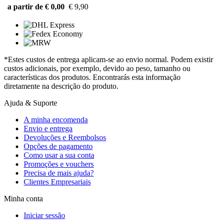
a partir de € 0,00
€ 9,90
*Estes custos de entrega aplicam-se ao envio normal. Podem existir
custos adicionais, por exemplo, devido ao peso, tamanho ou
características dos produtos. Encontrarás esta informação
diretamente na descrição do produto.
Ajuda & Suporte
A minha encomenda
Envio e entrega
Devoluções e Reembolsos
Opções de pagamento
Como usar a sua conta
Promoções e vouchers
Precisa de mais ajuda?
Clientes Empresariais
Minha conta
Iniciar sessão