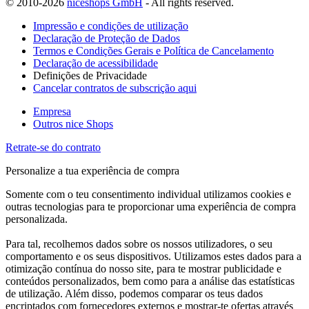
© 2010-2026
niceshops GmbH
- All rights reserved.
Impressão e condições de utilização
Declaração de Proteção de Dados
Termos e Condições Gerais e Política de Cancelamento
Declaração de acessibilidade
Definições de Privacidade
Cancelar contratos de subscrição aqui
Empresa
Outros nice Shops
Retrate-se do contrato
Personalize a tua experiência de compra
Somente com o teu consentimento individual utilizamos cookies e
outras tecnologias para te proporcionar uma experiência de compra
personalizada.
Para tal, recolhemos dados sobre os nossos utilizadores, o seu
comportamento e os seus dispositivos. Utilizamos estes dados para a
otimização contínua do nosso site, para te mostrar publicidade e
conteúdos personalizados, bem como para a análise das estatísticas
de utilização. Além disso, podemos comparar os teus dados
encriptados com fornecedores externos e mostrar-te ofertas através