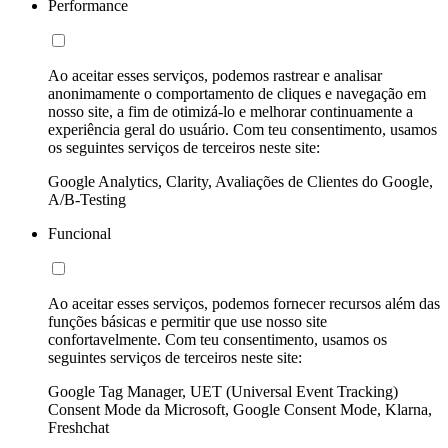
Performance
Ao aceitar esses serviços, podemos rastrear e analisar
anonimamente o comportamento de cliques e navegação em
nosso site, a fim de otimizá-lo e melhorar continuamente a
experiência geral do usuário. Com teu consentimento, usamos
os seguintes serviços de terceiros neste site:
Google Analytics, Clarity, Avaliações de Clientes do Google,
A/B-Testing
Funcional
Ao aceitar esses serviços, podemos fornecer recursos além das
funções básicas e permitir que use nosso site
confortavelmente. Com teu consentimento, usamos os
seguintes serviços de terceiros neste site:
Google Tag Manager, UET (Universal Event Tracking)
Consent Mode da Microsoft, Google Consent Mode, Klarna,
Freshchat