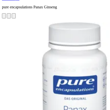
pure encapsulations Panax Ginseng