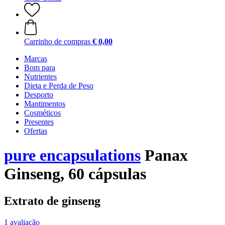
Carrinho de compras
€ 0,00
Marcas
Bom para
Nutrientes
Dieta e Perda de Peso
Desporto
Mantimentos
Cosméticos
Presentes
Ofertas
pure encapsulations
Panax
Ginseng, 60 cápsulas
Extrato de ginseng
1 avaliação