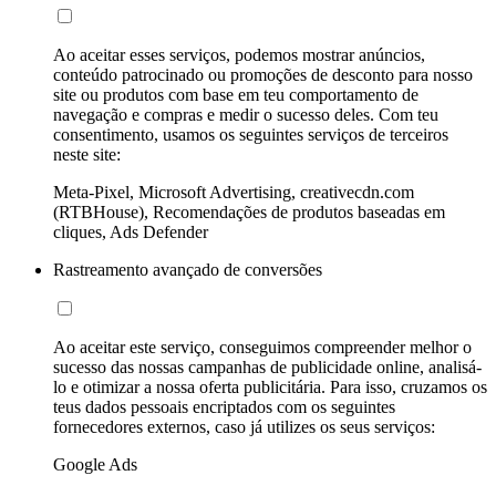
Ao aceitar esses serviços, podemos mostrar anúncios,
conteúdo patrocinado ou promoções de desconto para nosso
site ou produtos com base em teu comportamento de
navegação e compras e medir o sucesso deles. Com teu
consentimento, usamos os seguintes serviços de terceiros
neste site:
Meta-Pixel, Microsoft Advertising, creativecdn.com
(RTBHouse), Recomendações de produtos baseadas em
cliques, Ads Defender
Rastreamento avançado de conversões
Ao aceitar este serviço, conseguimos compreender melhor o
sucesso das nossas campanhas de publicidade online, analisá-
lo e otimizar a nossa oferta publicitária. Para isso, cruzamos os
teus dados pessoais encriptados com os seguintes
fornecedores externos, caso já utilizes os seus serviços:
Google Ads