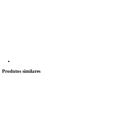
Produtos similares