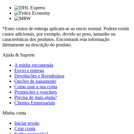
*Estes custos de entrega aplicam-se ao envio normal. Podem existir
custos adicionais, por exemplo, devido ao peso, tamanho ou
características dos produtos. Encontrarás esta informação
diretamente na descrição do produto.
Ajuda & Suporte
A minha encomenda
Envio e entrega
Devoluções e Reembolsos
Opções de pagamento
Como usar a sua conta
Promoções e vouchers
Precisa de mais ajuda?
Clientes Empresariais
Minha conta
Iniciar sessão
Criar conta
Senha esquecida?