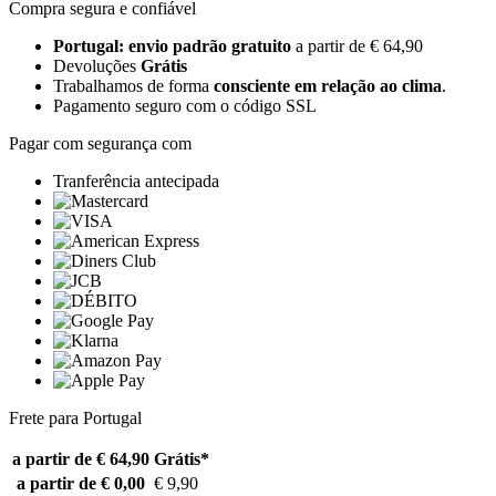
Compra segura e confiável
Portugal: envio padrão gratuito
a partir de € 64,90
Devoluções
Grátis
Trabalhamos de forma
consciente em relação ao clima
.
Pagamento seguro com o código SSL
Pagar com segurança com
Tranferência antecipada
Frete para Portugal
a partir de € 64,90
Grátis*
a partir de € 0,00
€ 9,90