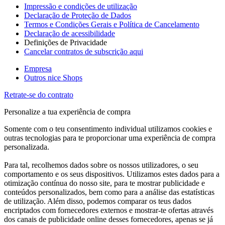
Impressão e condições de utilização
Declaração de Proteção de Dados
Termos e Condições Gerais e Política de Cancelamento
Declaração de acessibilidade
Definições de Privacidade
Cancelar contratos de subscrição aqui
Empresa
Outros nice Shops
Retrate-se do contrato
Personalize a tua experiência de compra
Somente com o teu consentimento individual utilizamos cookies e
outras tecnologias para te proporcionar uma experiência de compra
personalizada.
Para tal, recolhemos dados sobre os nossos utilizadores, o seu
comportamento e os seus dispositivos. Utilizamos estes dados para a
otimização contínua do nosso site, para te mostrar publicidade e
conteúdos personalizados, bem como para a análise das estatísticas
de utilização. Além disso, podemos comparar os teus dados
encriptados com fornecedores externos e mostrar-te ofertas através
dos canais de publicidade online desses fornecedores, apenas se já