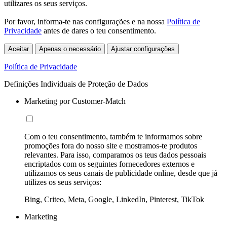
utilizares os seus serviços.
Por favor, informa-te nas configurações e na nossa
Política de
Privacidade
antes de dares o teu consentimento.
Aceitar
Apenas o necessário
Ajustar configurações
Política de Privacidade
Definições Individuais de Proteção de Dados
Marketing por Customer-Match
Com o teu consentimento, também te informamos sobre
promoções fora do nosso site e mostramos-te produtos
relevantes. Para isso, comparamos os teus dados pessoais
encriptados com os seguintes fornecedores externos e
utilizamos os seus canais de publicidade online, desde que já
utilizes os seus serviços:
Bing, Criteo, Meta, Google, LinkedIn, Pinterest, TikTok
Marketing