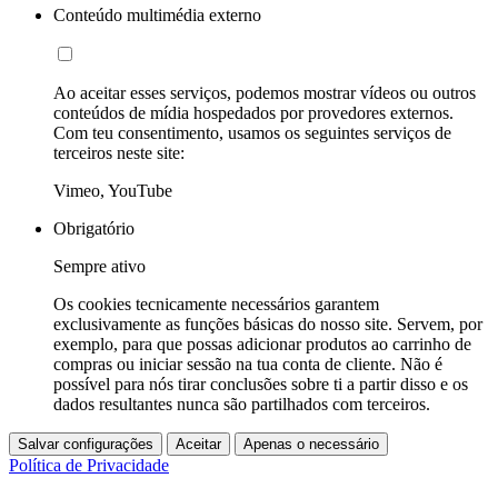
Conteúdo multimédia externo
Ao aceitar esses serviços, podemos mostrar vídeos ou outros
conteúdos de mídia hospedados por provedores externos.
Com teu consentimento, usamos os seguintes serviços de
terceiros neste site:
Vimeo, YouTube
Obrigatório
Sempre ativo
Os cookies tecnicamente necessários garantem
exclusivamente as funções básicas do nosso site. Servem, por
exemplo, para que possas adicionar produtos ao carrinho de
compras ou iniciar sessão na tua conta de cliente. Não é
possível para nós tirar conclusões sobre ti a partir disso e os
dados resultantes nunca são partilhados com terceiros.
Salvar configurações
Aceitar
Apenas o necessário
Política de Privacidade