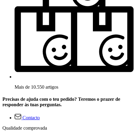
Mais de 10.550 artigos
Precisas de ajuda com o teu pedido? Teremos o prazer de
responder às tuas perguntas.
Contacto
Qualidade comprovada