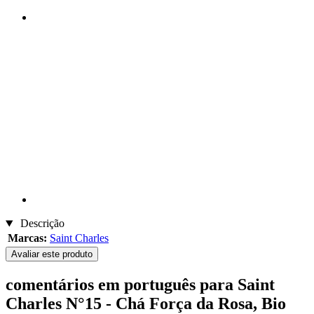
Descrição
Marcas:
Saint Charles
Avaliar este produto
comentários em português para Saint
Charles N°15 - Chá Força da Rosa, Bio