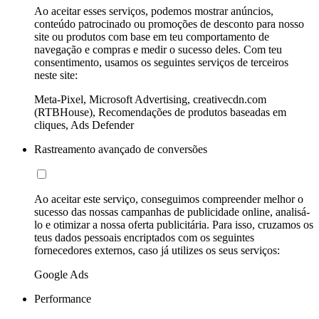
Ao aceitar esses serviços, podemos mostrar anúncios,
conteúdo patrocinado ou promoções de desconto para nosso
site ou produtos com base em teu comportamento de
navegação e compras e medir o sucesso deles. Com teu
consentimento, usamos os seguintes serviços de terceiros
neste site:
Meta-Pixel, Microsoft Advertising, creativecdn.com
(RTBHouse), Recomendações de produtos baseadas em
cliques, Ads Defender
Rastreamento avançado de conversões
Ao aceitar este serviço, conseguimos compreender melhor o
sucesso das nossas campanhas de publicidade online, analisá-
lo e otimizar a nossa oferta publicitária. Para isso, cruzamos os
teus dados pessoais encriptados com os seguintes
fornecedores externos, caso já utilizes os seus serviços:
Google Ads
Performance