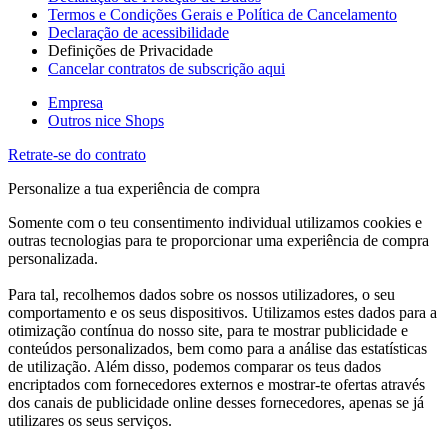
Termos e Condições Gerais e Política de Cancelamento
Declaração de acessibilidade
Definições de Privacidade
Cancelar contratos de subscrição aqui
Empresa
Outros nice Shops
Retrate-se do contrato
Personalize a tua experiência de compra
Somente com o teu consentimento individual utilizamos cookies e
outras tecnologias para te proporcionar uma experiência de compra
personalizada.
Para tal, recolhemos dados sobre os nossos utilizadores, o seu
comportamento e os seus dispositivos. Utilizamos estes dados para a
otimização contínua do nosso site, para te mostrar publicidade e
conteúdos personalizados, bem como para a análise das estatísticas
de utilização. Além disso, podemos comparar os teus dados
encriptados com fornecedores externos e mostrar-te ofertas através
dos canais de publicidade online desses fornecedores, apenas se já
utilizares os seus serviços.