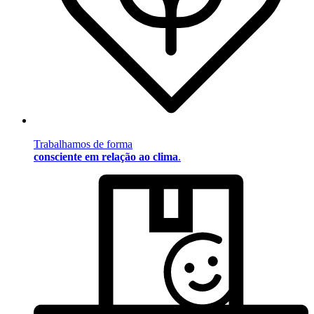
Trabalhamos de forma
consciente em relação ao clima
.