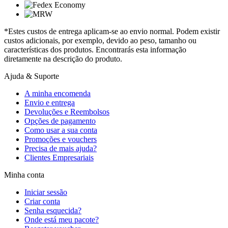
*Estes custos de entrega aplicam-se ao envio normal. Podem existir
custos adicionais, por exemplo, devido ao peso, tamanho ou
características dos produtos. Encontrarás esta informação
diretamente na descrição do produto.
Ajuda & Suporte
A minha encomenda
Envio e entrega
Devoluções e Reembolsos
Opções de pagamento
Como usar a sua conta
Promoções e vouchers
Precisa de mais ajuda?
Clientes Empresariais
Minha conta
Iniciar sessão
Criar conta
Senha esquecida?
Onde está meu pacote?