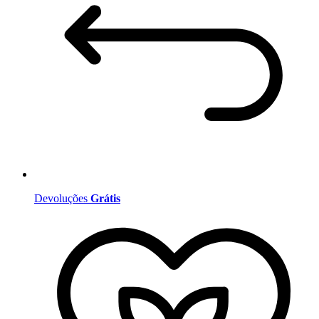
Devoluções
Grátis