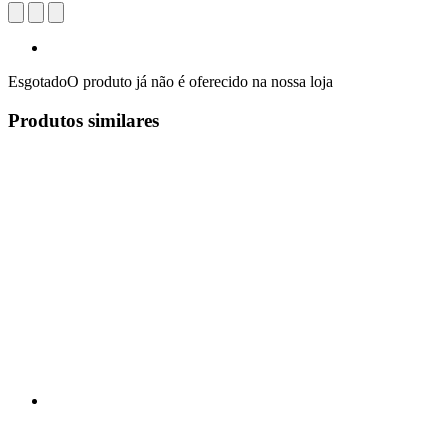
Esgotado
O produto já não é oferecido na nossa loja
Produtos similares