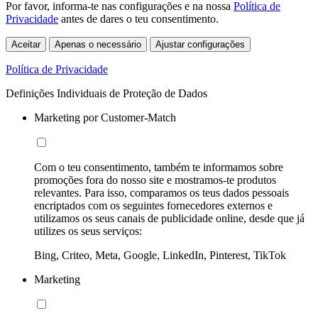
Por favor, informa-te nas configurações e na nossa
Política de
Privacidade
antes de dares o teu consentimento.
Aceitar
Apenas o necessário
Ajustar configurações
Política de Privacidade
Definições Individuais de Proteção de Dados
Marketing por Customer-Match
Com o teu consentimento, também te informamos sobre
promoções fora do nosso site e mostramos-te produtos
relevantes. Para isso, comparamos os teus dados pessoais
encriptados com os seguintes fornecedores externos e
utilizamos os seus canais de publicidade online, desde que já
utilizes os seus serviços:
Bing, Criteo, Meta, Google, LinkedIn, Pinterest, TikTok
Marketing