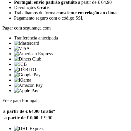
Portugal: envio padrão gratuito
a partir de € 64,90
Devoluções
Grátis
Trabalhamos de forma
consciente em relação ao clima
.
Pagamento seguro com o código SSL
Pagar com segurança com
Tranferência antecipada
Frete para Portugal
a partir de € 64,90
Grátis*
a partir de € 0,00
€ 9,90