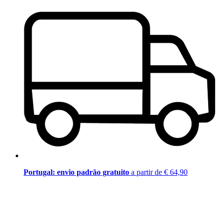
Portugal: envio padrão gratuito
a partir de € 64,90