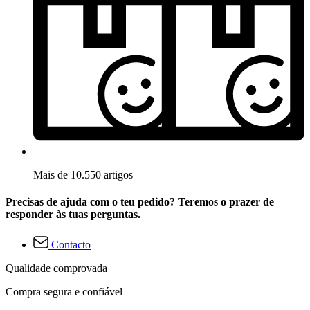
Mais de 10.550 artigos
Precisas de ajuda com o teu pedido? Teremos o prazer de
responder às tuas perguntas.
Contacto
Qualidade comprovada
Compra segura e confiável