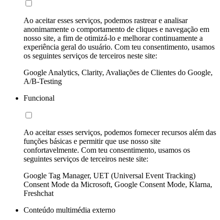
Ao aceitar esses serviços, podemos rastrear e analisar
anonimamente o comportamento de cliques e navegação em
nosso site, a fim de otimizá-lo e melhorar continuamente a
experiência geral do usuário. Com teu consentimento, usamos
os seguintes serviços de terceiros neste site:
Google Analytics, Clarity, Avaliações de Clientes do Google,
A/B-Testing
Funcional
Ao aceitar esses serviços, podemos fornecer recursos além das
funções básicas e permitir que use nosso site
confortavelmente. Com teu consentimento, usamos os
seguintes serviços de terceiros neste site:
Google Tag Manager, UET (Universal Event Tracking)
Consent Mode da Microsoft, Google Consent Mode, Klarna,
Freshchat
Conteúdo multimédia externo