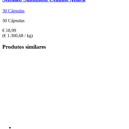
30 Cápsulas
30 Cápsulas
€ 18,99
(€ 1.300,68 / kg)
Produtos similares