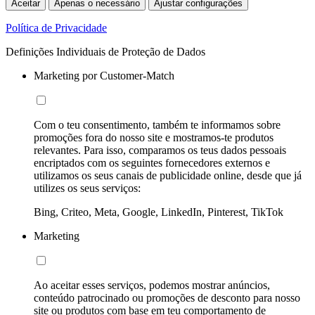
Aceitar
Apenas o necessário
Ajustar configurações
Política de Privacidade
Definições Individuais de Proteção de Dados
Marketing por Customer-Match
Com o teu consentimento, também te informamos sobre
promoções fora do nosso site e mostramos-te produtos
relevantes. Para isso, comparamos os teus dados pessoais
encriptados com os seguintes fornecedores externos e
utilizamos os seus canais de publicidade online, desde que já
utilizes os seus serviços:
Bing, Criteo, Meta, Google, LinkedIn, Pinterest, TikTok
Marketing
Ao aceitar esses serviços, podemos mostrar anúncios,
conteúdo patrocinado ou promoções de desconto para nosso
site ou produtos com base em teu comportamento de