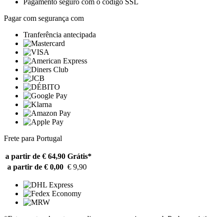
Pagamento seguro com o código SSL
Pagar com segurança com
Tranferência antecipada
Frete para Portugal
a partir de € 64,90
Grátis*
a partir de € 0,00
€ 9,90