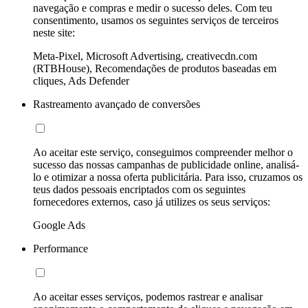
navegação e compras e medir o sucesso deles. Com teu
consentimento, usamos os seguintes serviços de terceiros
neste site:
Meta-Pixel, Microsoft Advertising, creativecdn.com
(RTBHouse), Recomendações de produtos baseadas em
cliques, Ads Defender
Rastreamento avançado de conversões
Ao aceitar este serviço, conseguimos compreender melhor o
sucesso das nossas campanhas de publicidade online, analisá-
lo e otimizar a nossa oferta publicitária. Para isso, cruzamos os
teus dados pessoais encriptados com os seguintes
fornecedores externos, caso já utilizes os seus serviços:
Google Ads
Performance
Ao aceitar esses serviços, podemos rastrear e analisar