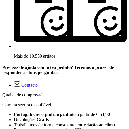
Mais de 10.550 artigos
Precisas de ajuda com o teu pedido? Teremos o prazer de
responder às tuas perguntas.
Contacto
Qualidade comprovada
Compra segura e confiável
Portugal: envio padrão gratuito
a partir de € 64,90
Devoluções
Grátis
Trabalhamos de forma
consciente em relação ao clima
.