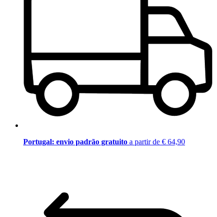
Portugal: envio padrão gratuito
a partir de € 64,90