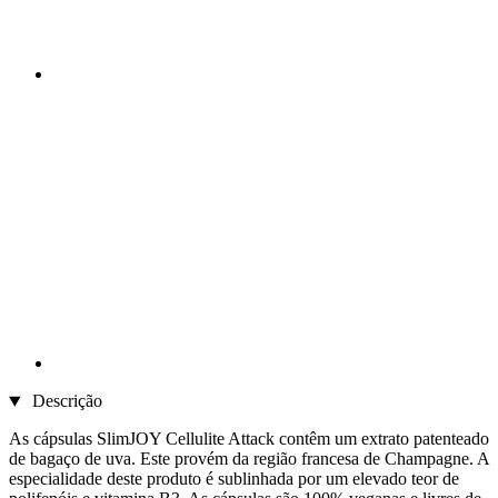
Descrição
As cápsulas SlimJOY Cellulite Attack contêm um extrato patenteado
de bagaço de uva. Este provém da região francesa de Champagne. A
especialidade deste produto é sublinhada por um elevado teor de