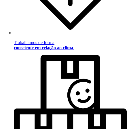
Trabalhamos de forma
consciente em relação ao clima
.