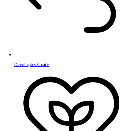
Devoluções
Grátis