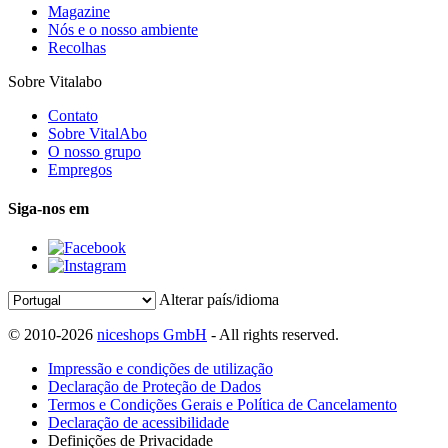
Magazine
Nós e o nosso ambiente
Recolhas
Sobre Vitalabo
Contato
Sobre VitalAbo
O nosso grupo
Empregos
Siga-nos em
Alterar país/idioma
© 2010-2026
niceshops GmbH
- All rights reserved.
Impressão e condições de utilização
Declaração de Proteção de Dados
Termos e Condições Gerais e Política de Cancelamento
Declaração de acessibilidade
Definições de Privacidade