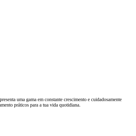
 representa uma gama em constante crescimento e cuidadosamente
mento práticos para a tua vida quotidiana.