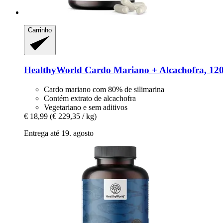
Carrinho
HealthyWorld
Cardo Mariano + Alcachofra, 120
Cardo mariano com 80% de silimarina
Contém extrato de alcachofra
Vegetariano e sem aditivos
€ 18,99
(€ 229,35 / kg)
Entrega até 19. agosto