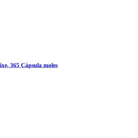
ixe, 365 Cápsula moles