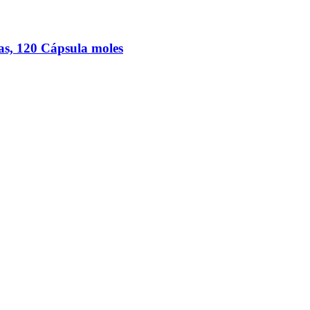
as, 120 Cápsula moles