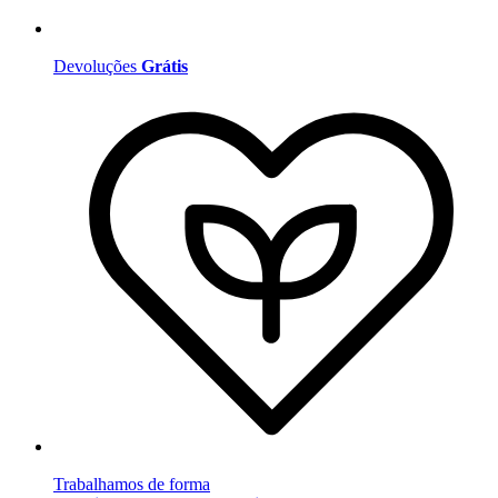
Devoluções
Grátis
Trabalhamos de forma