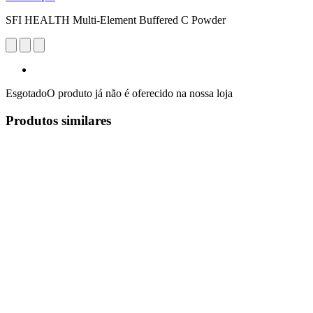
SFI HEALTH Multi-Element Buffered C Powder
Esgotado
O produto já não é oferecido na nossa loja
Produtos similares