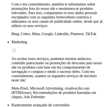
Com o teu consentimento, também te informamos sobre
promoções fora do nosso site e mostramos-te produtos
relevantes. Para isso, comparamos os teus dados pessoais
encriptados com os seguintes fornecedores externos e
utilizamos os seus canais de publicidade online, desde que já
utilizes os seus serviços:
Bing, Criteo, Meta, Google, LinkedIn, Pinterest, TikTok
Marketing
Ao aceitar esses serviços, podemos mostrar anúncios,
conteúdo patrocinado ou promoções de desconto para nosso
site ou produtos com base em teu comportamento de
navegação e compras e medir o sucesso deles. Com teu
consentimento, usamos os seguintes serviços de terceiros
neste site:
Meta-Pixel, Microsoft Advertising, creativecdn.com
(RTBHouse), Recomendações de produtos baseadas em
cliques, Ads Defender
Rastreamento avançado de conversões