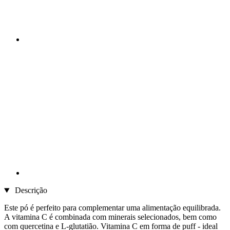
Descrição
Este pó é perfeito para complementar uma alimentação equilibrada.
A vitamina C é combinada com minerais selecionados, bem como
com quercetina e L-glutatião. Vitamina C em forma de puff - ideal