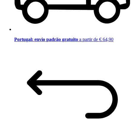
Portugal: envio padrão gratuito
a partir de € 64,90