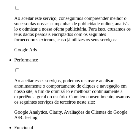
Ao aceitar este serviço, conseguimos compreender melhor o
sucesso das nossas campanhas de publicidade online, analisá-
lo e otimizar a nossa oferta publicitária. Para isso, cruzamos os
teus dados pessoais encriptados com os seguintes
fornecedores externos, caso já utilizes os seus serviços:
Google Ads
Performance
Ao aceitar esses serviços, podemos rastrear e analisar
anonimamente o comportamento de cliques e navegação em
nosso site, a fim de otimizá-lo e melhorar continuamente a
experiência geral do usuário. Com teu consentimento, usamos
os seguintes serviços de terceiros neste site:
Google Analytics, Clarity, Avaliações de Clientes do Google,
A/B-Testing
Funcional