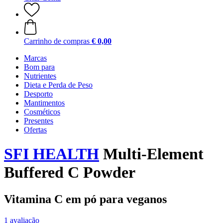
Carrinho de compras
€ 0,00
Marcas
Bom para
Nutrientes
Dieta e Perda de Peso
Desporto
Mantimentos
Cosméticos
Presentes
Ofertas
SFI HEALTH
Multi-Element
Buffered C Powder
Vitamina C em pó para veganos
1 avaliação