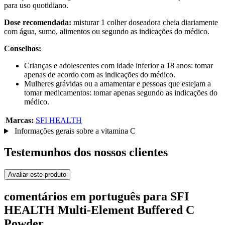
para uso quotidiano.
Dose recomendada:
misturar 1 colher doseadora cheia diariamente
com água, sumo, alimentos ou segundo as indicações do médico.
Conselhos:
Crianças e adolescentes com idade inferior a 18 anos: tomar
apenas de acordo com as indicações do médico.
Mulheres grávidas ou a amamentar e pessoas que estejam a
tomar medicamentos: tomar apenas segundo as indicações do
médico.
Marcas:
SFI HEALTH
Informações gerais sobre a vitamina C
Testemunhos dos nossos clientes
Avaliar este produto
comentários em português para SFI
HEALTH Multi-Element Buffered C
Powder