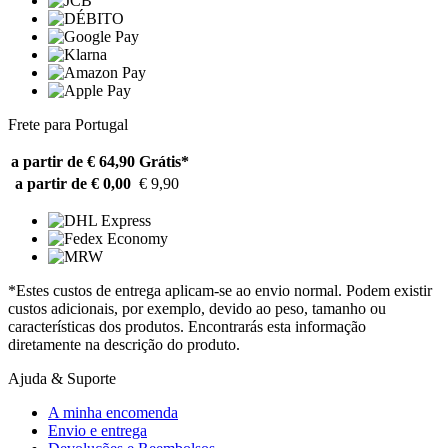
Frete para Portugal
a partir de € 64,90
Grátis*
a partir de € 0,00
€ 9,90
*Estes custos de entrega aplicam-se ao envio normal. Podem existir
custos adicionais, por exemplo, devido ao peso, tamanho ou
características dos produtos. Encontrarás esta informação
diretamente na descrição do produto.
Ajuda & Suporte
A minha encomenda
Envio e entrega