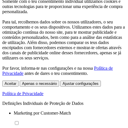
Somente com o teu consentimento individual utilizamos cookies e
outras tecnologias para te proporcionar uma experiência de compra
personalizada.
Para tal, recolhemos dados sobre os nossos utilizadores, o seu
comportamento e os seus dispositivos. Utilizamos estes dados para a
otimização contínua do nosso site, para te mostrar publicidade e
conteúdos personalizados, bem como para a análise das estatísticas
de utilização. Além disso, podemos comparar os teus dados
encriptados com fornecedores externos e mostrar-te ofertas através
dos canais de publicidade online desses fornecedores, apenas se já
utilizares os seus serviços.
Por favor, informa-te nas configurações e na nossa
Política de
Privacidade
antes de dares o teu consentimento.
Aceitar
Apenas o necessário
Ajustar configurações
Política de Privacidade
Definições Individuais de Proteção de Dados
Marketing por Customer-Match