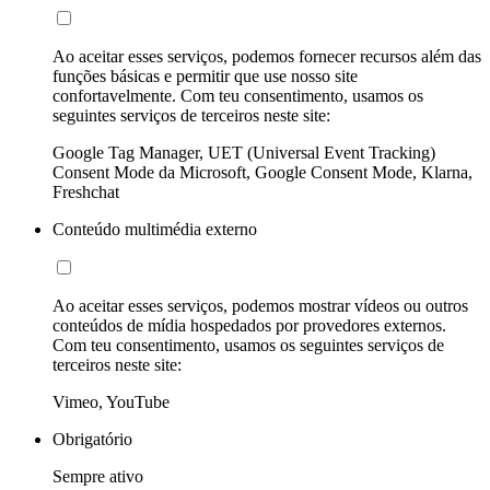
Ao aceitar esses serviços, podemos fornecer recursos além das
funções básicas e permitir que use nosso site
confortavelmente. Com teu consentimento, usamos os
seguintes serviços de terceiros neste site:
Google Tag Manager, UET (Universal Event Tracking)
Consent Mode da Microsoft, Google Consent Mode, Klarna,
Freshchat
Conteúdo multimédia externo
Ao aceitar esses serviços, podemos mostrar vídeos ou outros
conteúdos de mídia hospedados por provedores externos.
Com teu consentimento, usamos os seguintes serviços de
terceiros neste site:
Vimeo, YouTube
Obrigatório
Sempre ativo