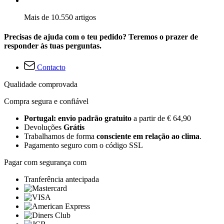
Mais de 10.550 artigos
Precisas de ajuda com o teu pedido? Teremos o prazer de
responder às tuas perguntas.
Contacto
Qualidade comprovada
Compra segura e confiável
Portugal: envio padrão gratuito
a partir de € 64,90
Devoluções
Grátis
Trabalhamos de forma
consciente em relação ao clima
.
Pagamento seguro com o código SSL
Pagar com segurança com
Tranferência antecipada