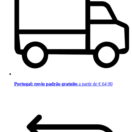
Portugal: envio padrão gratuito
a partir de € 64,90