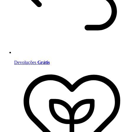
Devoluções
Grátis