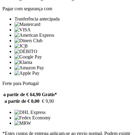
Pagar com segurança com
Tranferência antecipada
Frete para Portugal
a partir de € 64,90
Grátis*
a partir de € 0,00
€ 9,90
*Estes custos de entrega aplicam-se ao envio normal. Podem existir