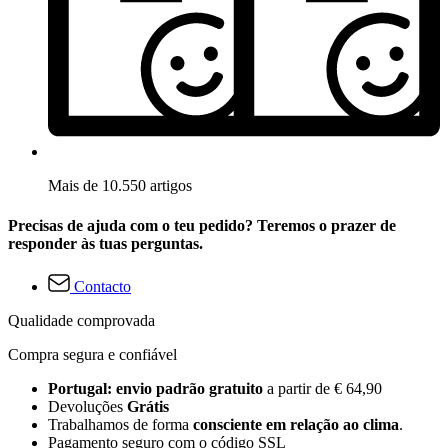
Mais de 10.550 artigos
Precisas de ajuda com o teu pedido? Teremos o prazer de
responder às tuas perguntas.
Contacto
Qualidade comprovada
Compra segura e confiável
Portugal: envio padrão gratuito
a partir de € 64,90
Devoluções
Grátis
Trabalhamos de forma
consciente em relação ao clima
.
Pagamento seguro com o código SSL