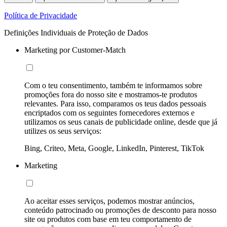
Política de Privacidade
Definições Individuais de Proteção de Dados
Marketing por Customer-Match
Com o teu consentimento, também te informamos sobre
promoções fora do nosso site e mostramos-te produtos
relevantes. Para isso, comparamos os teus dados pessoais
encriptados com os seguintes fornecedores externos e
utilizamos os seus canais de publicidade online, desde que já
utilizes os seus serviços:
Bing, Criteo, Meta, Google, LinkedIn, Pinterest, TikTok
Marketing
Ao aceitar esses serviços, podemos mostrar anúncios,
conteúdo patrocinado ou promoções de desconto para nosso
site ou produtos com base em teu comportamento de