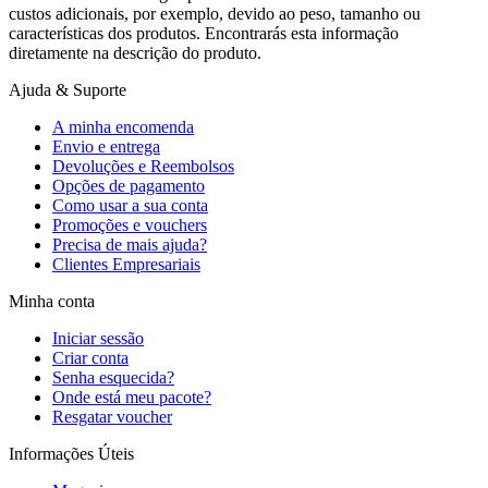
custos adicionais, por exemplo, devido ao peso, tamanho ou
características dos produtos. Encontrarás esta informação
diretamente na descrição do produto.
Ajuda & Suporte
A minha encomenda
Envio e entrega
Devoluções e Reembolsos
Opções de pagamento
Como usar a sua conta
Promoções e vouchers
Precisa de mais ajuda?
Clientes Empresariais
Minha conta
Iniciar sessão
Criar conta
Senha esquecida?
Onde está meu pacote?
Resgatar voucher
Informações Úteis