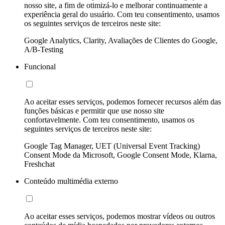
nosso site, a fim de otimizá-lo e melhorar continuamente a
experiência geral do usuário. Com teu consentimento, usamos
os seguintes serviços de terceiros neste site:
Google Analytics, Clarity, Avaliações de Clientes do Google,
A/B-Testing
Funcional
Ao aceitar esses serviços, podemos fornecer recursos além das
funções básicas e permitir que use nosso site
confortavelmente. Com teu consentimento, usamos os
seguintes serviços de terceiros neste site:
Google Tag Manager, UET (Universal Event Tracking)
Consent Mode da Microsoft, Google Consent Mode, Klarna,
Freshchat
Conteúdo multimédia externo
Ao aceitar esses serviços, podemos mostrar vídeos ou outros