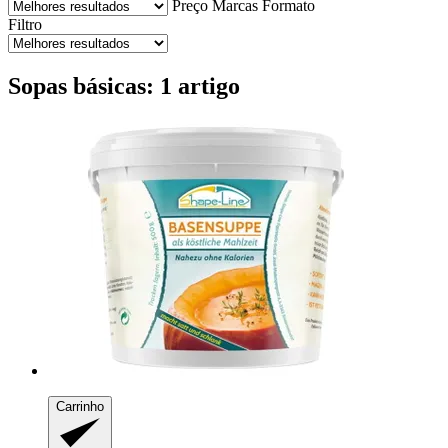
Preço
Marcas
Formato
Filtro
Sopas básicas: 1 artigo
Carrinho