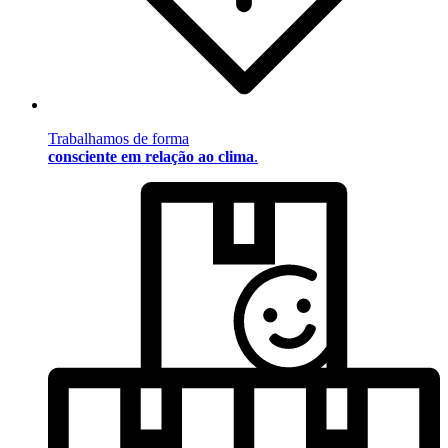
Trabalhamos de forma
consciente em relação ao clima
.