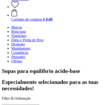
Carrinho de compras
€ 0,00
Marcas
Bom para
Nutrientes
Dieta e Perda de Peso
Desporto
Mantimentos
Cosméticos
Presentes
Ofertas
Sopas para equilíbrio ácido-base
Especialmente selecionados para as tuas
necessidades!
Filtro & Ordenação