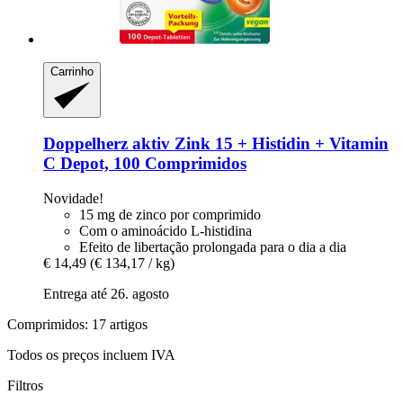
Carrinho
Doppelherz
aktiv Zink 15 + Histidin + Vitamin
C Depot, 100 Comprimidos
Novidade!
15 mg de zinco por comprimido
Com o aminoácido L-histidina
Efeito de libertação prolongada para o dia a dia
€ 14,49
(€ 134,17 / kg)
Entrega até 26. agosto
Comprimidos: 17 artigos
Todos os preços incluem IVA
Filtros