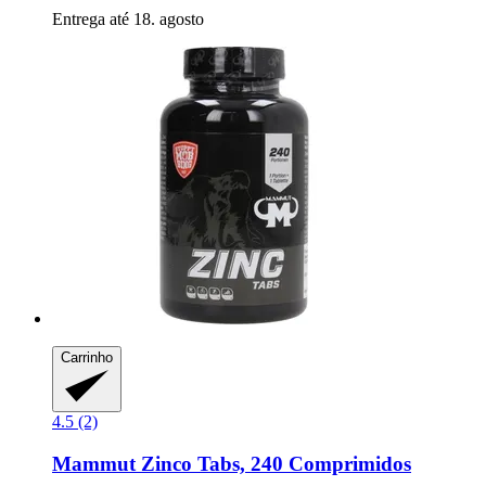
Entrega até 18. agosto
Carrinho
4.5 (2)
Mammut
Zinco Tabs, 240 Comprimidos