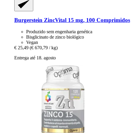
Burgerstein
ZincVital 15 mg, 100 Comprimidos
Produzido sem engenharia genética
Bisglicinato de zinco biológico
Vegan
€ 25,49
(€ 670,79 / kg)
Entrega até 18. agosto