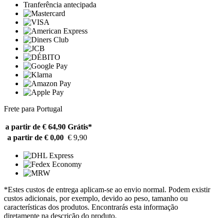
Tranferência antecipada
Frete para Portugal
a partir de € 64,90
Grátis*
a partir de € 0,00
€ 9,90
*Estes custos de entrega aplicam-se ao envio normal. Podem existir
custos adicionais, por exemplo, devido ao peso, tamanho ou
características dos produtos. Encontrarás esta informação
diretamente na descrição do produto.