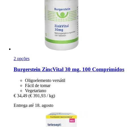
2 opções
Burgerstein
ZincVital 30 mg, 100 Comprimidos
Oligoelemento versátil
Fácil de tomar
Vegetariano
€ 34,49
(€ 391,93 / kg)
Entrega até 18. agosto