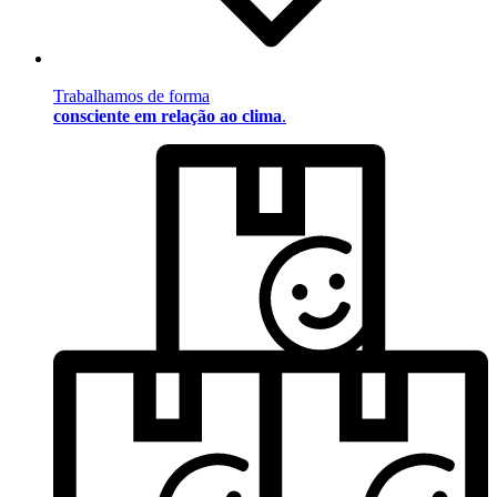
Trabalhamos de forma
consciente em relação ao clima
.