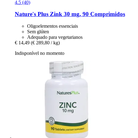
4.5 (40)
Nature's Plus
Zink 30 mg, 90 Comprimidos
Oligoelementos essenciais
Sem glúten
Adequado para vegetarianos
€ 14,49
(€ 289,80 / kg)
Indisponível no momento