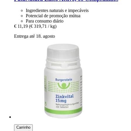
Ingredientes naturais e impecáveis
Potencial de promoção mútua
Para consumo diário
€ 11,19
(€ 319,71 / kg)
Entrega até 18. agosto
Carrinho