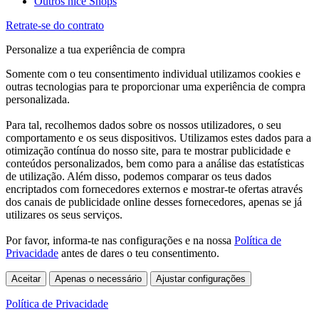
Outros nice Shops
Retrate-se do contrato
Personalize a tua experiência de compra
Somente com o teu consentimento individual utilizamos cookies e
outras tecnologias para te proporcionar uma experiência de compra
personalizada.
Para tal, recolhemos dados sobre os nossos utilizadores, o seu
comportamento e os seus dispositivos. Utilizamos estes dados para a
otimização contínua do nosso site, para te mostrar publicidade e
conteúdos personalizados, bem como para a análise das estatísticas
de utilização. Além disso, podemos comparar os teus dados
encriptados com fornecedores externos e mostrar-te ofertas através
dos canais de publicidade online desses fornecedores, apenas se já
utilizares os seus serviços.
Por favor, informa-te nas configurações e na nossa
Política de
Privacidade
antes de dares o teu consentimento.
Aceitar
Apenas o necessário
Ajustar configurações
Política de Privacidade