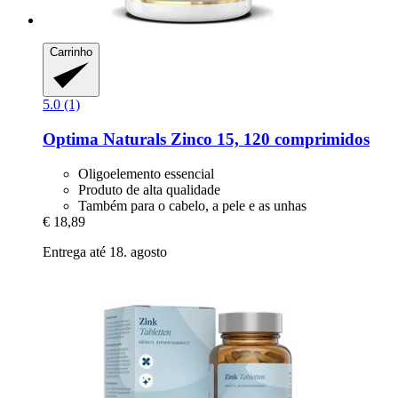
Carrinho
5.0 (1)
Optima Naturals
Zinco 15, 120 comprimidos
Oligoelemento essencial
Produto de alta qualidade
Também para o cabelo, a pele e as unhas
€ 18,89
Entrega até 18. agosto