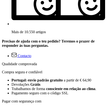
Mais de 10.550 artigos
Precisas de ajuda com o teu pedido? Teremos o prazer de
responder às tuas perguntas.
Contacto
Qualidade comprovada
Compra segura e confiável
Portugal: envio padrão gratuito
a partir de € 64,90
Devoluções
Grátis
Trabalhamos de forma
consciente em relação ao clima
.
Pagamento seguro com o código SSL
Pagar com segurança com