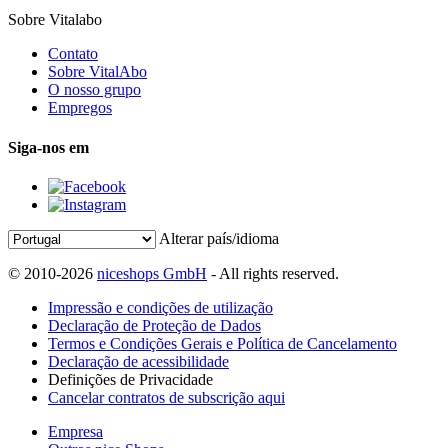
Sobre Vitalabo
Contato
Sobre VitalAbo
O nosso grupo
Empregos
Siga-nos em
Alterar país/idioma
© 2010-2026
niceshops GmbH
- All rights reserved.
Impressão e condições de utilização
Declaração de Proteção de Dados
Termos e Condições Gerais e Política de Cancelamento
Declaração de acessibilidade
Definições de Privacidade
Cancelar contratos de subscrição aqui
Empresa