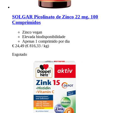
SOLGAR
Picolinato de Zinco 22 mg, 100
Comprimidos
Zinco vegan
Elevada biodisponibilidade
Apenas 1 comprimido por dia
€ 24,49
(€ 816,33 / kg)
Esgotado