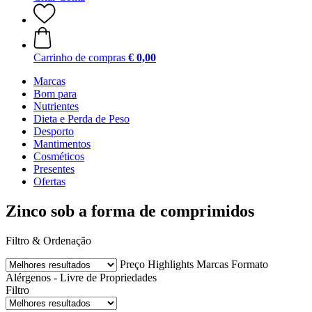
Carrinho de compras
€ 0,00
Marcas
Bom para
Nutrientes
Dieta e Perda de Peso
Desporto
Mantimentos
Cosméticos
Presentes
Ofertas
Zinco sob a forma de comprimidos
Filtro & Ordenação
Preço
Highlights
Marcas
Formato
Alérgenos - Livre de
Propriedades
Filtro