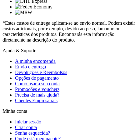
*Estes custos de entrega aplicam-se ao envio normal. Podem existir
custos adicionais, por exemplo, devido ao peso, tamanho ou
características dos produtos. Encontrarás esta informação
diretamente na descrição do produto.
Ajuda & Suporte
A minha encomenda
Envio e entrega
Devoluções e Reembolsos
Opções de pagamento
Como usar a sua conta
Promoções e vouchers
Precisa de mais ajuda?
Clientes Empresariais
Minha conta
Iniciar sessão
Criar conta
Senha esquecida?
Onde está meu pacote?