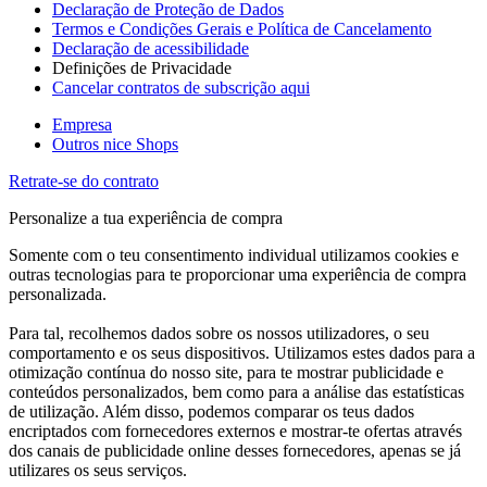
Declaração de Proteção de Dados
Termos e Condições Gerais e Política de Cancelamento
Declaração de acessibilidade
Definições de Privacidade
Cancelar contratos de subscrição aqui
Empresa
Outros nice Shops
Retrate-se do contrato
Personalize a tua experiência de compra
Somente com o teu consentimento individual utilizamos cookies e
outras tecnologias para te proporcionar uma experiência de compra
personalizada.
Para tal, recolhemos dados sobre os nossos utilizadores, o seu
comportamento e os seus dispositivos. Utilizamos estes dados para a
otimização contínua do nosso site, para te mostrar publicidade e
conteúdos personalizados, bem como para a análise das estatísticas
de utilização. Além disso, podemos comparar os teus dados
encriptados com fornecedores externos e mostrar-te ofertas através
dos canais de publicidade online desses fornecedores, apenas se já
utilizares os seus serviços.