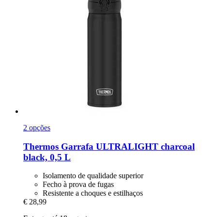
2 opções
Thermos
Garrafa ULTRALIGHT charcoal
black, 0,5 L
Isolamento de qualidade superior
Fecho à prova de fugas
Resistente a choques e estilhaços
€ 28,99