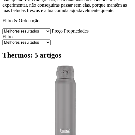
experimentar, não conseguirás passar sem elas, porque mantêm as
tuas bebidas frescas e a tua comida agradavelmente quente.
Filtro & Ordenação
Preço
Propriedades
Filtro
Thermos: 5 artigos