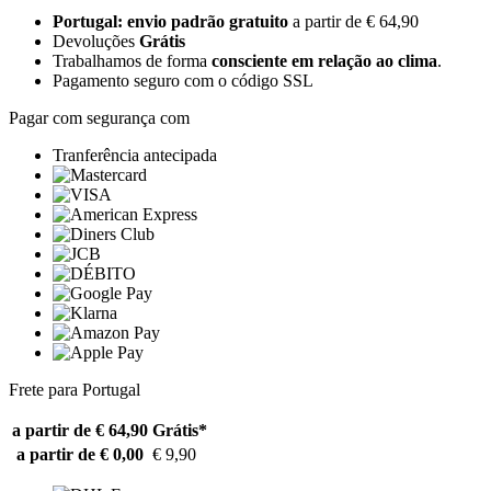
Portugal: envio padrão gratuito
a partir de € 64,90
Devoluções
Grátis
Trabalhamos de forma
consciente em relação ao clima
.
Pagamento seguro com o código SSL
Pagar com segurança com
Tranferência antecipada
Frete para Portugal
a partir de € 64,90
Grátis*
a partir de € 0,00
€ 9,90