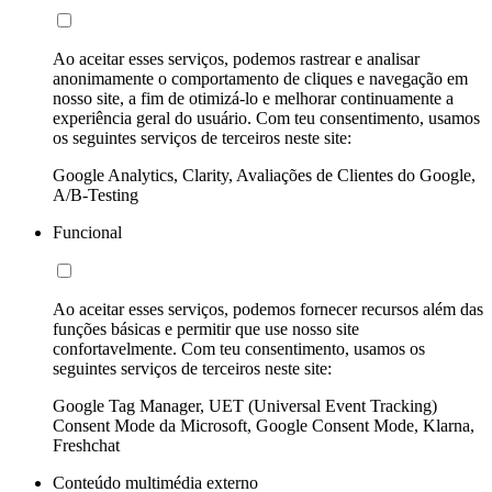
Ao aceitar esses serviços, podemos rastrear e analisar
anonimamente o comportamento de cliques e navegação em
nosso site, a fim de otimizá-lo e melhorar continuamente a
experiência geral do usuário. Com teu consentimento, usamos
os seguintes serviços de terceiros neste site:
Google Analytics, Clarity, Avaliações de Clientes do Google,
A/B-Testing
Funcional
Ao aceitar esses serviços, podemos fornecer recursos além das
funções básicas e permitir que use nosso site
confortavelmente. Com teu consentimento, usamos os
seguintes serviços de terceiros neste site:
Google Tag Manager, UET (Universal Event Tracking)
Consent Mode da Microsoft, Google Consent Mode, Klarna,
Freshchat
Conteúdo multimédia externo