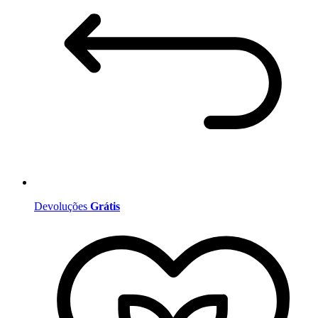
Devoluções
Grátis