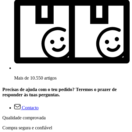
Mais de 10.550 artigos
Precisas de ajuda com o teu pedido? Teremos o prazer de
responder às tuas perguntas.
Contacto
Qualidade comprovada
Compra segura e confiável