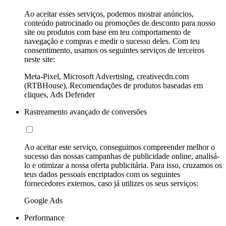
Ao aceitar esses serviços, podemos mostrar anúncios,
conteúdo patrocinado ou promoções de desconto para nosso
site ou produtos com base em teu comportamento de
navegação e compras e medir o sucesso deles. Com teu
consentimento, usamos os seguintes serviços de terceiros
neste site:
Meta-Pixel, Microsoft Advertising, creativecdn.com
(RTBHouse), Recomendações de produtos baseadas em
cliques, Ads Defender
Rastreamento avançado de conversões
Ao aceitar este serviço, conseguimos compreender melhor o
sucesso das nossas campanhas de publicidade online, analisá-
lo e otimizar a nossa oferta publicitária. Para isso, cruzamos os
teus dados pessoais encriptados com os seguintes
fornecedores externos, caso já utilizes os seus serviços:
Google Ads
Performance