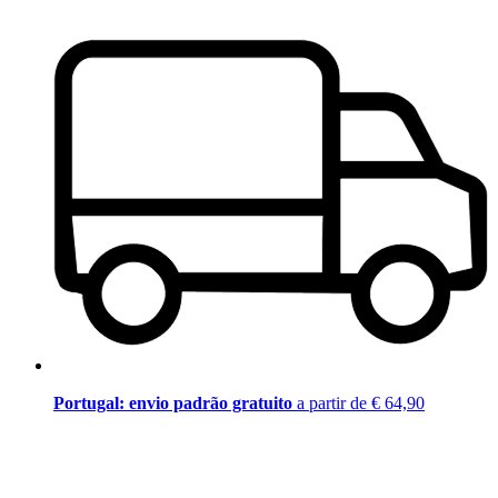
Portugal: envio padrão gratuito
a partir de € 64,90