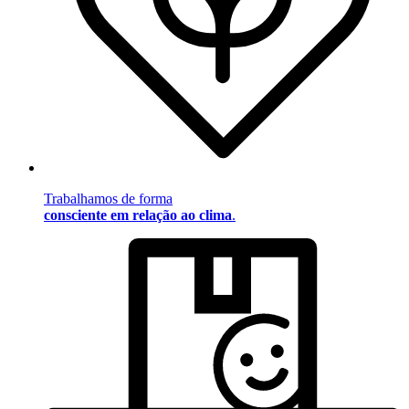
Trabalhamos de forma
consciente em relação ao clima
.