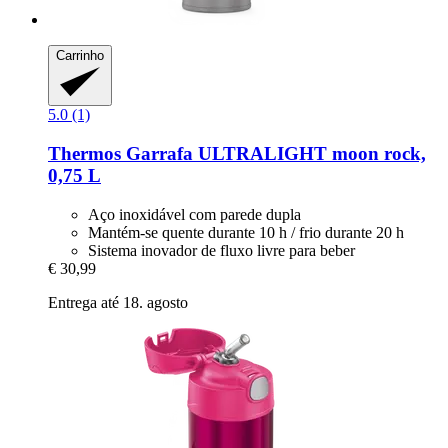
Carrinho
5.0 (1)
Thermos
Garrafa ULTRALIGHT moon rock,
0,75 L
Aço inoxidável com parede dupla
Mantém-se quente durante 10 h / frio durante 20 h
Sistema inovador de fluxo livre para beber
€ 30,99
Entrega até 18. agosto