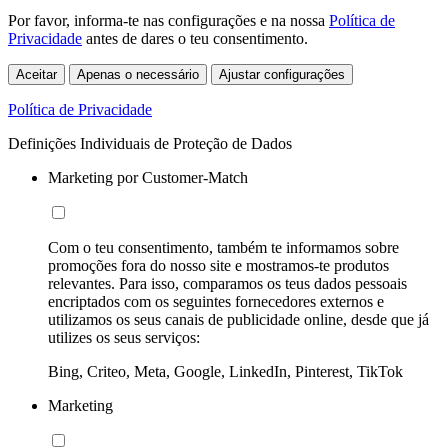
Por favor, informa-te nas configurações e na nossa
Política de
Privacidade
antes de dares o teu consentimento.
Aceitar
Apenas o necessário
Ajustar configurações
Política de Privacidade
Definições Individuais de Proteção de Dados
Marketing por Customer-Match
Com o teu consentimento, também te informamos sobre
promoções fora do nosso site e mostramos-te produtos
relevantes. Para isso, comparamos os teus dados pessoais
encriptados com os seguintes fornecedores externos e
utilizamos os seus canais de publicidade online, desde que já
utilizes os seus serviços:
Bing, Criteo, Meta, Google, LinkedIn, Pinterest, TikTok
Marketing