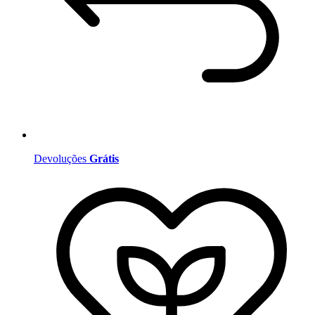
Devoluções
Grátis