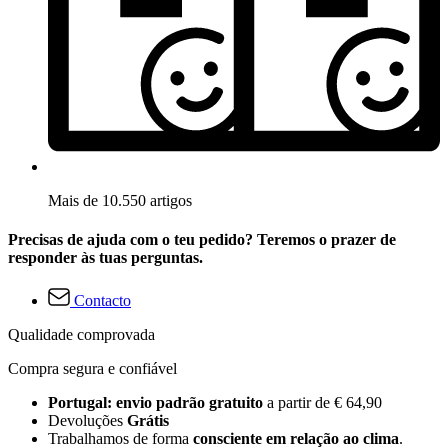
Mais de 10.550 artigos
Precisas de ajuda com o teu pedido? Teremos o prazer de
responder às tuas perguntas.
Contacto
Qualidade comprovada
Compra segura e confiável
Portugal: envio padrão gratuito
a partir de € 64,90
Devoluções
Grátis
Trabalhamos de forma
consciente em relação ao clima
.