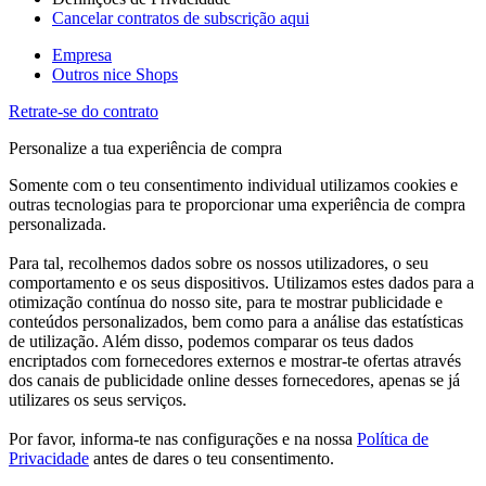
Cancelar contratos de subscrição aqui
Empresa
Outros nice Shops
Retrate-se do contrato
Personalize a tua experiência de compra
Somente com o teu consentimento individual utilizamos cookies e
outras tecnologias para te proporcionar uma experiência de compra
personalizada.
Para tal, recolhemos dados sobre os nossos utilizadores, o seu
comportamento e os seus dispositivos. Utilizamos estes dados para a
otimização contínua do nosso site, para te mostrar publicidade e
conteúdos personalizados, bem como para a análise das estatísticas
de utilização. Além disso, podemos comparar os teus dados
encriptados com fornecedores externos e mostrar-te ofertas através
dos canais de publicidade online desses fornecedores, apenas se já
utilizares os seus serviços.
Por favor, informa-te nas configurações e na nossa
Política de
Privacidade
antes de dares o teu consentimento.