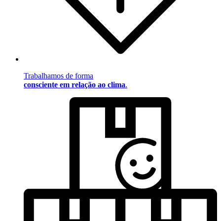
Trabalhamos de forma
consciente em relação ao clima
.