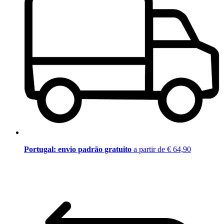
Portugal: envio padrão gratuito
a partir de € 64,90