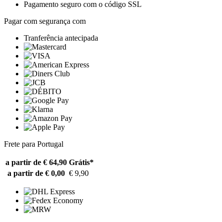
Pagamento seguro com o código SSL
Pagar com segurança com
Tranferência antecipada
Frete para Portugal
a partir de € 64,90
Grátis*
a partir de € 0,00
€ 9,90