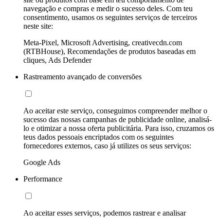
navegação e compras e medir o sucesso deles. Com teu
consentimento, usamos os seguintes serviços de terceiros
neste site:
Meta-Pixel, Microsoft Advertising, creativecdn.com
(RTBHouse), Recomendações de produtos baseadas em
cliques, Ads Defender
Rastreamento avançado de conversões
Ao aceitar este serviço, conseguimos compreender melhor o
sucesso das nossas campanhas de publicidade online, analisá-
lo e otimizar a nossa oferta publicitária. Para isso, cruzamos os
teus dados pessoais encriptados com os seguintes
fornecedores externos, caso já utilizes os seus serviços:
Google Ads
Performance
Ao aceitar esses serviços, podemos rastrear e analisar