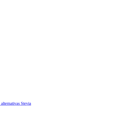
 alternativas
Stevia