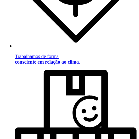
Trabalhamos de forma
consciente em relação ao clima
.