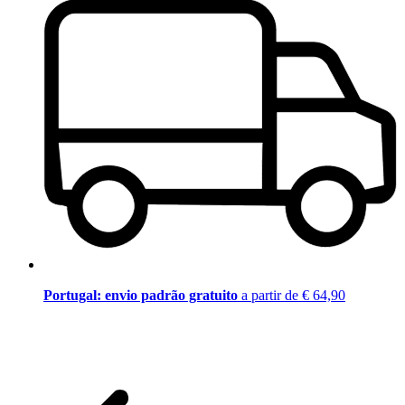
Portugal: envio padrão gratuito
a partir de € 64,90