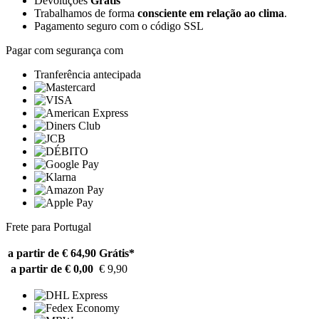
Devoluções
Grátis
Trabalhamos de forma
consciente em relação ao clima
.
Pagamento seguro com o código SSL
Pagar com segurança com
Tranferência antecipada
Frete para Portugal
a partir de € 64,90
Grátis*
a partir de € 0,00
€ 9,90