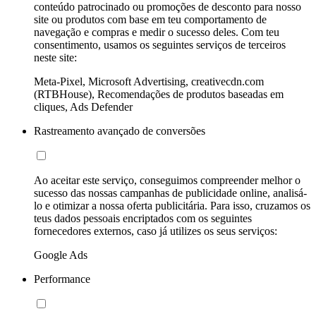
conteúdo patrocinado ou promoções de desconto para nosso
site ou produtos com base em teu comportamento de
navegação e compras e medir o sucesso deles. Com teu
consentimento, usamos os seguintes serviços de terceiros
neste site:
Meta-Pixel, Microsoft Advertising, creativecdn.com
(RTBHouse), Recomendações de produtos baseadas em
cliques, Ads Defender
Rastreamento avançado de conversões
Ao aceitar este serviço, conseguimos compreender melhor o
sucesso das nossas campanhas de publicidade online, analisá-
lo e otimizar a nossa oferta publicitária. Para isso, cruzamos os
teus dados pessoais encriptados com os seguintes
fornecedores externos, caso já utilizes os seus serviços:
Google Ads
Performance