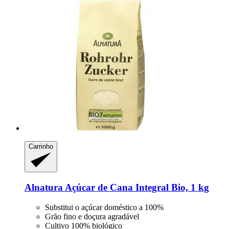
Carrinho
Alnatura
Açúcar de Cana Integral Bio, 1 kg
Substitui o açúcar doméstico a 100%
Grão fino e doçura agradável
Cultivo 100% biológico