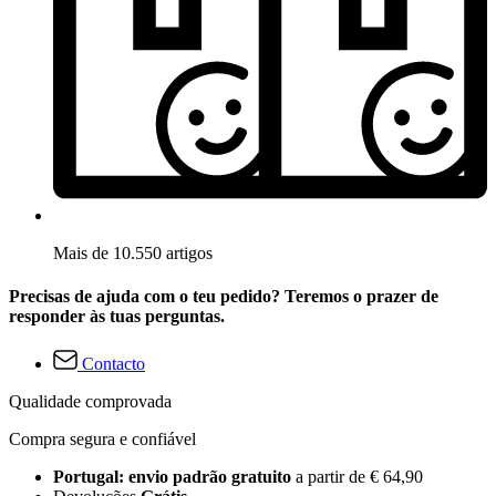
Mais de 10.550 artigos
Precisas de ajuda com o teu pedido? Teremos o prazer de
responder às tuas perguntas.
Contacto
Qualidade comprovada
Compra segura e confiável
Portugal: envio padrão gratuito
a partir de € 64,90