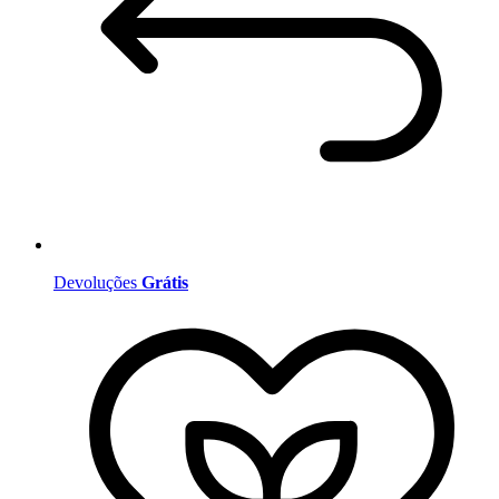
Devoluções
Grátis