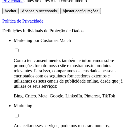
Privacidade
antes de dares o teu consentimento.
Aceitar
Apenas o necessário
Ajustar configurações
Política de Privacidade
Definições Individuais de Proteção de Dados
Marketing por Customer-Match
Com o teu consentimento, também te informamos sobre
promoções fora do nosso site e mostramos-te produtos
relevantes. Para isso, comparamos os teus dados pessoais
encriptados com os seguintes fornecedores externos e
utilizamos os seus canais de publicidade online, desde que já
utilizes os seus serviços:
Bing, Criteo, Meta, Google, LinkedIn, Pinterest, TikTok
Marketing
Ao aceitar esses serviços, podemos mostrar anúncios,