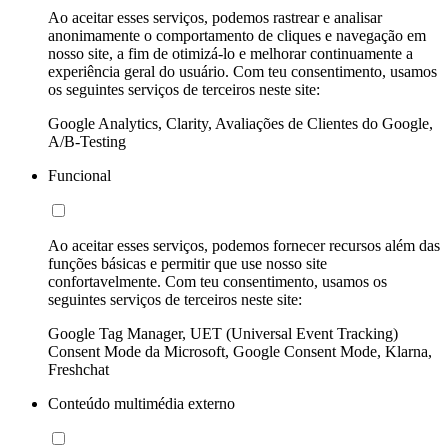
Ao aceitar esses serviços, podemos rastrear e analisar
anonimamente o comportamento de cliques e navegação em
nosso site, a fim de otimizá-lo e melhorar continuamente a
experiência geral do usuário. Com teu consentimento, usamos
os seguintes serviços de terceiros neste site:
Google Analytics, Clarity, Avaliações de Clientes do Google,
A/B-Testing
Funcional
Ao aceitar esses serviços, podemos fornecer recursos além das
funções básicas e permitir que use nosso site
confortavelmente. Com teu consentimento, usamos os
seguintes serviços de terceiros neste site:
Google Tag Manager, UET (Universal Event Tracking)
Consent Mode da Microsoft, Google Consent Mode, Klarna,
Freshchat
Conteúdo multimédia externo