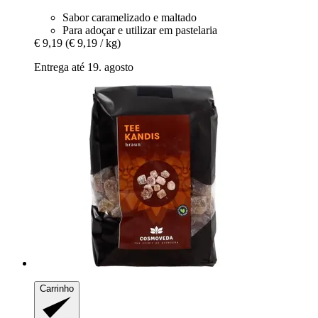
Sabor caramelizado e maltado
Para adoçar e utilizar em pastelaria
€ 9,19
(€ 9,19 / kg)
Entrega até 19. agosto
Carrinho