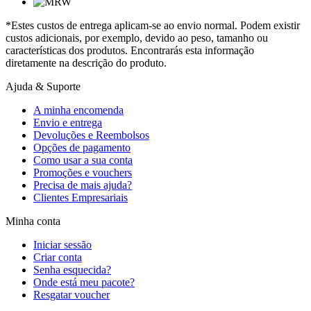
*Estes custos de entrega aplicam-se ao envio normal. Podem existir
custos adicionais, por exemplo, devido ao peso, tamanho ou
características dos produtos. Encontrarás esta informação
diretamente na descrição do produto.
Ajuda & Suporte
A minha encomenda
Envio e entrega
Devoluções e Reembolsos
Opções de pagamento
Como usar a sua conta
Promoções e vouchers
Precisa de mais ajuda?
Clientes Empresariais
Minha conta
Iniciar sessão
Criar conta
Senha esquecida?
Onde está meu pacote?
Resgatar voucher