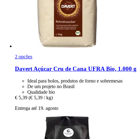
2 opções
Davert
Açúcar Cru de Cana UFRA Bio, 1.000 g
Ideal para bolos, produtos de forno e sobremesas
De um projeto no Brasil
Qualidade bio
€ 5,39
(€ 5,39 / kg)
Entrega até 19. agosto