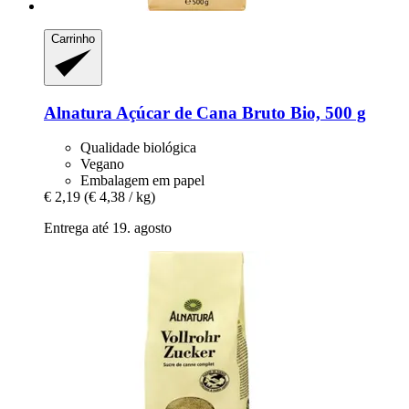
Carrinho
Alnatura
Açúcar de Cana Bruto Bio, 500 g
Qualidade biológica
Vegano
Embalagem em papel
€ 2,19
(€ 4,38 / kg)
Entrega até 19. agosto