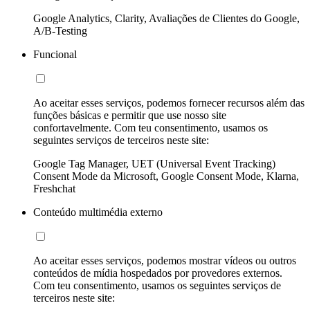
Google Analytics, Clarity, Avaliações de Clientes do Google,
A/B-Testing
Funcional
Ao aceitar esses serviços, podemos fornecer recursos além das
funções básicas e permitir que use nosso site
confortavelmente. Com teu consentimento, usamos os
seguintes serviços de terceiros neste site:
Google Tag Manager, UET (Universal Event Tracking)
Consent Mode da Microsoft, Google Consent Mode, Klarna,
Freshchat
Conteúdo multimédia externo
Ao aceitar esses serviços, podemos mostrar vídeos ou outros
conteúdos de mídia hospedados por provedores externos.
Com teu consentimento, usamos os seguintes serviços de
terceiros neste site: