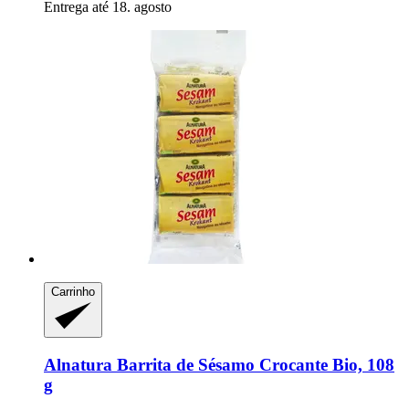
Entrega até 18. agosto
Carrinho
Alnatura
Barrita de Sésamo Crocante Bio, 108
g