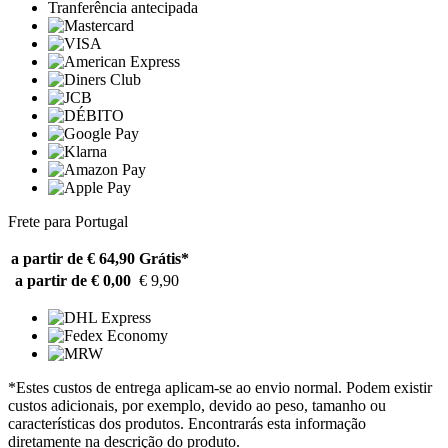
Tranferência antecipada
Frete para Portugal
a partir de € 64,90
Grátis*
a partir de € 0,00
€ 9,90
*Estes custos de entrega aplicam-se ao envio normal. Podem existir
custos adicionais, por exemplo, devido ao peso, tamanho ou
características dos produtos. Encontrarás esta informação
diretamente na descrição do produto.