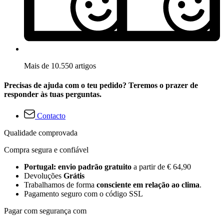
Mais de 10.550 artigos
Precisas de ajuda com o teu pedido? Teremos o prazer de
responder às tuas perguntas.
Contacto
Qualidade comprovada
Compra segura e confiável
Portugal: envio padrão gratuito
a partir de € 64,90
Devoluções
Grátis
Trabalhamos de forma
consciente em relação ao clima
.
Pagamento seguro com o código SSL
Pagar com segurança com