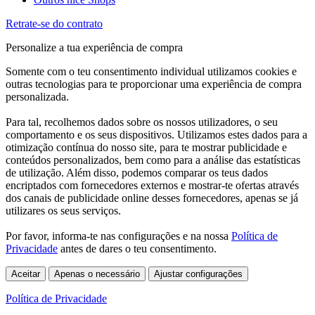
Retrate-se do contrato
Personalize a tua experiência de compra
Somente com o teu consentimento individual utilizamos cookies e
outras tecnologias para te proporcionar uma experiência de compra
personalizada.
Para tal, recolhemos dados sobre os nossos utilizadores, o seu
comportamento e os seus dispositivos. Utilizamos estes dados para a
otimização contínua do nosso site, para te mostrar publicidade e
conteúdos personalizados, bem como para a análise das estatísticas
de utilização. Além disso, podemos comparar os teus dados
encriptados com fornecedores externos e mostrar-te ofertas através
dos canais de publicidade online desses fornecedores, apenas se já
utilizares os seus serviços.
Por favor, informa-te nas configurações e na nossa
Política de
Privacidade
antes de dares o teu consentimento.
Aceitar
Apenas o necessário
Ajustar configurações
Política de Privacidade