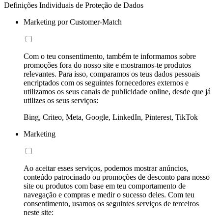
Definições Individuais de Proteção de Dados
Marketing por Customer-Match
Com o teu consentimento, também te informamos sobre
promoções fora do nosso site e mostramos-te produtos
relevantes. Para isso, comparamos os teus dados pessoais
encriptados com os seguintes fornecedores externos e
utilizamos os seus canais de publicidade online, desde que já
utilizes os seus serviços:
Bing, Criteo, Meta, Google, LinkedIn, Pinterest, TikTok
Marketing
Ao aceitar esses serviços, podemos mostrar anúncios,
conteúdo patrocinado ou promoções de desconto para nosso
site ou produtos com base em teu comportamento de
navegação e compras e medir o sucesso deles. Com teu
consentimento, usamos os seguintes serviços de terceiros
neste site: