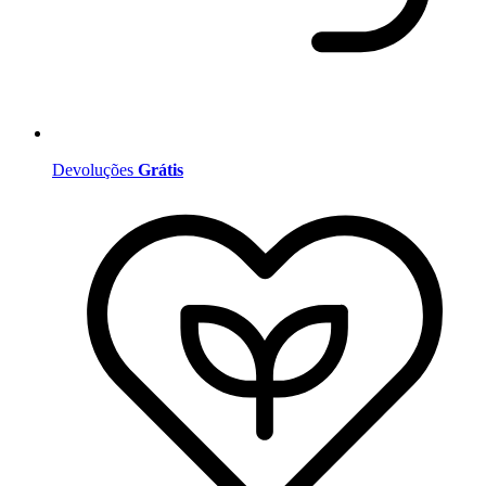
Devoluções
Grátis