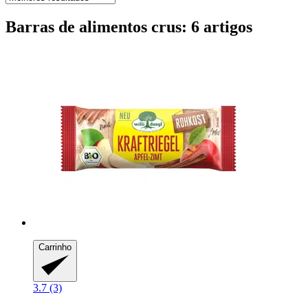
Barras de alimentos crus: 6 artigos
Carrinho
3.7 (3)