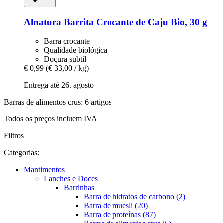
Alnatura
Barrita Crocante de Caju Bio, 30 g
Barra crocante
Qualidade biológica
Doçura subtil
€ 0,99
(€ 33,00 / kg)
Entrega até 26. agosto
Barras de alimentos crus: 6 artigos
Todos os preços incluem IVA
Filtros
Categorias:
Mantimentos
Lanches e Doces
Barrinhas
Barra de hidratos de carbono (2)
Barra de muesli (20)
Barra de proteínas (87)