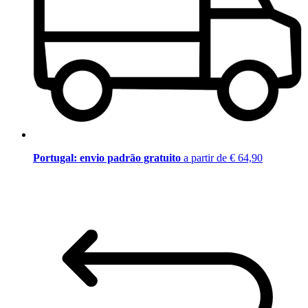
Portugal: envio padrão gratuito
a partir de € 64,90