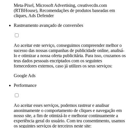
Meta-Pixel, Microsoft Advertising, creativecdn.com
(RTBHouse), Recomendações de produtos baseadas em
cliques, Ads Defender
Rastreamento avançado de conversões
Ao aceitar este serviço, conseguimos compreender melhor o
sucesso das nossas campanhas de publicidade online, analisá-
lo e otimizar a nossa oferta publicitária. Para isso, cruzamos os
teus dados pessoais encriptados com os seguintes
fornecedores externos, caso já utilizes os seus serviços:
Google Ads
Performance
Ao aceitar esses serviços, podemos rastrear e analisar
anonimamente o comportamento de cliques e navegação em
nosso site, a fim de otimizá-lo e melhorar continuamente a
experiência geral do usuário. Com teu consentimento, usamos
os seguintes serviços de terceiros neste site: