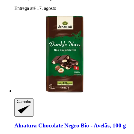
Entrega até 17. agosto
Carrinho
Alnatura
Chocolate Negro Bio -​ Avelãs, 100 g