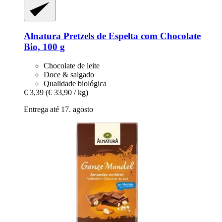
Alnatura
Pretzels de Espelta com Chocolate
Bio, 100 g
Chocolate de leite
Doce & salgado
Qualidade biológica
€ 3,39
(€ 33,90 / kg)
Entrega até 17. agosto