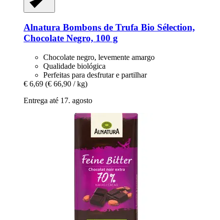
Alnatura
Bombons de Trufa Bio Sélection,
Chocolate Negro, 100 g
Chocolate negro, levemente amargo
Qualidade biológica
Perfeitas para desfrutar e partilhar
€ 6,69
(€ 66,90 / kg)
Entrega até 17. agosto