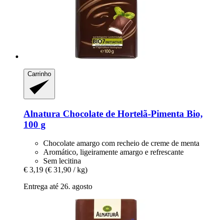
Carrinho
Alnatura
Chocolate de Hortelã-​Pimenta Bio,
100 g
Chocolate amargo com recheio de creme de menta
Aromático, ligeiramente amargo e refrescante
Sem lecitina
€ 3,19
(€ 31,90 / kg)
Entrega até 26. agosto