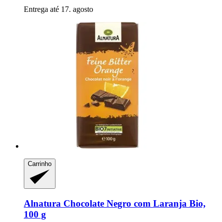
Entrega até 17. agosto
Carrinho
Alnatura
Chocolate Negro com Laranja Bio,
100 g