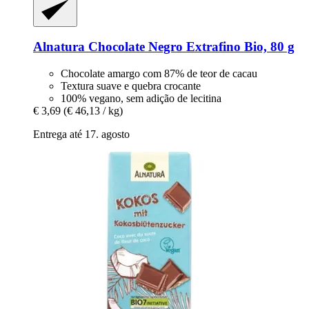
Alnatura
Chocolate Negro Extrafino Bio, 80 g
Chocolate amargo com 87% de teor de cacau
Textura suave e quebra crocante
100% vegano, sem adição de lecitina
€ 3,69
(€ 46,13 / kg)
Entrega até 17. agosto