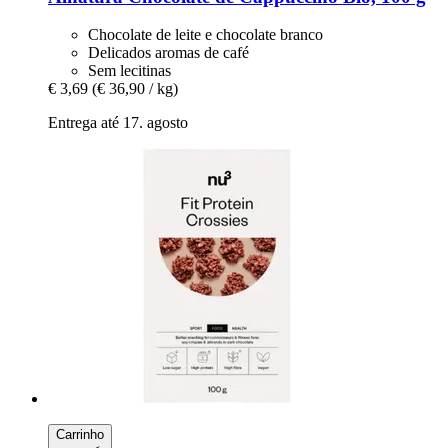
Chocolate de leite e chocolate branco
Delicados aromas de café
Sem lecitinas
€ 3,69
(€ 36,90 / kg)
Entrega até 17. agosto
Carrinho