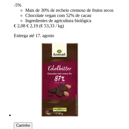
-5%
Mais de 30% de recheio cremoso de frutos secos
Chocolate vegan com 52% de cacau
Ingredientes de agricultura biológica
€ 2,08
€ 2,19
(€ 53,33 / kg)
Entrega até 17. agosto
Carrinho