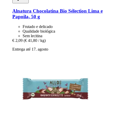
Alnatura
Chocolatina Bio Sélection Lima e
Papoila, 50 g
Frutado e delicado
Qualidade biológica
Sem lecitina
€ 2,09
(€ 41,80 / kg)
Entrega até 17. agosto