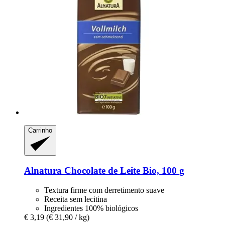
Carrinho
Alnatura
Chocolate de Leite Bio, 100 g
Textura firme com derretimento suave
Receita sem lecitina
Ingredientes 100% biológicos
€ 3,19
(€ 31,90 / kg)