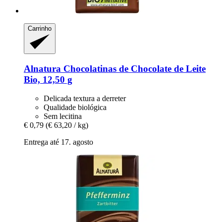
Carrinho
Alnatura
Chocolatinas de Chocolate de Leite
Bio, 12,50 g
Delicada textura a derreter
Qualidade biológica
Sem lecitina
€ 0,79
(€ 63,20 / kg)
Entrega até 17. agosto