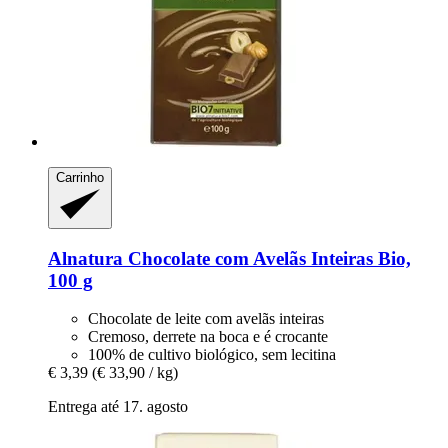
Carrinho
Alnatura
Chocolate com Avelãs Inteiras Bio,
100 g
Chocolate de leite com avelãs inteiras
Cremoso, derrete na boca e é crocante
100% de cultivo biológico, sem lecitina
€ 3,39
(€ 33,90 / kg)
Entrega até 17. agosto