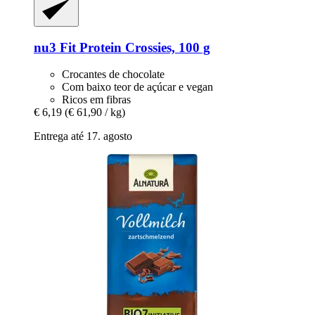
nu3
Fit Protein Crossies, 100 g
Crocantes de chocolate
Com baixo teor de açúcar e vegan
Ricos em fibras
€ 6,19
(€ 61,90 / kg)
Entrega até 17. agosto