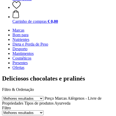
Carrinho de compras
€ 0,00
Marcas
Bom para
Nutrientes
Dieta e Perda de Peso
Desporto
Mantimentos
Cosméticos
Presentes
Ofertas
Deliciosos chocolates e pralinés
Filtro & Ordenação
Preço
Marcas
Alérgenos - Livre de
Propriedades
Tipos de produtos Ayurveda
Filtro