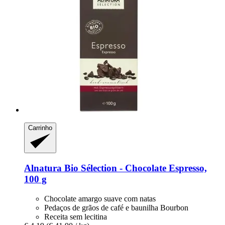
Carrinho
Alnatura
Bio Sélection -​ Chocolate Espresso,
100 g
Chocolate amargo suave com natas
Pedaços de grãos de café e baunilha Bourbon
Receita sem lecitina