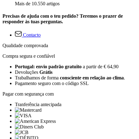
Mais de 10.550 artigos
Precisas de ajuda com o teu pedido? Teremos o prazer de
responder às tuas perguntas.
Contacto
Qualidade comprovada
Compra segura e confiável
Portugal: envio padrão gratuito
a partir de € 64,90
Devoluções
Grátis
Trabalhamos de forma
consciente em relação ao clima
.
Pagamento seguro com o código SSL
Pagar com segurança com
Tranferência antecipada