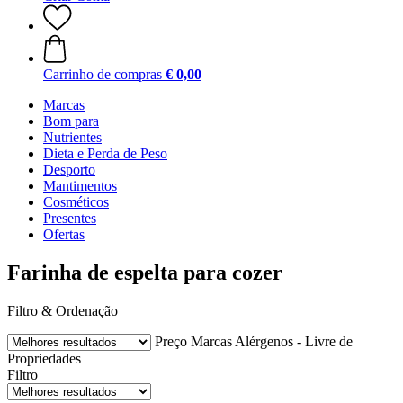
Carrinho de compras
€ 0,00
Marcas
Bom para
Nutrientes
Dieta e Perda de Peso
Desporto
Mantimentos
Cosméticos
Presentes
Ofertas
Farinha de espelta para cozer
Filtro & Ordenação
Preço
Marcas
Alérgenos - Livre de
Propriedades
Filtro