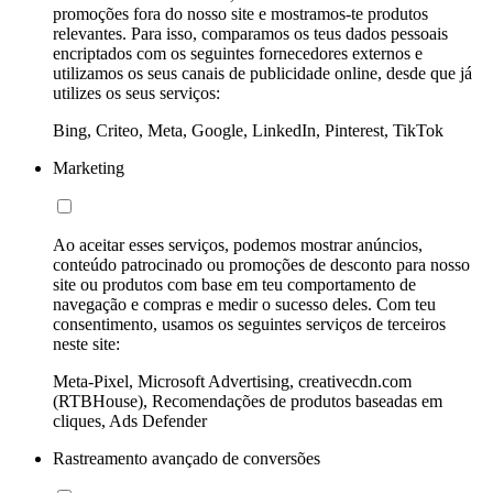
promoções fora do nosso site e mostramos-te produtos
relevantes. Para isso, comparamos os teus dados pessoais
encriptados com os seguintes fornecedores externos e
utilizamos os seus canais de publicidade online, desde que já
utilizes os seus serviços:
Bing, Criteo, Meta, Google, LinkedIn, Pinterest, TikTok
Marketing
Ao aceitar esses serviços, podemos mostrar anúncios,
conteúdo patrocinado ou promoções de desconto para nosso
site ou produtos com base em teu comportamento de
navegação e compras e medir o sucesso deles. Com teu
consentimento, usamos os seguintes serviços de terceiros
neste site:
Meta-Pixel, Microsoft Advertising, creativecdn.com
(RTBHouse), Recomendações de produtos baseadas em
cliques, Ads Defender
Rastreamento avançado de conversões