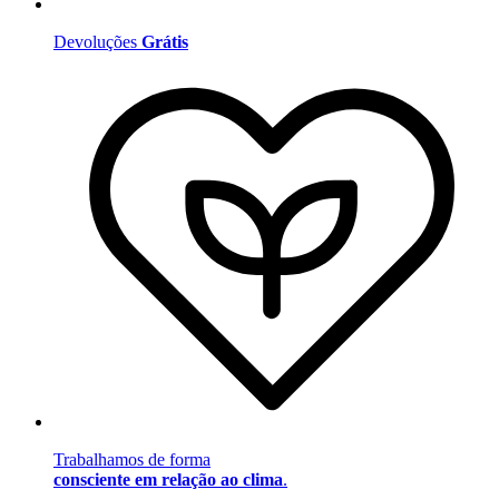
Devoluções
Grátis
Trabalhamos de forma
consciente em relação ao clima
.