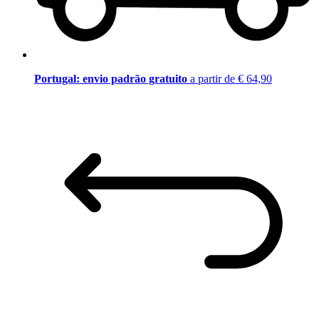
Portugal: envio padrão gratuito
a partir de € 64,90