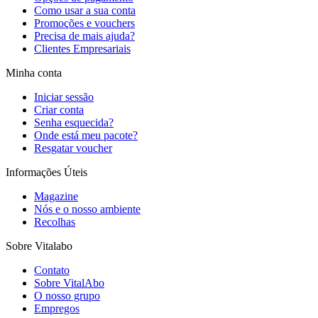
Como usar a sua conta
Promoções e vouchers
Precisa de mais ajuda?
Clientes Empresariais
Minha conta
Iniciar sessão
Criar conta
Senha esquecida?
Onde está meu pacote?
Resgatar voucher
Informações Úteis
Magazine
Nós e o nosso ambiente
Recolhas
Sobre Vitalabo
Contato
Sobre VitalAbo
O nosso grupo
Empregos