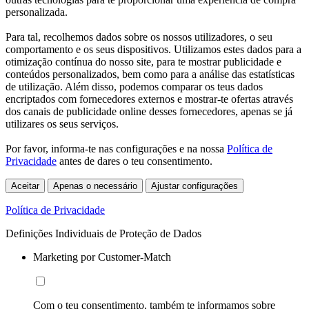
personalizada.
Para tal, recolhemos dados sobre os nossos utilizadores, o seu
comportamento e os seus dispositivos. Utilizamos estes dados para a
otimização contínua do nosso site, para te mostrar publicidade e
conteúdos personalizados, bem como para a análise das estatísticas
de utilização. Além disso, podemos comparar os teus dados
encriptados com fornecedores externos e mostrar-te ofertas através
dos canais de publicidade online desses fornecedores, apenas se já
utilizares os seus serviços.
Por favor, informa-te nas configurações e na nossa
Política de
Privacidade
antes de dares o teu consentimento.
Aceitar
Apenas o necessário
Ajustar configurações
Política de Privacidade
Definições Individuais de Proteção de Dados
Marketing por Customer-Match
Com o teu consentimento, também te informamos sobre