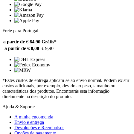
Frete para Portugal
a partir de € 64,90
Grátis*
a partir de € 0,00
€ 9,90
*Estes custos de entrega aplicam-se ao envio normal. Podem existir
custos adicionais, por exemplo, devido ao peso, tamanho ou
características dos produtos. Encontrarás esta informação
diretamente na descrição do produto.
Ajuda & Suporte
A minha encomenda
Envio e entrega
Devoluções e Reembolsos
Opções de pagamento