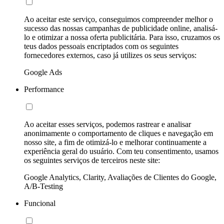
Ao aceitar este serviço, conseguimos compreender melhor o
sucesso das nossas campanhas de publicidade online, analisá-
lo e otimizar a nossa oferta publicitária. Para isso, cruzamos os
teus dados pessoais encriptados com os seguintes
fornecedores externos, caso já utilizes os seus serviços:
Google Ads
Performance
Ao aceitar esses serviços, podemos rastrear e analisar
anonimamente o comportamento de cliques e navegação em
nosso site, a fim de otimizá-lo e melhorar continuamente a
experiência geral do usuário. Com teu consentimento, usamos
os seguintes serviços de terceiros neste site:
Google Analytics, Clarity, Avaliações de Clientes do Google,
A/B-Testing
Funcional