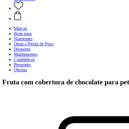
Marcas
Bom para
Nutrientes
Dieta e Perda de Peso
Desporto
Mantimentos
Cosméticos
Presentes
Ofertas
Fruta com cobertura de chocolate para pet