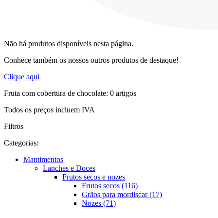
Não há produtos disponíveis nesta página.
Conhece também os nossos outros produtos de destaque!
Clique aqui
Fruta com cobertura de chocolate: 0 artigos
Todos os preços incluem IVA
Filtros
Categorias:
Mantimentos
Lanches e Doces
Frutos secos e nozes
Frutos secos (116)
Grãos para mordiscar (17)
Nozes (71)