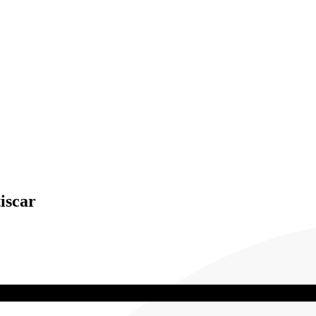
iscar