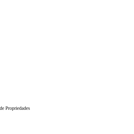
 de
Propriedades