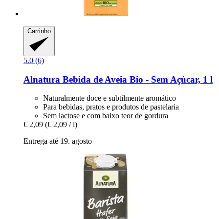
Carrinho
5.0 (6)
Alnatura
Bebida de Aveia Bio -​ Sem Açúcar, 1 l
Naturalmente doce e subtilmente aromático
Para bebidas, pratos e produtos de pastelaria
Sem lactose e com baixo teor de gordura
€ 2,09
(€ 2,09 / l)
Entrega até 19. agosto