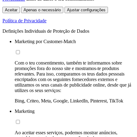
Aceitar
Apenas o necessário
Ajustar configurações
Política de Privacidade
Definições Individuais de Proteção de Dados
Marketing por Customer-Match
Com o teu consentimento, também te informamos sobre
promoções fora do nosso site e mostramos-te produtos
relevantes. Para isso, comparamos os teus dados pessoais
encriptados com os seguintes fornecedores externos e
utilizamos os seus canais de publicidade online, desde que já
utilizes os seus serviços:
Bing, Criteo, Meta, Google, LinkedIn, Pinterest, TikTok
Marketing
Ao aceitar esses serviços, podemos mostrar anúncios,