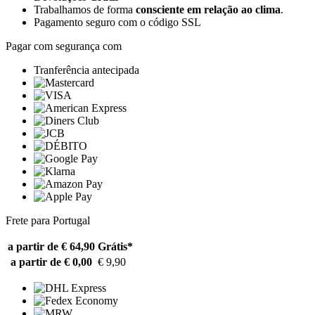
Trabalhamos de forma
consciente em relação ao clima
.
Pagamento seguro com o código SSL
Pagar com segurança com
Tranferência antecipada
Frete para Portugal
a partir de € 64,90
Grátis*
a partir de € 0,00
€ 9,90