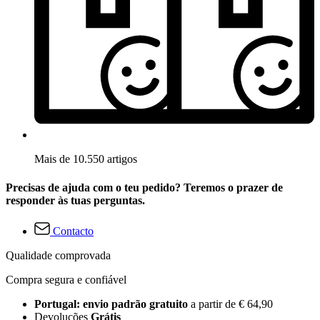
Mais de 10.550 artigos
Precisas de ajuda com o teu pedido? Teremos o prazer de
responder às tuas perguntas.
Contacto
Qualidade comprovada
Compra segura e confiável
Portugal: envio padrão gratuito
a partir de € 64,90
Devoluções
Grátis