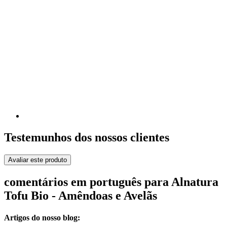
Testemunhos dos nossos clientes
Avaliar este produto
comentários em português para Alnatura
Tofu Bio - Amêndoas e Avelãs
Artigos do nosso blog: