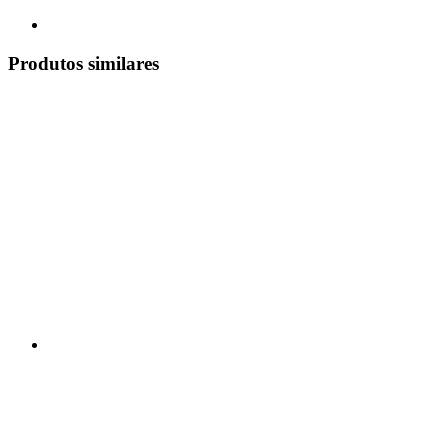
Produtos similares