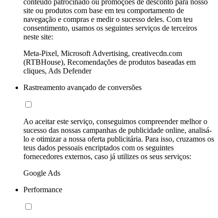
conteúdo patrocinado ou promoções de desconto para nosso
site ou produtos com base em teu comportamento de
navegação e compras e medir o sucesso deles. Com teu
consentimento, usamos os seguintes serviços de terceiros
neste site:
Meta-Pixel, Microsoft Advertising, creativecdn.com
(RTBHouse), Recomendações de produtos baseadas em
cliques, Ads Defender
Rastreamento avançado de conversões
Ao aceitar este serviço, conseguimos compreender melhor o
sucesso das nossas campanhas de publicidade online, analisá-
lo e otimizar a nossa oferta publicitária. Para isso, cruzamos os
teus dados pessoais encriptados com os seguintes
fornecedores externos, caso já utilizes os seus serviços:
Google Ads
Performance