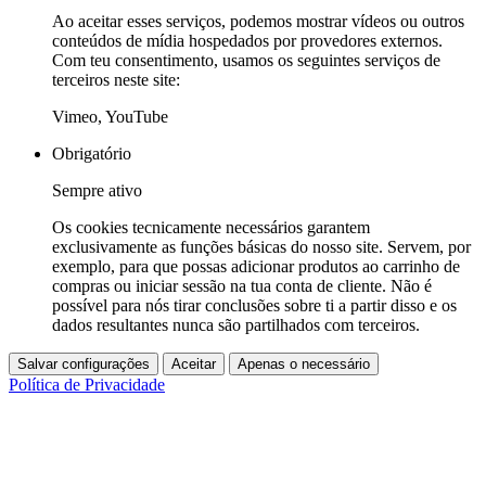
Ao aceitar esses serviços, podemos mostrar vídeos ou outros
conteúdos de mídia hospedados por provedores externos.
Com teu consentimento, usamos os seguintes serviços de
terceiros neste site:
Vimeo, YouTube
Obrigatório
Sempre ativo
Os cookies tecnicamente necessários garantem
exclusivamente as funções básicas do nosso site. Servem, por
exemplo, para que possas adicionar produtos ao carrinho de
compras ou iniciar sessão na tua conta de cliente. Não é
possível para nós tirar conclusões sobre ti a partir disso e os
dados resultantes nunca são partilhados com terceiros.
Salvar configurações
Aceitar
Apenas o necessário
Política de Privacidade