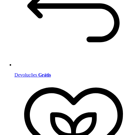
Devoluções
Grátis