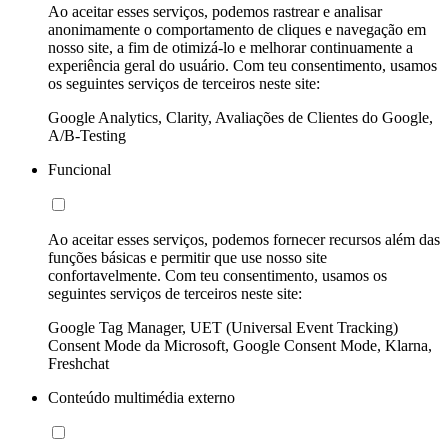
Ao aceitar esses serviços, podemos rastrear e analisar
anonimamente o comportamento de cliques e navegação em
nosso site, a fim de otimizá-lo e melhorar continuamente a
experiência geral do usuário. Com teu consentimento, usamos
os seguintes serviços de terceiros neste site:
Google Analytics, Clarity, Avaliações de Clientes do Google,
A/B-Testing
Funcional
Ao aceitar esses serviços, podemos fornecer recursos além das
funções básicas e permitir que use nosso site
confortavelmente. Com teu consentimento, usamos os
seguintes serviços de terceiros neste site:
Google Tag Manager, UET (Universal Event Tracking)
Consent Mode da Microsoft, Google Consent Mode, Klarna,
Freshchat
Conteúdo multimédia externo