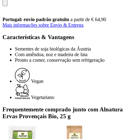
Portugal: envio padrão gratuito
a partir de € 64,90
Mais informações sobre Envio & Entrega
Características & Vantagens
Sementes de soja biológicas da Áustria
Com amêndoa, noz e madeira de faia
Pronto a comer, conservação sem refrigeração
Vegan
Vegetariano
Frequentemente comprado junto com Alnatura
Ervas Provençais Bio, 25 g