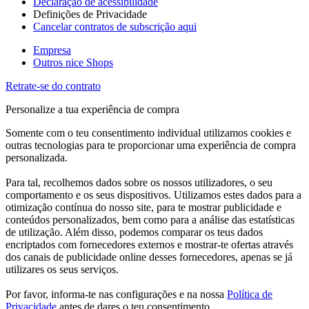
Declaração de acessibilidade
Definições de Privacidade
Cancelar contratos de subscrição aqui
Empresa
Outros nice Shops
Retrate-se do contrato
Personalize a tua experiência de compra
Somente com o teu consentimento individual utilizamos cookies e
outras tecnologias para te proporcionar uma experiência de compra
personalizada.
Para tal, recolhemos dados sobre os nossos utilizadores, o seu
comportamento e os seus dispositivos. Utilizamos estes dados para a
otimização contínua do nosso site, para te mostrar publicidade e
conteúdos personalizados, bem como para a análise das estatísticas
de utilização. Além disso, podemos comparar os teus dados
encriptados com fornecedores externos e mostrar-te ofertas através
dos canais de publicidade online desses fornecedores, apenas se já
utilizares os seus serviços.
Por favor, informa-te nas configurações e na nossa
Política de
Privacidade
antes de dares o teu consentimento.