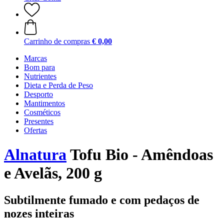
Carrinho de compras
€ 0,00
Marcas
Bom para
Nutrientes
Dieta e Perda de Peso
Desporto
Mantimentos
Cosméticos
Presentes
Ofertas
Alnatura
Tofu Bio - Amêndoas
e Avelãs, 200 g
Subtilmente fumado e com pedaços de
nozes inteiras