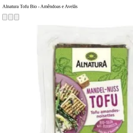
Alnatura Tofu Bio - Amêndoas e Avelãs