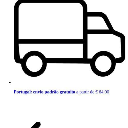
Portugal: envio padrão gratuito
a partir de € 64,90