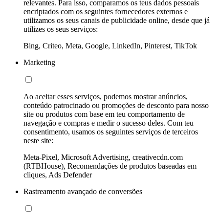
relevantes. Para isso, comparamos os teus dados pessoais
encriptados com os seguintes fornecedores externos e
utilizamos os seus canais de publicidade online, desde que já
utilizes os seus serviços:
Bing, Criteo, Meta, Google, LinkedIn, Pinterest, TikTok
Marketing
Ao aceitar esses serviços, podemos mostrar anúncios,
conteúdo patrocinado ou promoções de desconto para nosso
site ou produtos com base em teu comportamento de
navegação e compras e medir o sucesso deles. Com teu
consentimento, usamos os seguintes serviços de terceiros
neste site:
Meta-Pixel, Microsoft Advertising, creativecdn.com
(RTBHouse), Recomendações de produtos baseadas em
cliques, Ads Defender
Rastreamento avançado de conversões