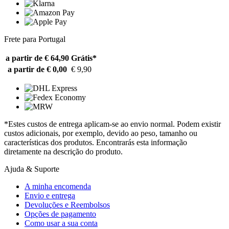
Frete para Portugal
a partir de € 64,90
Grátis*
a partir de € 0,00
€ 9,90
*Estes custos de entrega aplicam-se ao envio normal. Podem existir
custos adicionais, por exemplo, devido ao peso, tamanho ou
características dos produtos. Encontrarás esta informação
diretamente na descrição do produto.
Ajuda & Suporte
A minha encomenda
Envio e entrega
Devoluções e Reembolsos
Opções de pagamento
Como usar a sua conta