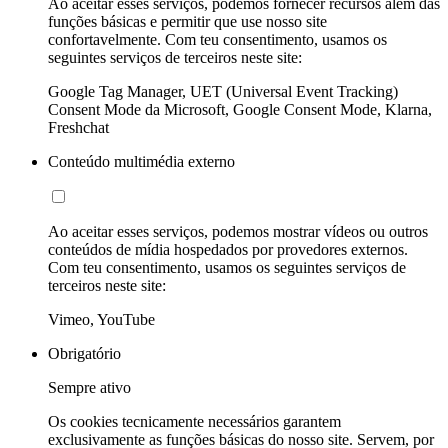
Ao aceitar esses serviços, podemos fornecer recursos além das
funções básicas e permitir que use nosso site
confortavelmente. Com teu consentimento, usamos os
seguintes serviços de terceiros neste site:
Google Tag Manager, UET (Universal Event Tracking)
Consent Mode da Microsoft, Google Consent Mode, Klarna,
Freshchat
Conteúdo multimédia externo
Ao aceitar esses serviços, podemos mostrar vídeos ou outros
conteúdos de mídia hospedados por provedores externos.
Com teu consentimento, usamos os seguintes serviços de
terceiros neste site:
Vimeo, YouTube
Obrigatório
Sempre ativo
Os cookies tecnicamente necessários garantem
exclusivamente as funções básicas do nosso site. Servem, por