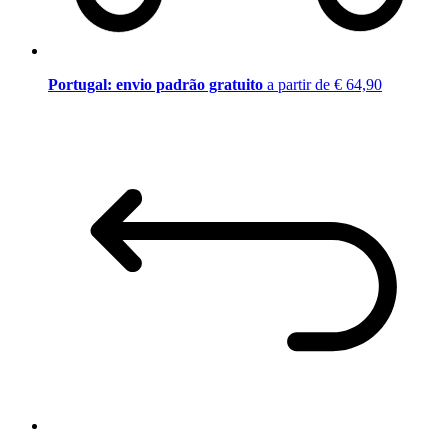
Portugal: envio padrão gratuito
a partir de € 64,90