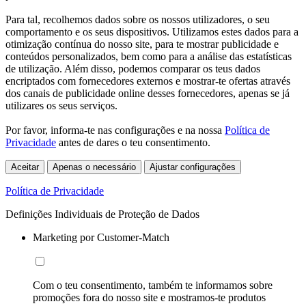
Para tal, recolhemos dados sobre os nossos utilizadores, o seu
comportamento e os seus dispositivos. Utilizamos estes dados para a
otimização contínua do nosso site, para te mostrar publicidade e
conteúdos personalizados, bem como para a análise das estatísticas
de utilização. Além disso, podemos comparar os teus dados
encriptados com fornecedores externos e mostrar-te ofertas através
dos canais de publicidade online desses fornecedores, apenas se já
utilizares os seus serviços.
Por favor, informa-te nas configurações e na nossa
Política de
Privacidade
antes de dares o teu consentimento.
Aceitar
Apenas o necessário
Ajustar configurações
Política de Privacidade
Definições Individuais de Proteção de Dados
Marketing por Customer-Match
Com o teu consentimento, também te informamos sobre
promoções fora do nosso site e mostramos-te produtos