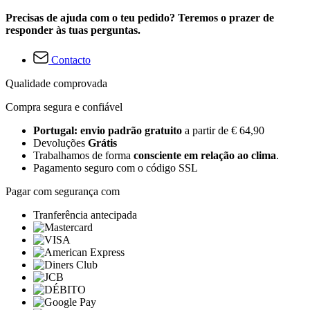
Precisas de ajuda com o teu pedido? Teremos o prazer de
responder às tuas perguntas.
Contacto
Qualidade comprovada
Compra segura e confiável
Portugal: envio padrão gratuito
a partir de € 64,90
Devoluções
Grátis
Trabalhamos de forma
consciente em relação ao clima
.
Pagamento seguro com o código SSL
Pagar com segurança com
Tranferência antecipada