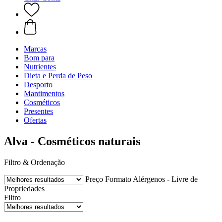
Marcas
Bom para
Nutrientes
Dieta e Perda de Peso
Desporto
Mantimentos
Cosméticos
Presentes
Ofertas
Alva - Cosméticos naturais
Filtro & Ordenação
Preço
Formato
Alérgenos - Livre de
Propriedades
Filtro