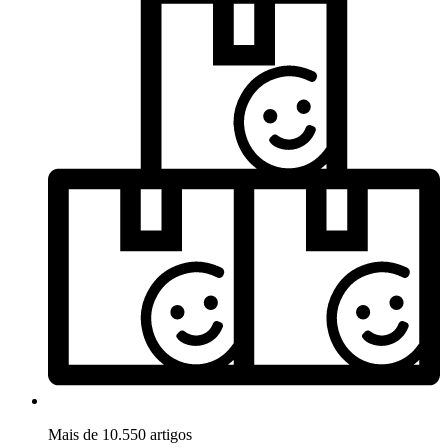
Mais de 10.550 artigos