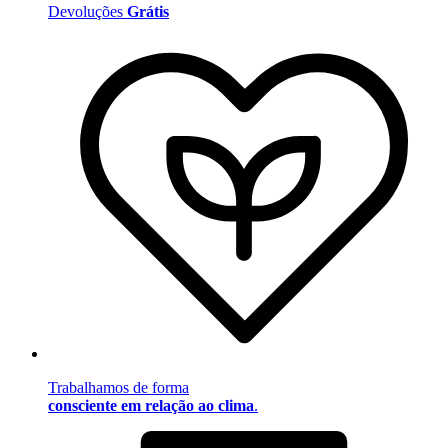
Devoluções
Grátis
Trabalhamos de forma
consciente em relação ao clima
.