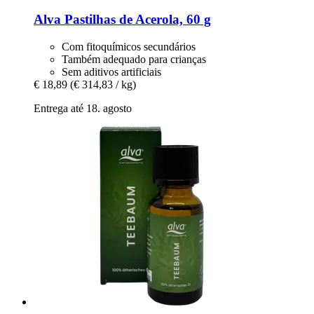
Alva
Pastilhas de Acerola, 60 g
Com fitoquímicos secundários
Também adequado para crianças
Sem aditivos artificiais
€ 18,89
(€ 314,83 / kg)
Entrega até 18. agosto