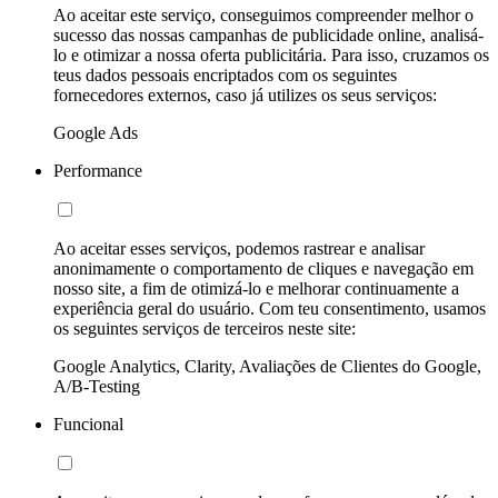
Ao aceitar este serviço, conseguimos compreender melhor o
sucesso das nossas campanhas de publicidade online, analisá-
lo e otimizar a nossa oferta publicitária. Para isso, cruzamos os
teus dados pessoais encriptados com os seguintes
fornecedores externos, caso já utilizes os seus serviços:
Google Ads
Performance
Ao aceitar esses serviços, podemos rastrear e analisar
anonimamente o comportamento de cliques e navegação em
nosso site, a fim de otimizá-lo e melhorar continuamente a
experiência geral do usuário. Com teu consentimento, usamos
os seguintes serviços de terceiros neste site:
Google Analytics, Clarity, Avaliações de Clientes do Google,
A/B-Testing
Funcional