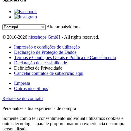
Alterar país/idioma
© 2010-2026
niceshops GmbH
- All rights reserved.
Impressão e condições de utilização
Declaração de Proteção de Dados
Termos e Condições Gerais e Política de Cancelamento
Declaração de acessibilidade
Definições de Privacidade
Cancelar contratos de subscrição aqui
Empresa
Outros nice Shops
Retrate-se do contrato
Personalize a tua experiência de compra
Somente com o teu consentimento individual utilizamos cookies e
outras tecnologias para te proporcionar uma experiência de compra
personalizada.