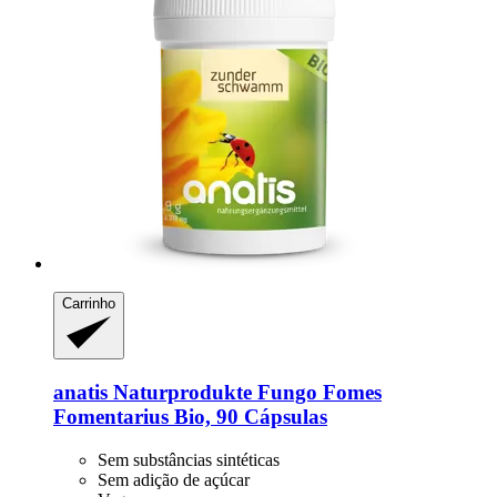
Carrinho
anatis Naturprodukte
Fungo Fomes
Fomentarius Bio, 90 Cápsulas
Sem substâncias sintéticas
Sem adição de açúcar