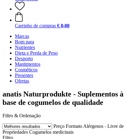
Carrinho de compras
€ 0,00
Marcas
Bom para
Nutrientes
Dieta e Perda de Peso
Desporto
Mantimentos
Cosméticos
Presentes
Ofertas
anatis Naturprodukte - Suplementos à
base de cogumelos de qualidade
Filtro & Ordenação
Preço
Formato
Alérgenos - Livre de
Propriedades
Cogumelos medicinais
Filtro