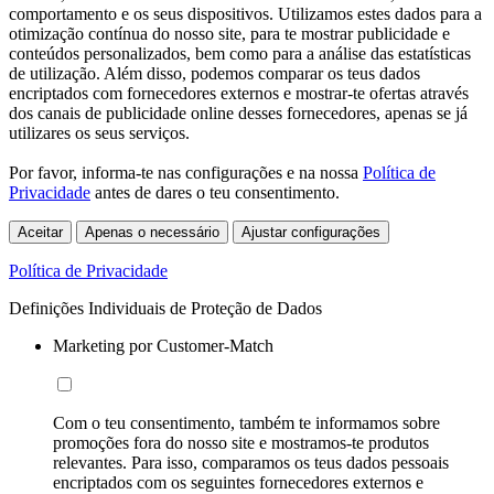
comportamento e os seus dispositivos. Utilizamos estes dados para a
otimização contínua do nosso site, para te mostrar publicidade e
conteúdos personalizados, bem como para a análise das estatísticas
de utilização. Além disso, podemos comparar os teus dados
encriptados com fornecedores externos e mostrar-te ofertas através
dos canais de publicidade online desses fornecedores, apenas se já
utilizares os seus serviços.
Por favor, informa-te nas configurações e na nossa
Política de
Privacidade
antes de dares o teu consentimento.
Aceitar
Apenas o necessário
Ajustar configurações
Política de Privacidade
Definições Individuais de Proteção de Dados
Marketing por Customer-Match
Com o teu consentimento, também te informamos sobre
promoções fora do nosso site e mostramos-te produtos
relevantes. Para isso, comparamos os teus dados pessoais
encriptados com os seguintes fornecedores externos e