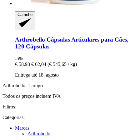
Carrinho
Arthrobello
Cápsulas Articulares para Cães,
120 Cápsulas
-5%
€ 58,93
€ 62,04
(€ 545,65 / kg)
Entrega até 18. agosto
Arthrobello: 1 artigo
Todos os preços incluem IVA
Filtros
Categorias:
Marcas
Arthrobello