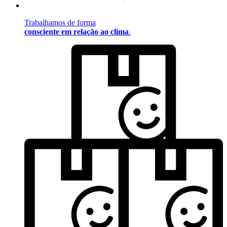
Trabalhamos de forma
consciente em relação ao clima
.