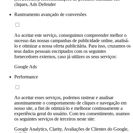
cliques, Ads Defender
Rastreamento avançado de conversões
Ao aceitar este serviço, conseguimos compreender melhor o
sucesso das nossas campanhas de publicidade online, analisá-
lo e otimizar a nossa oferta publicitária. Para isso, cruzamos os
teus dados pessoais encriptados com os seguintes
fornecedores externos, caso já utilizes os seus serviços:
Google Ads
Performance
Ao aceitar esses serviços, podemos rastrear e analisar
anonimamente o comportamento de cliques e navegação em
nosso site, a fim de otimizá-lo e melhorar continuamente a
experiência geral do usuário. Com teu consentimento, usamos
os seguintes serviços de terceiros neste site:
Google Analytics, Clarity, Avaliações de Clientes do Google,