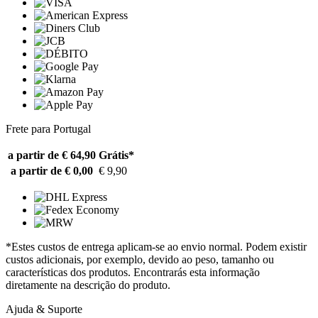
Frete para Portugal
a partir de € 64,90
Grátis*
a partir de € 0,00
€ 9,90
*Estes custos de entrega aplicam-se ao envio normal. Podem existir
custos adicionais, por exemplo, devido ao peso, tamanho ou
características dos produtos. Encontrarás esta informação
diretamente na descrição do produto.
Ajuda & Suporte