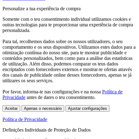
Personalize a tua experiência de compra
Somente com o teu consentimento individual utilizamos cookies e
outras tecnologias para te proporcionar uma experiência de compra
personalizada.
Para tal, recolhemos dados sobre os nossos utilizadores, o seu
comportamento e os seus dispositivos. Utilizamos estes dados para a
otimização contínua do nosso site, para te mostrar publicidade e
conteúdos personalizados, bem como para a análise das estatísticas
de utilização. Além disso, podemos comparar os teus dados
encriptados com fornecedores externos e mostrar-te ofertas através
dos canais de publicidade online desses fornecedores, apenas se já
utilizares os seus serviços.
Por favor, informa-te nas configurações e na nossa
Política de
Privacidade
antes de dares o teu consentimento.
Aceitar
Apenas o necessário
Ajustar configurações
Política de Privacidade
Definições Individuais de Proteção de Dados