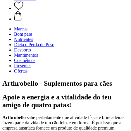
Marcas
Bom para
Nutrientes
Dieta e Perda de Peso
Desporto
Mantimentos
Cosméticos
Presentes
Ofertas
Arthrobello - Suplementos para cães
Apoie a energia e a vitalidade do teu
amigo de quatro patas!
Arthrobello
sabe perfeitamente que atividade física e brincadeiras
fazem parte da vida de um cão feliz e em forma. É por isso que a
empresa austríaca fornece um produto de qualidade premium,