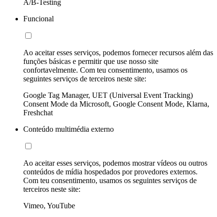
A/B-Testing
Funcional
Ao aceitar esses serviços, podemos fornecer recursos além das
funções básicas e permitir que use nosso site
confortavelmente. Com teu consentimento, usamos os
seguintes serviços de terceiros neste site:
Google Tag Manager, UET (Universal Event Tracking)
Consent Mode da Microsoft, Google Consent Mode, Klarna,
Freshchat
Conteúdo multimédia externo
Ao aceitar esses serviços, podemos mostrar vídeos ou outros
conteúdos de mídia hospedados por provedores externos.
Com teu consentimento, usamos os seguintes serviços de
terceiros neste site:
Vimeo, YouTube