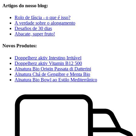
Artigos do nosso blog:
Rolo de fáscia - o que é isso?
A verdade sobre o alongamento
Desafios de 30 dias
Abacate, super fruto!
Novos Produtos:
Doppelherz aktiv Intestino Irritável
Doppelherz aktiv Vitamin B12 500
Alnatura Bio Origin Passata di Datterini
Alnatura Chá de Gengibre e Menta Bio
Alnatura Bio Bowl ao Estilo Mediterrânico