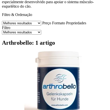
especialmente desenvolvido para apoiar o sistema músculo-
esquelético do cão.
Filtro & Ordenação
Preço
Formato
Propriedades
Filtro
Arthrobello: 1 artigo