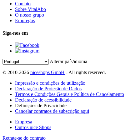
Contato
Sobre VitalAbo
O nosso grupo
Empregos
Siga-nos em
Alterar país/idioma
© 2010-2026
niceshops GmbH
- All rights reserved.
Impressão e condições de utilização
Declaração de Proteção de Dados
Termos e Condições Gerais e Política de Cancelamento
Declaração de acessibilidade
Definições de Privacidade
Cancelar contratos de subscrição aqui
Empresa
Outros nice Shops
Retrate-se do contrato