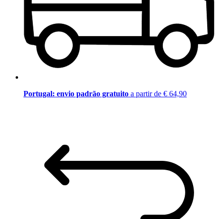
Portugal: envio padrão gratuito
a partir de € 64,90