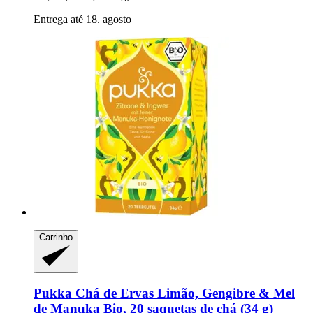
Entrega até 18. agosto
Carrinho
Pukka
Chá de Ervas Limão, Gengibre & Mel
de Manuka Bio, 20 saquetas de chá (34 g)