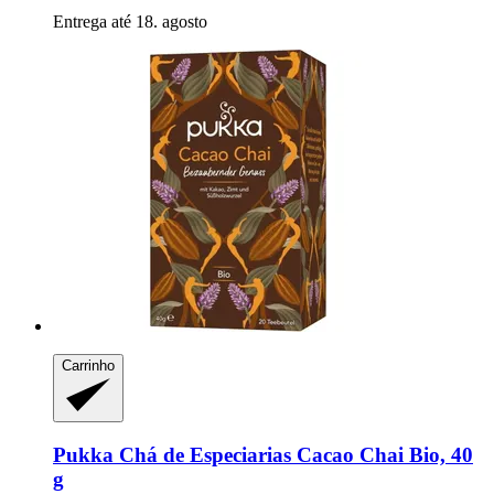
Entrega até 18. agosto
Carrinho
Pukka
Chá de Especiarias Cacao Chai Bio, 40
g