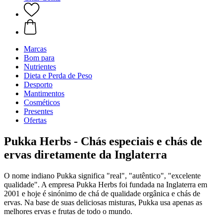
Marcas
Bom para
Nutrientes
Dieta e Perda de Peso
Desporto
Mantimentos
Cosméticos
Presentes
Ofertas
Pukka Herbs - Chás especiais e chás de
ervas diretamente da Inglaterra
O nome indiano Pukka significa "real", "autêntico", "excelente
qualidade". A empresa Pukka Herbs foi fundada na Inglaterra em
2001 e hoje é sinónimo de chá de qualidade orgânica e chás de
ervas. Na base de suas deliciosas misturas, Pukka usa apenas as
melhores ervas e frutas de todo o mundo.