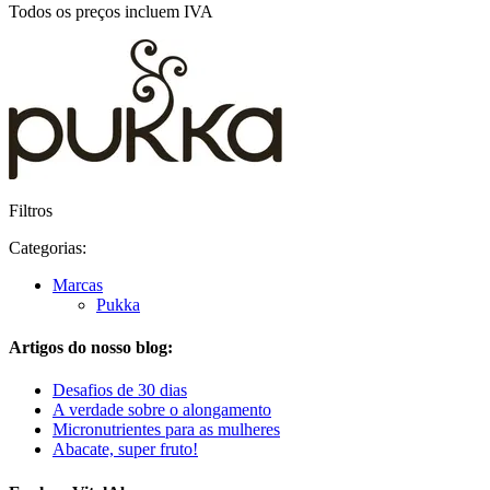
Todos os preços incluem IVA
Filtros
Categorias:
Marcas
Pukka
Artigos do nosso blog:
Desafios de 30 dias
A verdade sobre o alongamento
Micronutrientes para as mulheres
Abacate, super fruto!