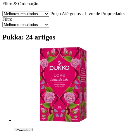
Filtro & Ordenação
Preço
Alérgenos - Livre de
Propriedades
Filtro
Pukka: 24 artigos
Carrinho