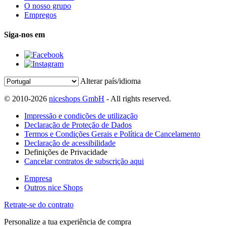
O nosso grupo
Empregos
Siga-nos em
Alterar país/idioma
© 2010-2026
niceshops GmbH
- All rights reserved.
Impressão e condições de utilização
Declaração de Proteção de Dados
Termos e Condições Gerais e Política de Cancelamento
Declaração de acessibilidade
Definições de Privacidade
Cancelar contratos de subscrição aqui
Empresa
Outros nice Shops
Retrate-se do contrato
Personalize a tua experiência de compra