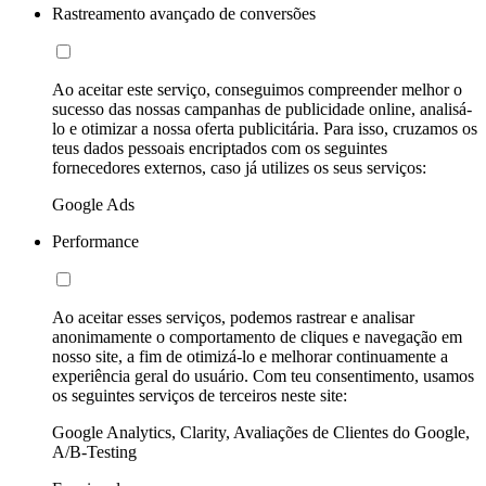
Rastreamento avançado de conversões
Ao aceitar este serviço, conseguimos compreender melhor o
sucesso das nossas campanhas de publicidade online, analisá-
lo e otimizar a nossa oferta publicitária. Para isso, cruzamos os
teus dados pessoais encriptados com os seguintes
fornecedores externos, caso já utilizes os seus serviços:
Google Ads
Performance
Ao aceitar esses serviços, podemos rastrear e analisar
anonimamente o comportamento de cliques e navegação em
nosso site, a fim de otimizá-lo e melhorar continuamente a
experiência geral do usuário. Com teu consentimento, usamos
os seguintes serviços de terceiros neste site:
Google Analytics, Clarity, Avaliações de Clientes do Google,
A/B-Testing