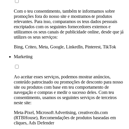
Com o teu consentimento, também te informamos sobre
promoções fora do nosso site e mostramos-te produtos
relevantes. Para isso, comparamos os teus dados pessoais
encriptados com os seguintes fornecedores externos e
utilizamos os seus canais de publicidade online, desde que já
utilizes os seus serviços:
Bing, Criteo, Meta, Google, LinkedIn, Pinterest, TikTok
Marketing
Ao aceitar esses serviços, podemos mostrar anúncios,
conteúdo patrocinado ou promoções de desconto para nosso
site ou produtos com base em teu comportamento de
navegação e compras e medir o sucesso deles. Com teu
consentimento, usamos os seguintes serviços de terceiros
neste site:
Meta-Pixel, Microsoft Advertising, creativecdn.com
(RTBHouse), Recomendações de produtos baseadas em
cliques, Ads Defender