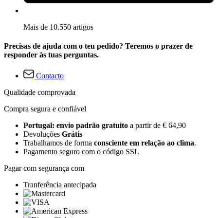
Mais de 10.550 artigos
Precisas de ajuda com o teu pedido? Teremos o prazer de
responder às tuas perguntas.
Contacto
Qualidade comprovada
Compra segura e confiável
Portugal: envio padrão gratuito
a partir de € 64,90
Devoluções
Grátis
Trabalhamos de forma
consciente em relação ao clima
.
Pagamento seguro com o código SSL
Pagar com segurança com
Tranferência antecipada