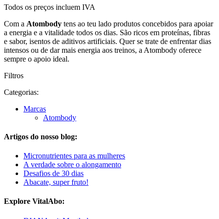
Todos os preços incluem IVA
Com a
Atombody
tens ao teu lado produtos concebidos para apoiar
a energia e a vitalidade todos os dias. São ricos em proteínas, fibras
e sabor, isentos de aditivos artificiais. Quer se trate de enfrentar dias
intensos ou de dar mais energia aos treinos, a Atombody oferece
sempre o apoio ideal.
Filtros
Categorias:
Marcas
Atombody
Artigos do nosso blog:
Micronutrientes para as mulheres
A verdade sobre o alongamento
Desafios de 30 dias
Abacate, super fruto!
Explore VitalAbo: