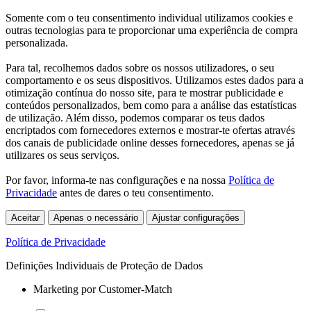
Somente com o teu consentimento individual utilizamos cookies e
outras tecnologias para te proporcionar uma experiência de compra
personalizada.
Para tal, recolhemos dados sobre os nossos utilizadores, o seu
comportamento e os seus dispositivos. Utilizamos estes dados para a
otimização contínua do nosso site, para te mostrar publicidade e
conteúdos personalizados, bem como para a análise das estatísticas
de utilização. Além disso, podemos comparar os teus dados
encriptados com fornecedores externos e mostrar-te ofertas através
dos canais de publicidade online desses fornecedores, apenas se já
utilizares os seus serviços.
Por favor, informa-te nas configurações e na nossa
Política de
Privacidade
antes de dares o teu consentimento.
Aceitar
Apenas o necessário
Ajustar configurações
Política de Privacidade
Definições Individuais de Proteção de Dados
Marketing por Customer-Match