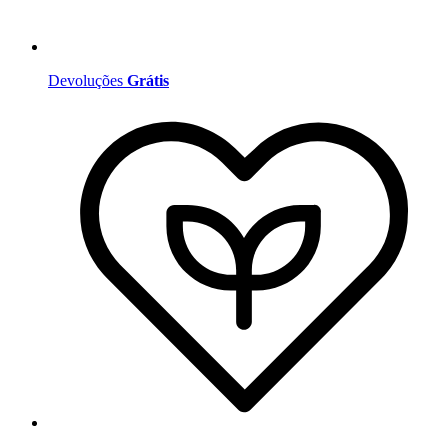
Devoluções
Grátis