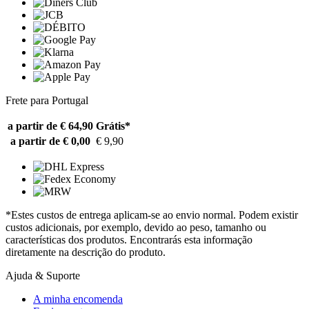
Frete para Portugal
a partir de € 64,90
Grátis*
a partir de € 0,00
€ 9,90
*Estes custos de entrega aplicam-se ao envio normal. Podem existir
custos adicionais, por exemplo, devido ao peso, tamanho ou
características dos produtos. Encontrarás esta informação
diretamente na descrição do produto.
Ajuda & Suporte
A minha encomenda