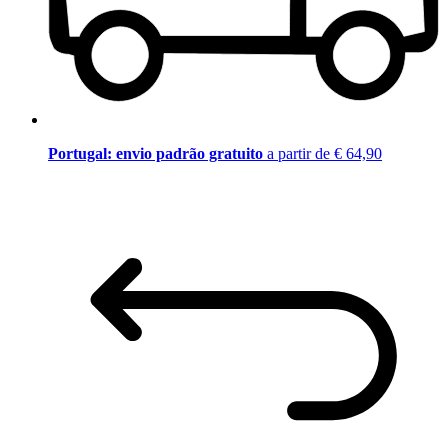
Portugal: envio padrão gratuito
a partir de € 64,90