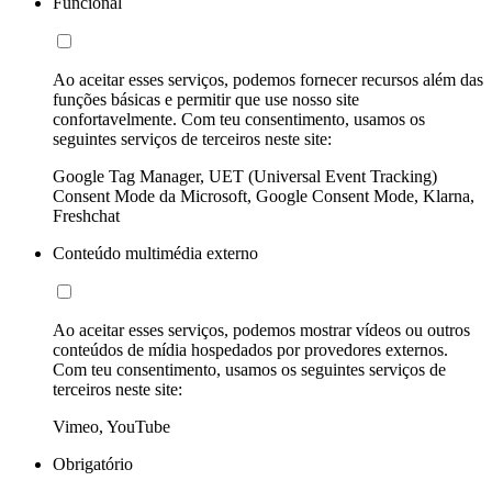
Funcional
Ao aceitar esses serviços, podemos fornecer recursos além das
funções básicas e permitir que use nosso site
confortavelmente. Com teu consentimento, usamos os
seguintes serviços de terceiros neste site:
Google Tag Manager, UET (Universal Event Tracking)
Consent Mode da Microsoft, Google Consent Mode, Klarna,
Freshchat
Conteúdo multimédia externo
Ao aceitar esses serviços, podemos mostrar vídeos ou outros
conteúdos de mídia hospedados por provedores externos.
Com teu consentimento, usamos os seguintes serviços de
terceiros neste site:
Vimeo, YouTube
Obrigatório