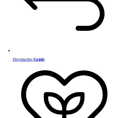
Devoluções
Grátis