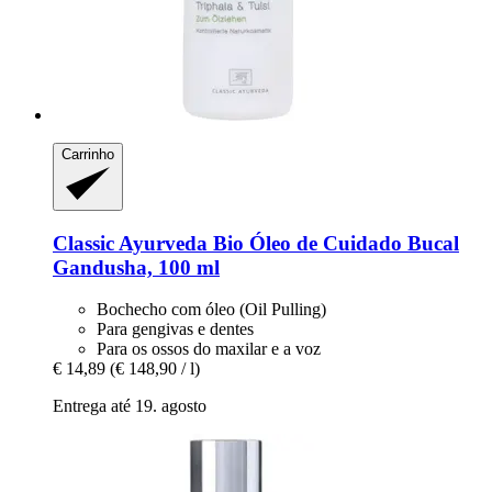
Carrinho
Classic Ayurveda
Bio Óleo de Cuidado Bucal
Gandusha, 100 ml
Bochecho com óleo (Oil Pulling)
Para gengivas e dentes
Para os ossos do maxilar e a voz
€ 14,89
(€ 148,90 / l)
Entrega até 19. agosto