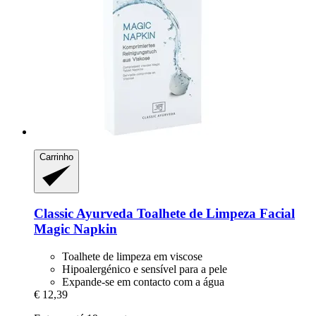
Carrinho
Classic Ayurveda
Toalhete de Limpeza Facial
Magic Napkin
Toalhete de limpeza em viscose
Hipoalergénico e sensível para a pele
Expande-se em contacto com a água
€ 12,39