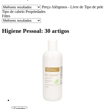
Preço
Alérgenos - Livre de
Tipo de pele
Tipo de cabelo
Propriedades
Filtro
Higiene Pessoal: 30 artigos
Carrinho