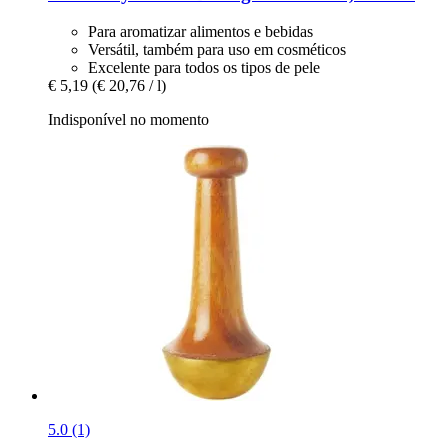
Para aromatizar alimentos e bebidas
Versátil, também para uso em cosméticos
Excelente para todos os tipos de pele
€ 5,19
(€ 20,76 / l)
Indisponível no momento
5.0 (1)