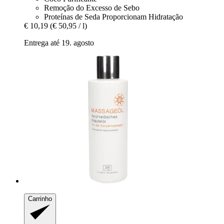
Remoção do Excesso de Sebo
Proteínas de Seda Proporcionam Hidratação
€ 10,19
(€ 50,95 / l)
Entrega até 19. agosto
Carrinho