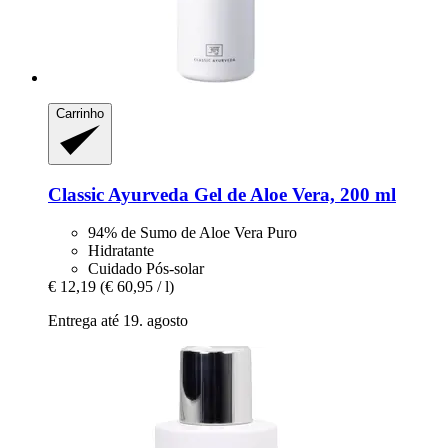
Carrinho
Classic Ayurveda
Gel de Aloe Vera, 200 ml
94% de Sumo de Aloe Vera Puro
Hidratante
Cuidado Pós-solar
€ 12,19
(€ 60,95 / l)
Entrega até 19. agosto