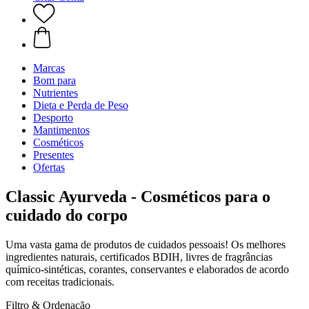
Marcas
Bom para
Nutrientes
Dieta e Perda de Peso
Desporto
Mantimentos
Cosméticos
Presentes
Ofertas
Classic Ayurveda - Cosméticos para o
cuidado do corpo
Uma vasta gama de produtos de cuidados pessoais! Os melhores
ingredientes naturais, certificados BDIH, livres de fragrâncias
químico-sintéticas, corantes, conservantes e elaborados de acordo
com receitas tradicionais.
Filtro & Ordenação