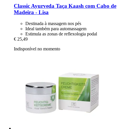
Classic Ayurveda
Taça Kaash com Cabo de
Madeira -​ Lisa
Destinada à massagem nos pés
Ideal também para automassagem
Estimula as zonas de reflexologia podal
€ 25,49
Indisponível no momento