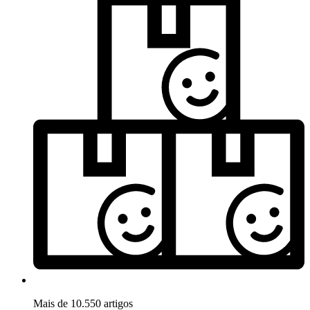
Mais de 10.550 artigos