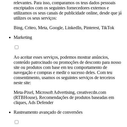
relevantes. Para isso, comparamos os teus dados pessoais
encriptados com os seguintes fornecedores externos e
utilizamos os seus canais de publicidade online, desde que já
utilizes os seus serviços:
Bing, Criteo, Meta, Google, LinkedIn, Pinterest, TikTok
Marketing
Ao aceitar esses serviços, podemos mostrar anúncios,
conteúdo patrocinado ou promoções de desconto para nosso
site ou produtos com base em teu comportamento de
navegação e compras e medir o sucesso deles. Com teu
consentimento, usamos os seguintes serviços de terceiros
neste site:
Meta-Pixel, Microsoft Advertising, creativecdn.com
(RTBHouse), Recomendações de produtos baseadas em
cliques, Ads Defender
Rastreamento avançado de conversões