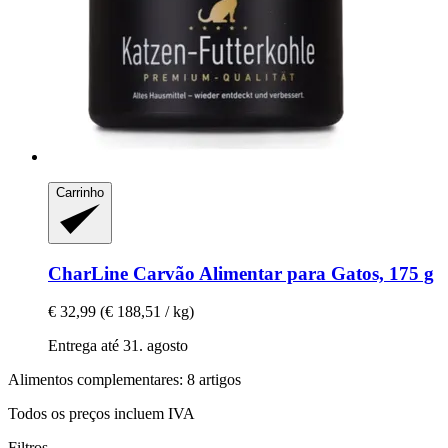
Carrinho
CharLine
Carvão Alimentar para Gatos, 175 g
€ 32,99
(€ 188,51 / kg)
Entrega até 31. agosto
Alimentos complementares: 8 artigos
Todos os preços incluem IVA
Filtros