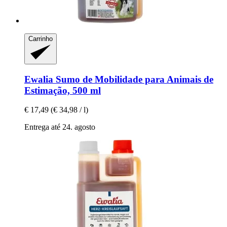
Carrinho
Ewalia
Sumo de Mobilidade para Animais de
Estimação, 500 ml
€ 17,49
(€ 34,98 / l)
Entrega até 24. agosto