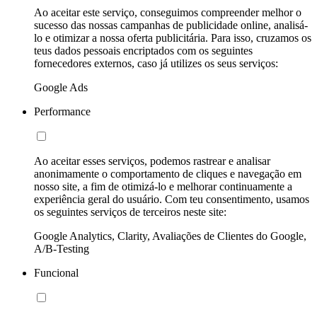
Ao aceitar este serviço, conseguimos compreender melhor o
sucesso das nossas campanhas de publicidade online, analisá-
lo e otimizar a nossa oferta publicitária. Para isso, cruzamos os
teus dados pessoais encriptados com os seguintes
fornecedores externos, caso já utilizes os seus serviços:
Google Ads
Performance
Ao aceitar esses serviços, podemos rastrear e analisar
anonimamente o comportamento de cliques e navegação em
nosso site, a fim de otimizá-lo e melhorar continuamente a
experiência geral do usuário. Com teu consentimento, usamos
os seguintes serviços de terceiros neste site:
Google Analytics, Clarity, Avaliações de Clientes do Google,
A/B-Testing
Funcional