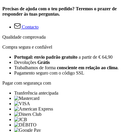
Precisas de ajuda com o teu pedido? Teremos o prazer de
responder às tuas perguntas.
Contacto
Qualidade comprovada
Compra segura e confiável
Portugal: envio padrão gratuito
a partir de € 64,90
Devoluções
Grátis
Trabalhamos de forma
consciente em relação ao clima
.
Pagamento seguro com o código SSL
Pagar com segurança com
Tranferência antecipada