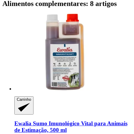
Alimentos complementares: 8 artigos
Carrinho
Ewalia
Sumo Imunológico Vital para Animais
de Estimação, 500 ml