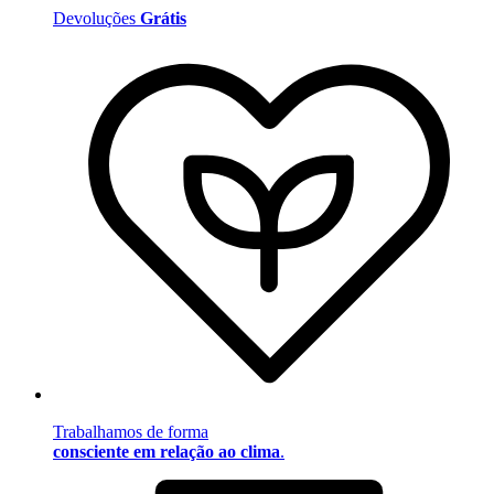
Devoluções
Grátis
Trabalhamos de forma
consciente em relação ao clima
.