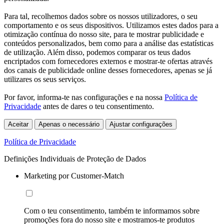
Para tal, recolhemos dados sobre os nossos utilizadores, o seu
comportamento e os seus dispositivos. Utilizamos estes dados para a
otimização contínua do nosso site, para te mostrar publicidade e
conteúdos personalizados, bem como para a análise das estatísticas
de utilização. Além disso, podemos comparar os teus dados
encriptados com fornecedores externos e mostrar-te ofertas através
dos canais de publicidade online desses fornecedores, apenas se já
utilizares os seus serviços.
Por favor, informa-te nas configurações e na nossa
Política de
Privacidade
antes de dares o teu consentimento.
Aceitar
Apenas o necessário
Ajustar configurações
Política de Privacidade
Definições Individuais de Proteção de Dados
Marketing por Customer-Match
Com o teu consentimento, também te informamos sobre
promoções fora do nosso site e mostramos-te produtos