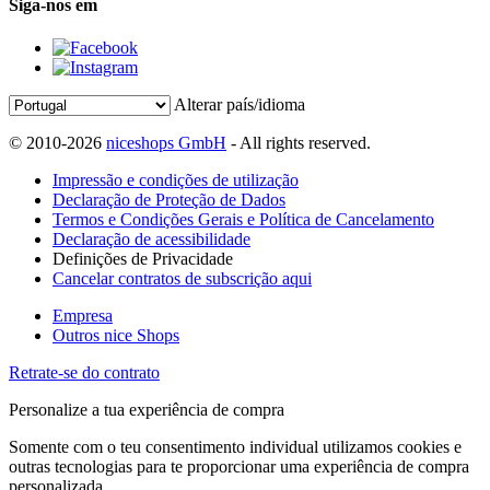
Siga-nos em
Alterar país/idioma
© 2010-2026
niceshops GmbH
- All rights reserved.
Impressão e condições de utilização
Declaração de Proteção de Dados
Termos e Condições Gerais e Política de Cancelamento
Declaração de acessibilidade
Definições de Privacidade
Cancelar contratos de subscrição aqui
Empresa
Outros nice Shops
Retrate-se do contrato
Personalize a tua experiência de compra
Somente com o teu consentimento individual utilizamos cookies e
outras tecnologias para te proporcionar uma experiência de compra
personalizada.