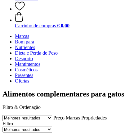
Carrinho de compras
€ 0,00
Marcas
Bom para
Nutrientes
Dieta e Perda de Peso
Desporto
Mantimentos
Cosméticos
Presentes
Ofertas
Alimentos complementares para gatos
Filtro & Ordenação
Preço
Marcas
Propriedades
Filtro