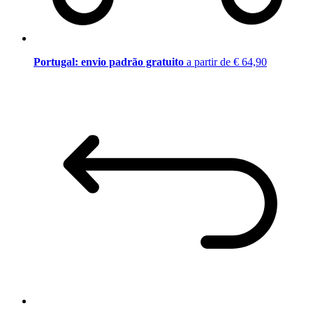
Portugal: envio padrão gratuito
a partir de € 64,90