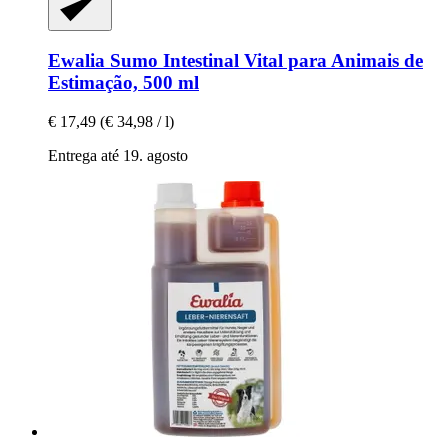
Ewalia
Sumo Intestinal Vital para Animais de
Estimação, 500 ml
€ 17,49
(€ 34,98 / l)
Entrega até 19. agosto