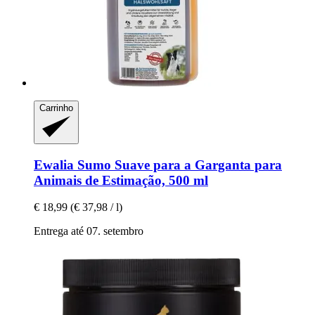
Carrinho
Ewalia
Sumo Suave para a Garganta para
Animais de Estimação, 500 ml
€ 18,99
(€ 37,98 / l)
Entrega até 07. setembro