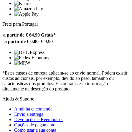
Frete para Portugal
a partir de € 64,90
Grátis*
a partir de € 0,00
€ 9,90
*Estes custos de entrega aplicam-se ao envio normal. Podem existir
custos adicionais, por exemplo, devido ao peso, tamanho ou
características dos produtos. Encontrarás esta informação
diretamente na descrição do produto.
Ajuda & Suporte
A minha encomenda
Envio e entrega
Devoluções e Reembolsos
Opções de pagamento
Como usar a sua conta