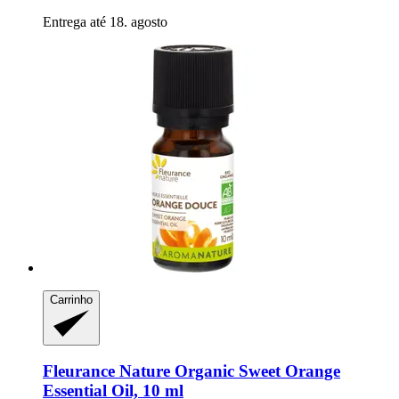
Entrega até 18. agosto
Carrinho
Fleurance Nature
Organic Sweet Orange
Essential Oil, 10 ml