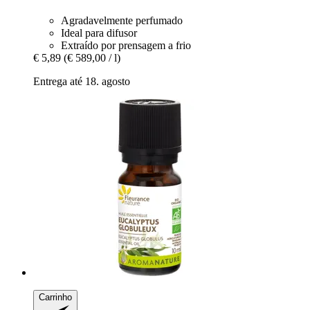
Agradavelmente perfumado
Ideal para difusor
Extraído por prensagem a frio
€ 5,89
(€ 589,00 / l)
Entrega até 18. agosto
Carrinho