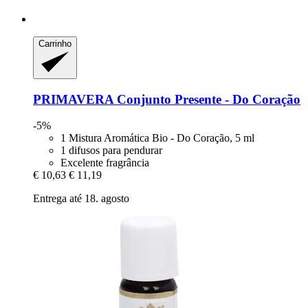
Carrinho
PRIMAVERA
Conjunto Presente -​ Do Coração
-5%
1 Mistura Aromática Bio - Do Coração, 5 ml
1 difusos para pendurar
Excelente fragrância
€ 10,63
€ 11,19
Entrega até 18. agosto