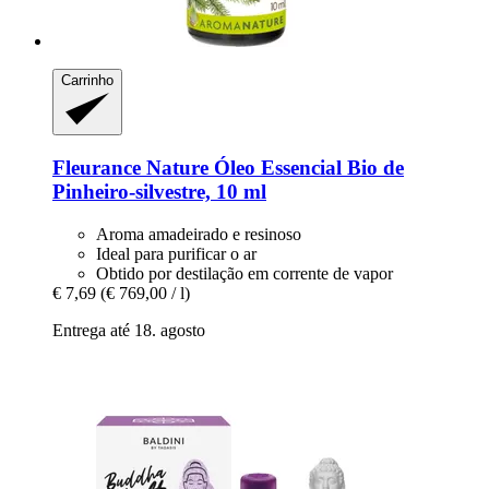
Carrinho
Fleurance Nature
Óleo Essencial Bio de
Pinheiro-​silvestre, 10 ml
Aroma amadeirado e resinoso
Ideal para purificar o ar
Obtido por destilação em corrente de vapor
€ 7,69
(€ 769,00 / l)
Entrega até 18. agosto