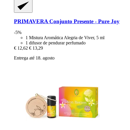
PRIMAVERA
Conjunto Presente -​ Pure Joy
-5%
1 Mistura Aromática Alegria de Viver, 5 ml
1 difusor de pendurar perfumado
€ 12,62
€ 13,29
Entrega até 18. agosto