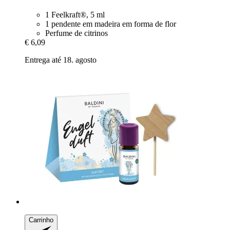
1 Feelkraft®, 5 ml
1 pendente em madeira em forma de flor
Perfume de citrinos
€ 6,09
Entrega até 18. agosto
Carrinho