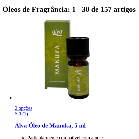
Óleos de Fragrância: 1 - 30 de 157 artigos
2 opções
5.0 (1)
Alva
Óleo de Manuka, 5 ml
Particularmente compatível com a pele