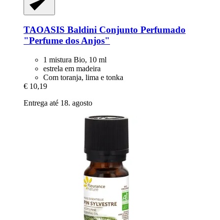
TAOASIS
Baldini Conjunto Perfumado
"Perfume dos Anjos"
1 mistura Bio, 10 ml
estrela em madeira
Com toranja, lima e tonka
€ 10,19
Entrega até 18. agosto