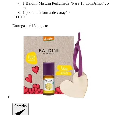
1 Baldini Mistura Perfumada "Para Ti, com Amor", 5
ml
1 pedra em forma de coração
€ 11,19
Entrega até 18. agosto
Carrinho