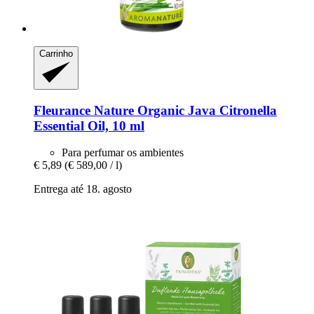
Carrinho
Fleurance Nature
Organic Java Citronella
Essential Oil, 10 ml
Para perfumar os ambientes
€ 5,89
(€ 589,00 / l)
Entrega até 18. agosto