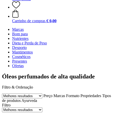
Carrinho de compras
€ 0,00
Marcas
Bom para
Nutrientes
Dieta e Perda de Peso
Desporto
Mantimentos
Cosméticos
Presentes
Ofertas
Óleos perfumados de alta qualidade
Filtro & Ordenação
Preço
Marcas
Formato
Propriedades
Tipos
de produtos Ayurveda
Filtro