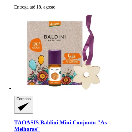
Entrega até 18. agosto
Carrinho
TAOASIS
Baldini Mini Conjunto "As
Melhoras"