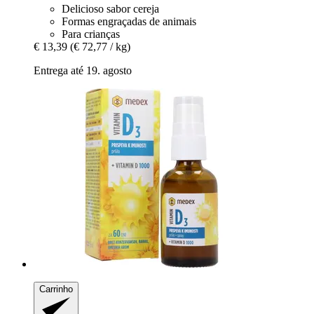
Delicioso sabor cereja
Formas engraçadas de animais
Para crianças
€ 13,39
(€ 72,77 / kg)
Entrega até 19. agosto
Carrinho