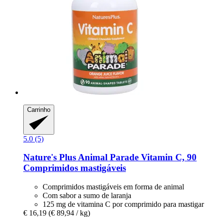
Carrinho
5.0 (5)
Nature's Plus
Animal Parade Vitamin C, 90
Comprimidos mastigáveis
Comprimidos mastigáveis em forma de animal
Com sabor a sumo de laranja
125 mg de vitamina C por comprimido para mastigar
€ 16,19
(€ 89,94 / kg)