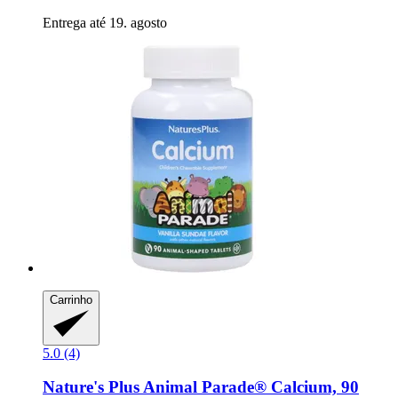
Entrega até 19. agosto
Carrinho
5.0 (4)
Nature's Plus
Animal Parade® Calcium, 90