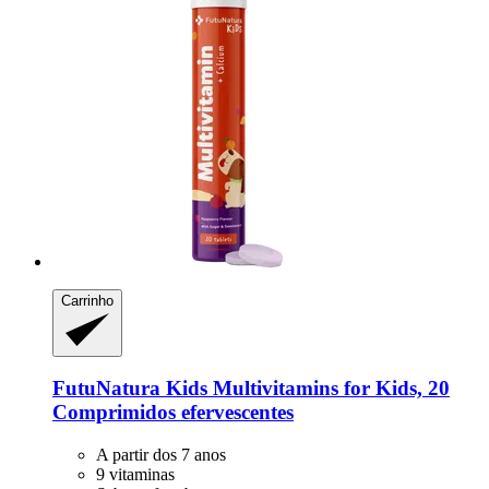
Carrinho
FutuNatura Kids
Multivitamins for Kids, 20
Comprimidos efervescentes
A partir dos 7 anos
9 vitaminas