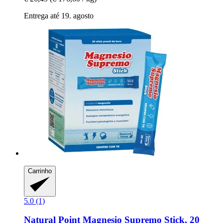
Entrega até 19. agosto
Carrinho
5.0 (1)
Natural Point
Magnesio Supremo Stick, 20