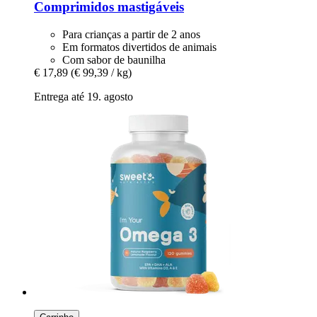
Comprimidos mastigáveis
Para crianças a partir de 2 anos
Em formatos divertidos de animais
Com sabor de baunilha
€ 17,89
(€ 99,39 / kg)
Entrega até 19. agosto