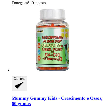
Entrega até 19. agosto
Carrinho
Mummy Gummy
Kids -​ Crescimento e Ossos,
60 gomas