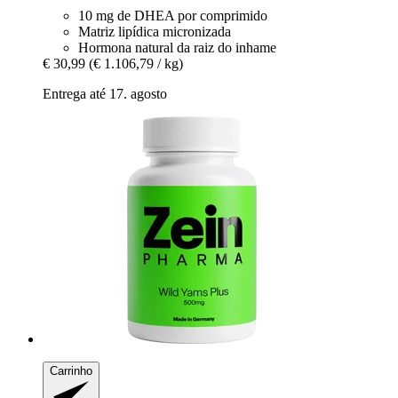
10 mg de DHEA por comprimido
Matriz lipídica micronizada
Hormona natural da raiz do inhame
€ 30,99
(€ 1.106,79 / kg)
Entrega até 17. agosto
Carrinho