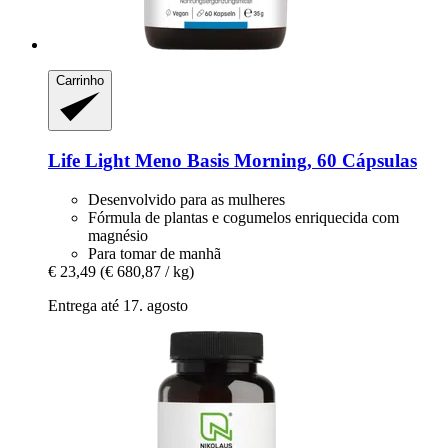
Carrinho
Life Light
Meno Basis Morning, 60 Cápsulas
Desenvolvido para as mulheres
Fórmula de plantas e cogumelos enriquecida com
magnésio
Para tomar de manhã
€ 23,49
(€ 680,87 / kg)
Entrega até 17. agosto