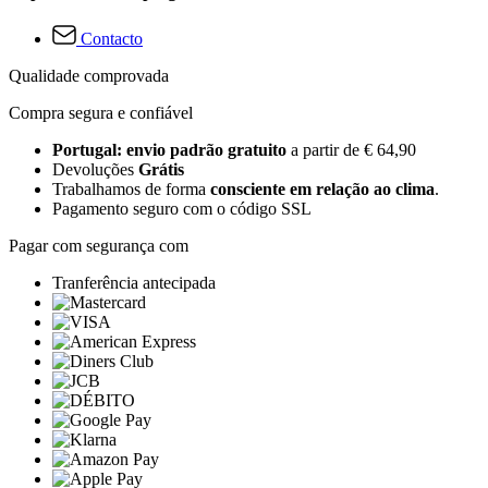
Contacto
Qualidade comprovada
Compra segura e confiável
Portugal: envio padrão gratuito
a partir de € 64,90
Devoluções
Grátis
Trabalhamos de forma
consciente em relação ao clima
.
Pagamento seguro com o código SSL
Pagar com segurança com
Tranferência antecipada