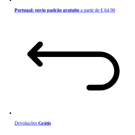
Portugal: envio padrão gratuito
a partir de € 64,90
Devoluções
Grátis