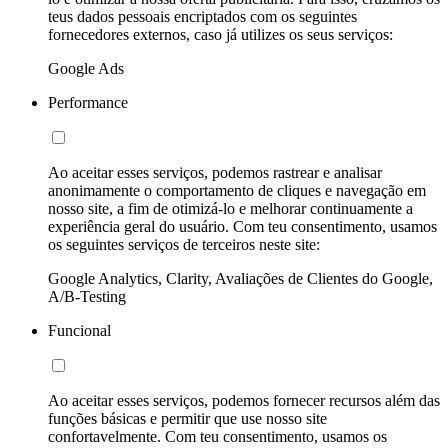
teus dados pessoais encriptados com os seguintes
fornecedores externos, caso já utilizes os seus serviços:
Google Ads
Performance
Ao aceitar esses serviços, podemos rastrear e analisar
anonimamente o comportamento de cliques e navegação em
nosso site, a fim de otimizá-lo e melhorar continuamente a
experiência geral do usuário. Com teu consentimento, usamos
os seguintes serviços de terceiros neste site:
Google Analytics, Clarity, Avaliações de Clientes do Google,
A/B-Testing
Funcional
Ao aceitar esses serviços, podemos fornecer recursos além das
funções básicas e permitir que use nosso site
confortavelmente. Com teu consentimento, usamos os