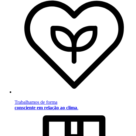
Trabalhamos de forma
consciente em relação ao clima
.