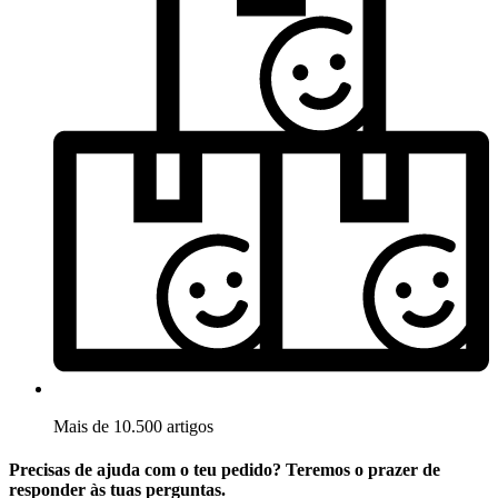
Mais de 10.500 artigos
Precisas de ajuda com o teu pedido? Teremos o prazer de
responder às tuas perguntas.