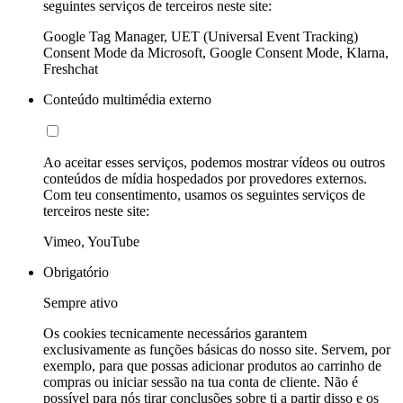
seguintes serviços de terceiros neste site:
Google Tag Manager, UET (Universal Event Tracking)
Consent Mode da Microsoft, Google Consent Mode, Klarna,
Freshchat
Conteúdo multimédia externo
Ao aceitar esses serviços, podemos mostrar vídeos ou outros
conteúdos de mídia hospedados por provedores externos.
Com teu consentimento, usamos os seguintes serviços de
terceiros neste site:
Vimeo, YouTube
Obrigatório
Sempre ativo
Os cookies tecnicamente necessários garantem
exclusivamente as funções básicas do nosso site. Servem, por
exemplo, para que possas adicionar produtos ao carrinho de
compras ou iniciar sessão na tua conta de cliente. Não é
possível para nós tirar conclusões sobre ti a partir disso e os