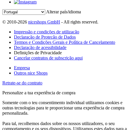
Alterar país/idioma
© 2010-2026
niceshops GmbH
- All rights reserved.
Impressão e condições de utilização
Declaração de Proteção de Dados
Termos e Condições Gerais e Política de Cancelamento
Declaração de acessibilidade
Definições de Privacidade
Cancelar contratos de subscrição aqui
Empresa
Outros nice Shops
Retrate-se do contrato
Personalize a tua experiência de compra
Somente com o teu consentimento individual utilizamos cookies e
outras tecnologias para te proporcionar uma experiência de compra
personalizada.
Para tal, recolhemos dados sobre os nossos utilizadores, o seu
comportamento e os seus dispositivos. Utilizamos estes dados para a