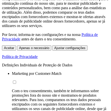
otimização contínua do nosso site, para te mostrar publicidade e
conteúdos personalizados, bem como para a análise das estatísticas
de utilização. Além disso, podemos comparar os teus dados
encriptados com fornecedores externos e mostrar-te ofertas através
dos canais de publicidade online desses fornecedores, apenas se já
utilizares os seus serviços.
Por favor, informa-te nas configurações e na nossa
Política de
Privacidade
antes de dares o teu consentimento.
Aceitar
Apenas o necessário
Ajustar configurações
Política de Privacidade
Definições Individuais de Proteção de Dados
Marketing por Customer-Match
Com o teu consentimento, também te informamos sobre
promoções fora do nosso site e mostramos-te produtos
relevantes. Para isso, comparamos os teus dados pessoais
encriptados com os seguintes fornecedores externos e
utilizamos os seus canais de publicidade online, desde que já