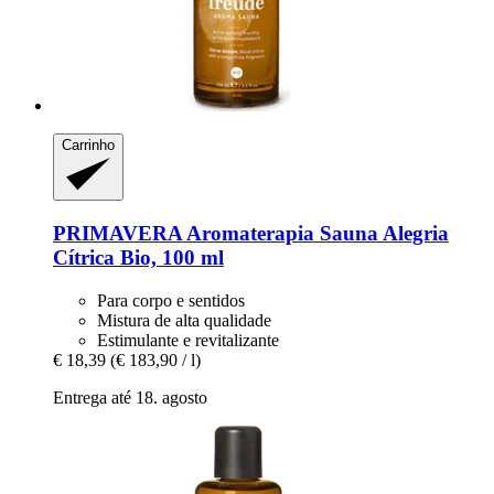
Carrinho
PRIMAVERA
Aromaterapia Sauna Alegria
Cítrica Bio, 100 ml
Para corpo e sentidos
Mistura de alta qualidade
Estimulante e revitalizante
€ 18,39
(€ 183,90 / l)
Entrega até 18. agosto