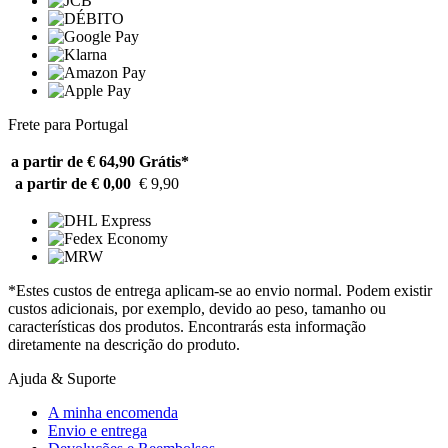
Frete para Portugal
a partir de € 64,90
Grátis*
a partir de € 0,00
€ 9,90
*Estes custos de entrega aplicam-se ao envio normal. Podem existir
custos adicionais, por exemplo, devido ao peso, tamanho ou
características dos produtos. Encontrarás esta informação
diretamente na descrição do produto.
Ajuda & Suporte
A minha encomenda
Envio e entrega