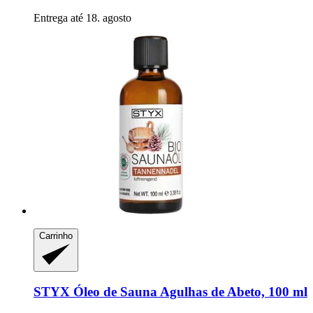
Entrega até 18. agosto
Carrinho
STYX
Óleo de Sauna Agulhas de Abeto, 100 ml