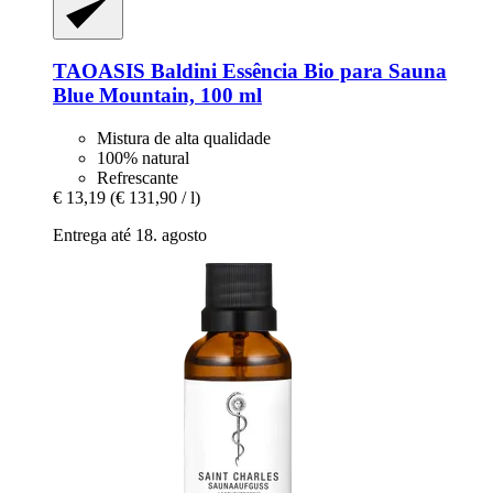
TAOASIS
Baldini Essência Bio para Sauna
Blue Mountain, 100 ml
Mistura de alta qualidade
100% natural
Refrescante
€ 13,19
(€ 131,90 / l)
Entrega até 18. agosto