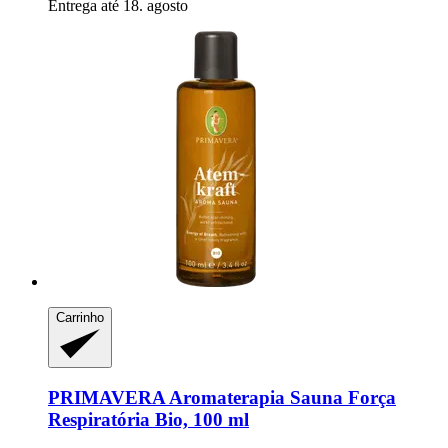
Entrega até 18. agosto
Carrinho
PRIMAVERA
Aromaterapia Sauna Força
Respiratória Bio, 100 ml