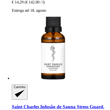
€ 14,29
(€ 142,90 / l)
Entrega até 18. agosto
Carrinho
Saint Charles
Infusão de Sauna Stress Guard,