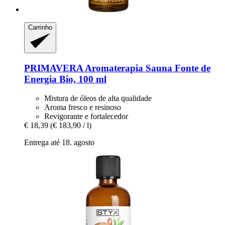
Carrinho
PRIMAVERA
Aromaterapia Sauna Fonte de
Energia Bio, 100 ml
Mistura de óleos de alta qualidade
Aroma fresco e resinoso
Revigorante e fortalecedor
€ 18,39
(€ 183,90 / l)
Entrega até 18. agosto