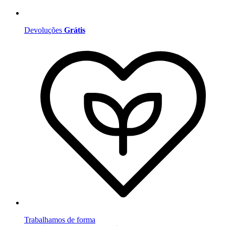
Devoluções
Grátis
Trabalhamos de forma