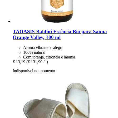
TAOASIS
Baldini Essência Bio para Sauna
Orange Valley, 100 ml
Aroma vibrante e alegre
100% natural
Com toranja, citronela e laranja
€ 13,19
(€ 131,90 / l)
Indisponível no momento