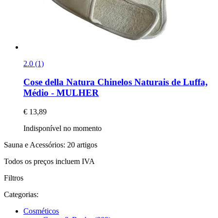
2.0 (1)
Cose della Natura
Chinelos Naturais de Luffa,
Médio -​ MULHER
€ 13,89
Indisponível no momento
Sauna e Acessórios: 20 artigos
Todos os preços incluem IVA
Filtros
Categorias:
Cosméticos