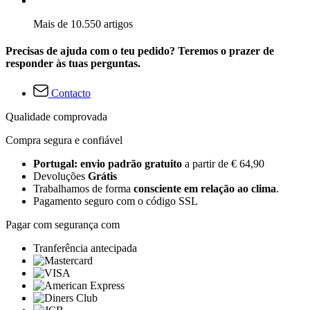
Mais de 10.550 artigos
Precisas de ajuda com o teu pedido? Teremos o prazer de
responder às tuas perguntas.
Contacto
Qualidade comprovada
Compra segura e confiável
Portugal: envio padrão gratuito
a partir de € 64,90
Devoluções
Grátis
Trabalhamos de forma
consciente em relação ao clima
.
Pagamento seguro com o código SSL
Pagar com segurança com
Tranferência antecipada