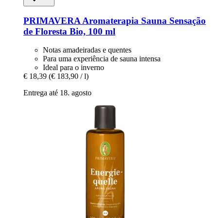
PRIMAVERA
Aromaterapia Sauna Sensação
de Floresta Bio, 100 ml
Notas amadeiradas e quentes
Para uma experiência de sauna intensa
Ideal para o inverno
€ 18,39
(€ 183,90 / l)
Entrega até 18. agosto