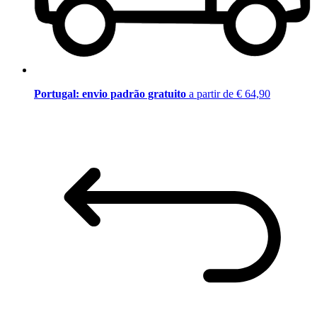
Portugal: envio padrão gratuito
a partir de € 64,90