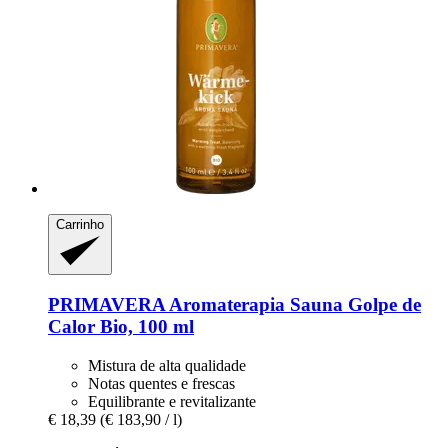
Carrinho
PRIMAVERA
Aromaterapia Sauna Golpe de
Calor Bio, 100 ml
Mistura de alta qualidade
Notas quentes e frescas
Equilibrante e revitalizante
€ 18,39
(€ 183,90 / l)