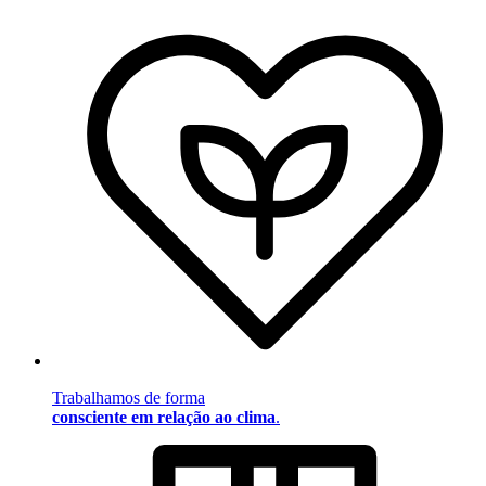
Trabalhamos de forma
consciente em relação ao clima
.