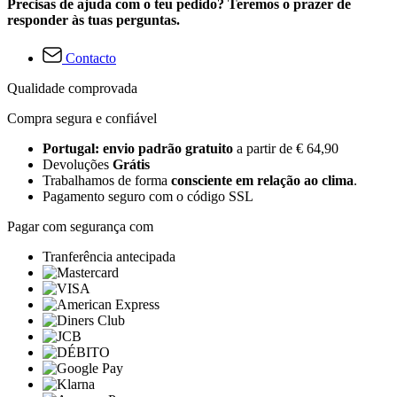
Precisas de ajuda com o teu pedido? Teremos o prazer de
responder às tuas perguntas.
Contacto
Qualidade comprovada
Compra segura e confiável
Portugal: envio padrão gratuito
a partir de € 64,90
Devoluções
Grátis
Trabalhamos de forma
consciente em relação ao clima
.
Pagamento seguro com o código SSL
Pagar com segurança com
Tranferência antecipada