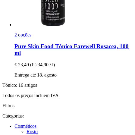
2 opções
Pure Skin Food
Tónico Farewell Rosacea, 100
ml
€ 23,49
(€ 234,90 / l)
Entrega até 18. agosto
Tónico: 16 artigos
Todos os preços incluem IVA
Filtros
Categorias:
Cosméticos
Rosto