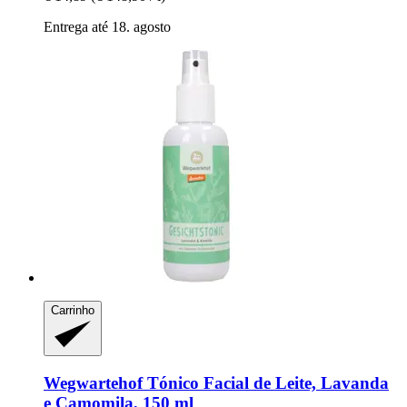
Entrega até 18. agosto
Carrinho
Wegwartehof
Tónico Facial de Leite, Lavanda
e Camomila, 150 ml