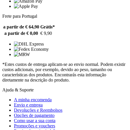
Frete para Portugal
a partir de € 64,90
Grátis*
a partir de € 0,00
€ 9,90
*Estes custos de entrega aplicam-se ao envio normal. Podem existir
custos adicionais, por exemplo, devido ao peso, tamanho ou
características dos produtos. Encontrarás esta informação
diretamente na descrição do produto.
Ajuda & Suporte
A minha encomenda
Envio e entrega
Devoluções e Reembolsos
Opções de pagamento
Como usar a sua conta
Promoções e vouchers