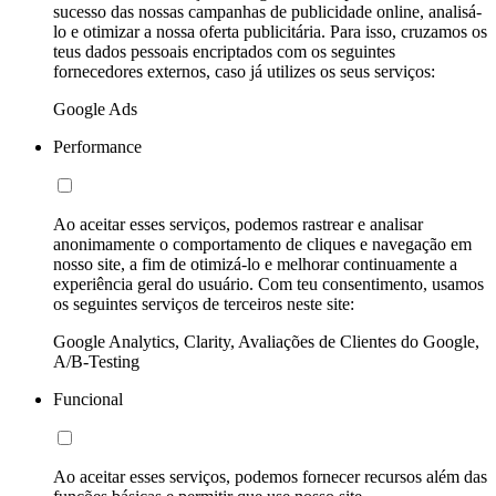
sucesso das nossas campanhas de publicidade online, analisá-
lo e otimizar a nossa oferta publicitária. Para isso, cruzamos os
teus dados pessoais encriptados com os seguintes
fornecedores externos, caso já utilizes os seus serviços:
Google Ads
Performance
Ao aceitar esses serviços, podemos rastrear e analisar
anonimamente o comportamento de cliques e navegação em
nosso site, a fim de otimizá-lo e melhorar continuamente a
experiência geral do usuário. Com teu consentimento, usamos
os seguintes serviços de terceiros neste site:
Google Analytics, Clarity, Avaliações de Clientes do Google,
A/B-Testing
Funcional
Ao aceitar esses serviços, podemos fornecer recursos além das