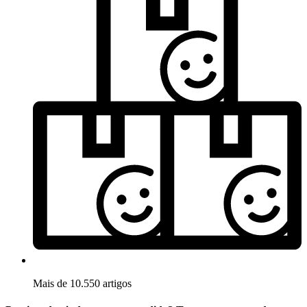
Mais de 10.550 artigos