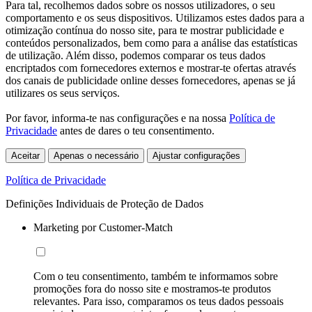
Para tal, recolhemos dados sobre os nossos utilizadores, o seu
comportamento e os seus dispositivos. Utilizamos estes dados para a
otimização contínua do nosso site, para te mostrar publicidade e
conteúdos personalizados, bem como para a análise das estatísticas
de utilização. Além disso, podemos comparar os teus dados
encriptados com fornecedores externos e mostrar-te ofertas através
dos canais de publicidade online desses fornecedores, apenas se já
utilizares os seus serviços.
Por favor, informa-te nas configurações e na nossa
Política de
Privacidade
antes de dares o teu consentimento.
Aceitar
Apenas o necessário
Ajustar configurações
Política de Privacidade
Definições Individuais de Proteção de Dados
Marketing por Customer-Match
Com o teu consentimento, também te informamos sobre
promoções fora do nosso site e mostramos-te produtos
relevantes. Para isso, comparamos os teus dados pessoais