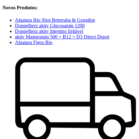
Novos Produtos:
Alnatura Bio Shot Beterraba & Gengibre
Doppelherz aktiv Glucosamin 1200
Doppelherz aktiv Intestino Irritável
aktiv Magnesium 500 + B12 + D3 Direct Depot
Alnatura Figos Bio