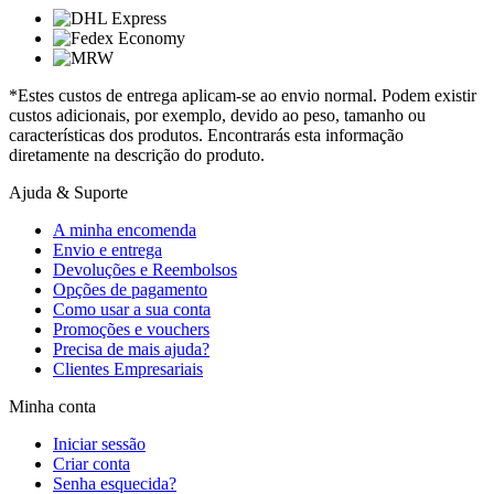
*Estes custos de entrega aplicam-se ao envio normal. Podem existir
custos adicionais, por exemplo, devido ao peso, tamanho ou
características dos produtos. Encontrarás esta informação
diretamente na descrição do produto.
Ajuda & Suporte
A minha encomenda
Envio e entrega
Devoluções e Reembolsos
Opções de pagamento
Como usar a sua conta
Promoções e vouchers
Precisa de mais ajuda?
Clientes Empresariais
Minha conta
Iniciar sessão
Criar conta
Senha esquecida?