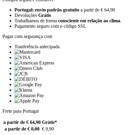
Portugal: envio padrão gratuito
a partir de € 64,90
Devoluções
Grátis
Trabalhamos de forma
consciente em relação ao clima
.
Pagamento seguro com o código SSL
Pagar com segurança com
Tranferência antecipada
Frete para Portugal
a partir de € 64,90
Grátis*
a partir de € 0,00
€ 9,90