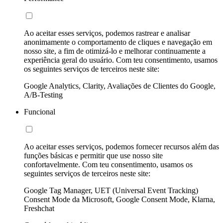
Ao aceitar esses serviços, podemos rastrear e analisar
anonimamente o comportamento de cliques e navegação em
nosso site, a fim de otimizá-lo e melhorar continuamente a
experiência geral do usuário. Com teu consentimento, usamos
os seguintes serviços de terceiros neste site:
Google Analytics, Clarity, Avaliações de Clientes do Google,
A/B-Testing
Funcional
Ao aceitar esses serviços, podemos fornecer recursos além das
funções básicas e permitir que use nosso site
confortavelmente. Com teu consentimento, usamos os
seguintes serviços de terceiros neste site:
Google Tag Manager, UET (Universal Event Tracking)
Consent Mode da Microsoft, Google Consent Mode, Klarna,
Freshchat