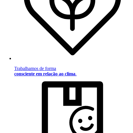
Trabalhamos de forma
consciente em relação ao clima
.