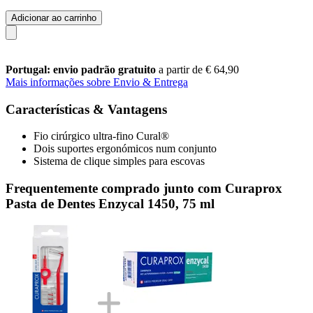
Adicionar ao carrinho
Portugal: envio padrão gratuito
a partir de € 64,90
Mais informações sobre Envio & Entrega
Características & Vantagens
Fio cirúrgico ultra-fino Cural®
Dois suportes ergonómicos num conjunto
Sistema de clique simples para escovas
Frequentemente comprado junto com Curaprox
Pasta de Dentes Enzycal 1450, 75 ml