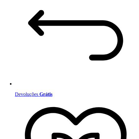
Devoluções
Grátis