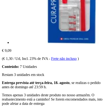
€ 9,09
(
€ 1,30 / Ud
, Incl. 23% de IVA
-
Frete não incluso
)
Conteúdo:
7 Unidades
Restam 3 unidades em stock
Entrega prevista até terça-feira, 18. agosto
, se realizas o pedido
antes de
domingo até 23:59 h
.
Temos apenas 3 unidades deste produto no nosso armazém. O
reabastecimento está a caminho! Se forem encomendados mais, isto
pode afetar a data de entrega