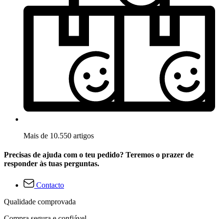
Mais de 10.550 artigos
Precisas de ajuda com o teu pedido? Teremos o prazer de
responder às tuas perguntas.
Contacto
Qualidade comprovada
Compra segura e confiável