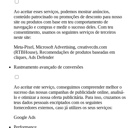
Ao aceitar esses serviços, podemos mostrar anúncios,
conteúdo patrocinado ou promoções de desconto para nosso
site ou produtos com base em teu comportamento de
navegação e compras e medir o sucesso deles. Com teu
consentimento, usamos os seguintes serviços de terceiros
neste site:
Meta-Pixel, Microsoft Advertising, creativecdn.com
(RTBHouse), Recomendações de produtos baseadas em
cliques, Ads Defender
Rastreamento avançado de conversões
Ao aceitar este serviço, conseguimos compreender melhor o
sucesso das nossas campanhas de publicidade online, analisá-
lo e otimizar a nossa oferta publicitária. Para isso, cruzamos os
teus dados pessoais encriptados com os seguintes
fornecedores externos, caso já utilizes os seus serviços:
Google Ads
Performance