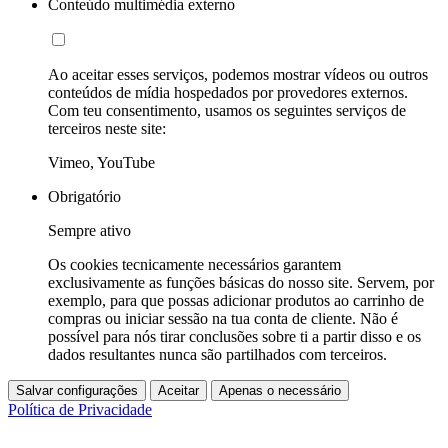
Conteúdo multimédia externo
Ao aceitar esses serviços, podemos mostrar vídeos ou outros
conteúdos de mídia hospedados por provedores externos.
Com teu consentimento, usamos os seguintes serviços de
terceiros neste site:
Vimeo, YouTube
Obrigatório
Sempre ativo
Os cookies tecnicamente necessários garantem
exclusivamente as funções básicas do nosso site. Servem, por
exemplo, para que possas adicionar produtos ao carrinho de
compras ou iniciar sessão na tua conta de cliente. Não é
possível para nós tirar conclusões sobre ti a partir disso e os
dados resultantes nunca são partilhados com terceiros.
Salvar configurações
Aceitar
Apenas o necessário
Política de Privacidade