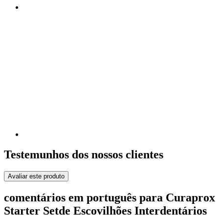
Testemunhos dos nossos clientes
Avaliar este produto
comentários em português para Curaprox
Starter Setde Escovilhões Interdentários