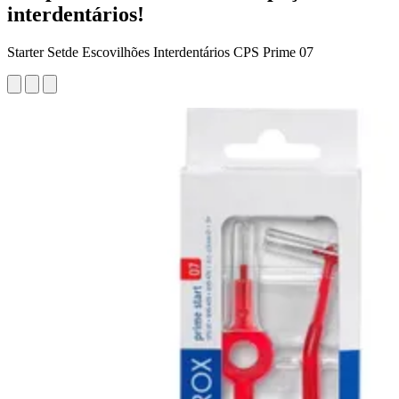
interdentários!
Starter Setde Escovilhões Interdentários CPS Prime 07