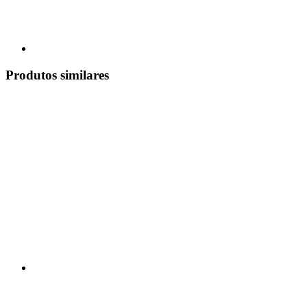
Produtos similares