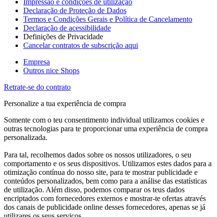
Impressão e condições de utilização
Declaração de Proteção de Dados
Termos e Condições Gerais e Política de Cancelamento
Declaração de acessibilidade
Definições de Privacidade
Cancelar contratos de subscrição aqui
Empresa
Outros nice Shops
Retrate-se do contrato
Personalize a tua experiência de compra
Somente com o teu consentimento individual utilizamos cookies e
outras tecnologias para te proporcionar uma experiência de compra
personalizada.
Para tal, recolhemos dados sobre os nossos utilizadores, o seu
comportamento e os seus dispositivos. Utilizamos estes dados para a
otimização contínua do nosso site, para te mostrar publicidade e
conteúdos personalizados, bem como para a análise das estatísticas
de utilização. Além disso, podemos comparar os teus dados
encriptados com fornecedores externos e mostrar-te ofertas através
dos canais de publicidade online desses fornecedores, apenas se já
utilizares os seus serviços.