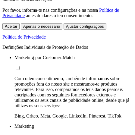
Por favor, informa-te nas configurações e na nossa
Política de
Privacidade
antes de dares o teu consentimento.
Aceitar
Apenas o necessário
Ajustar configurações
Política de Privacidade
Definições Individuais de Proteção de Dados
Marketing por Customer-Match
Com o teu consentimento, também te informamos sobre
promoções fora do nosso site e mostramos-te produtos
relevantes. Para isso, comparamos os teus dados pessoais
encriptados com os seguintes fornecedores externos e
utilizamos os seus canais de publicidade online, desde que já
utilizes os seus serviços:
Bing, Criteo, Meta, Google, LinkedIn, Pinterest, TikTok
Marketing