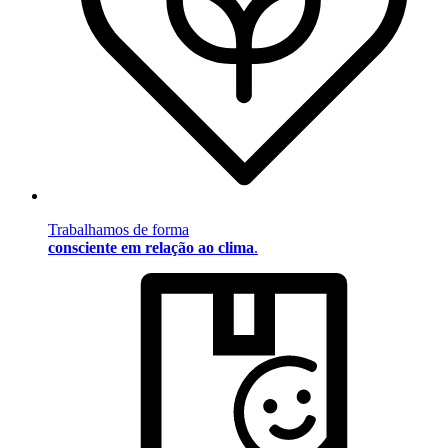
Trabalhamos de forma
consciente em relação ao clima
.