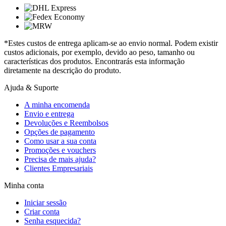
*Estes custos de entrega aplicam-se ao envio normal. Podem existir
custos adicionais, por exemplo, devido ao peso, tamanho ou
características dos produtos. Encontrarás esta informação
diretamente na descrição do produto.
Ajuda & Suporte
A minha encomenda
Envio e entrega
Devoluções e Reembolsos
Opções de pagamento
Como usar a sua conta
Promoções e vouchers
Precisa de mais ajuda?
Clientes Empresariais
Minha conta
Iniciar sessão
Criar conta
Senha esquecida?