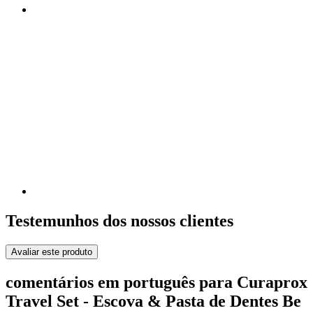
Testemunhos dos nossos clientes
Avaliar este produto
comentários em português para Curaprox
Travel Set - Escova & Pasta de Dentes Be