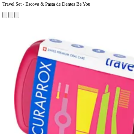
Travel Set - Escova & Pasta de Dentes Be You