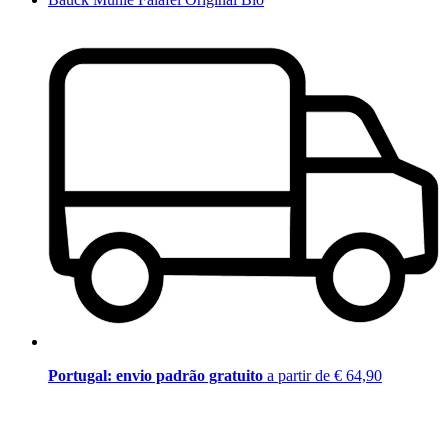
Portugal: envio padrão gratuito
a partir de € 64,90