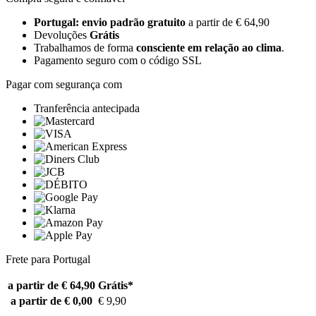
Portugal: envio padrão gratuito
a partir de € 64,90
Devoluções
Grátis
Trabalhamos de forma
consciente em relação ao clima
.
Pagamento seguro com o código SSL
Pagar com segurança com
Tranferência antecipada
Frete para Portugal
a partir de € 64,90
Grátis*
a partir de € 0,00
€ 9,90