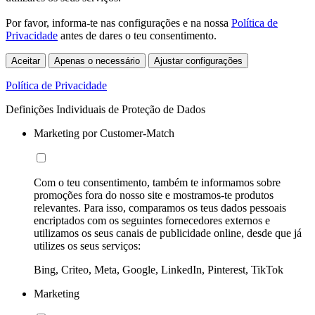
Por favor, informa-te nas configurações e na nossa
Política de
Privacidade
antes de dares o teu consentimento.
Aceitar
Apenas o necessário
Ajustar configurações
Política de Privacidade
Definições Individuais de Proteção de Dados
Marketing por Customer-Match
Com o teu consentimento, também te informamos sobre
promoções fora do nosso site e mostramos-te produtos
relevantes. Para isso, comparamos os teus dados pessoais
encriptados com os seguintes fornecedores externos e
utilizamos os seus canais de publicidade online, desde que já
utilizes os seus serviços:
Bing, Criteo, Meta, Google, LinkedIn, Pinterest, TikTok
Marketing