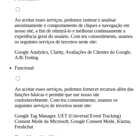
Ao aceitar esses serviços, podemos rastrear e analisar
anonimamente o comportamento de cliques e navegação em
nosso site, a fim de otimizá-lo e melhorar continuamente a
experiência geral do usuário. Com teu consentimento, usamos
os seguintes serviços de terceiros neste site:
Google Analytics, Clarity, Avaliações de Clientes do Google,
A/B-Testing
Funcional
Ao aceitar esses serviços, podemos fornecer recursos além das
funções básicas e permitir que use nosso site
confortavelmente. Com teu consentimento, usamos os
seguintes serviços de terceiros neste site:
Google Tag Manager, UET (Universal Event Tracking)
Consent Mode da Microsoft, Google Consent Mode, Klarna,
Freshchat