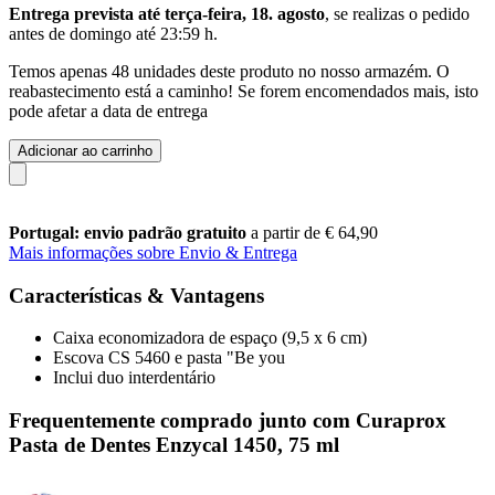
Entrega prevista até terça-feira, 18. agosto
, se realizas o pedido
antes de
domingo até 23:59 h
.
Temos apenas 48 unidades deste produto no nosso armazém. O
reabastecimento está a caminho! Se forem encomendados mais, isto
pode afetar a data de entrega
Adicionar ao carrinho
Portugal: envio padrão gratuito
a partir de € 64,90
Mais informações sobre Envio & Entrega
Características & Vantagens
Caixa economizadora de espaço (9,5 x 6 cm)
Escova CS 5460 e pasta "Be you
Inclui duo interdentário
Frequentemente comprado junto com Curaprox
Pasta de Dentes Enzycal 1450, 75 ml