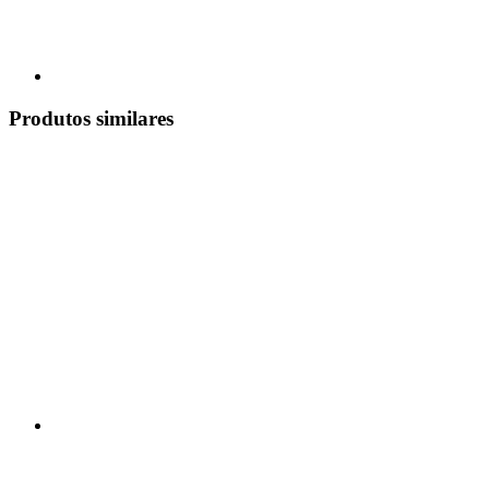
Produtos similares