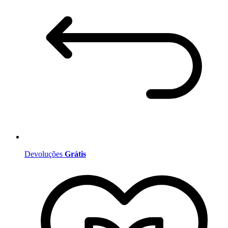
Devoluções
Grátis