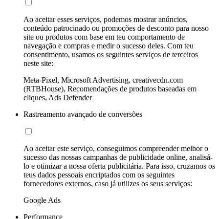
Ao aceitar esses serviços, podemos mostrar anúncios,
conteúdo patrocinado ou promoções de desconto para nosso
site ou produtos com base em teu comportamento de
navegação e compras e medir o sucesso deles. Com teu
consentimento, usamos os seguintes serviços de terceiros
neste site:
Meta-Pixel, Microsoft Advertising, creativecdn.com
(RTBHouse), Recomendações de produtos baseadas em
cliques, Ads Defender
Rastreamento avançado de conversões
Ao aceitar este serviço, conseguimos compreender melhor o
sucesso das nossas campanhas de publicidade online, analisá-
lo e otimizar a nossa oferta publicitária. Para isso, cruzamos os
teus dados pessoais encriptados com os seguintes
fornecedores externos, caso já utilizes os seus serviços:
Google Ads
Performance