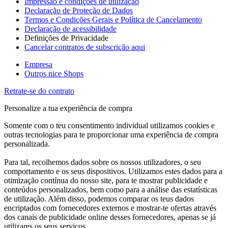
Impressão e condições de utilização
Declaração de Proteção de Dados
Termos e Condições Gerais e Política de Cancelamento
Declaração de acessibilidade
Definições de Privacidade
Cancelar contratos de subscrição aqui
Empresa
Outros nice Shops
Retrate-se do contrato
Personalize a tua experiência de compra
Somente com o teu consentimento individual utilizamos cookies e
outras tecnologias para te proporcionar uma experiência de compra
personalizada.
Para tal, recolhemos dados sobre os nossos utilizadores, o seu
comportamento e os seus dispositivos. Utilizamos estes dados para a
otimização contínua do nosso site, para te mostrar publicidade e
conteúdos personalizados, bem como para a análise das estatísticas
de utilização. Além disso, podemos comparar os teus dados
encriptados com fornecedores externos e mostrar-te ofertas através
dos canais de publicidade online desses fornecedores, apenas se já
utilizares os seus serviços.