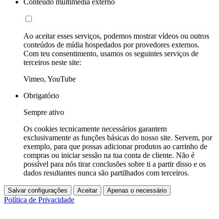
Conteúdo multimédia externo
Ao aceitar esses serviços, podemos mostrar vídeos ou outros
conteúdos de mídia hospedados por provedores externos.
Com teu consentimento, usamos os seguintes serviços de
terceiros neste site:
Vimeo, YouTube
Obrigatório
Sempre ativo
Os cookies tecnicamente necessários garantem
exclusivamente as funções básicas do nosso site. Servem, por
exemplo, para que possas adicionar produtos ao carrinho de
compras ou iniciar sessão na tua conta de cliente. Não é
possível para nós tirar conclusões sobre ti a partir disso e os
dados resultantes nunca são partilhados com terceiros.
Salvar configurações
Aceitar
Apenas o necessário
Política de Privacidade