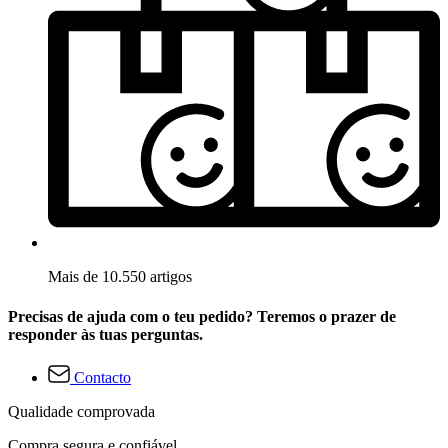
Mais de 10.550 artigos
Precisas de ajuda com o teu pedido? Teremos o prazer de
responder às tuas perguntas.
Contacto
Qualidade comprovada
Compra segura e confiável