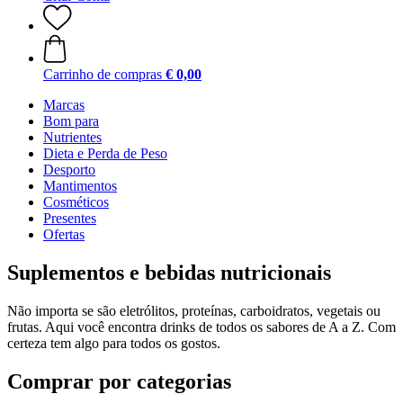
Carrinho de compras
€ 0,00
Marcas
Bom para
Nutrientes
Dieta e Perda de Peso
Desporto
Mantimentos
Cosméticos
Presentes
Ofertas
Suplementos e bebidas nutricionais
Não importa se são eletrólitos, proteínas, carboidratos, vegetais ou
frutas. Aqui você encontra drinks de todos os sabores de A a Z. Com
certeza tem algo para todos os gostos.
Comprar por categorias