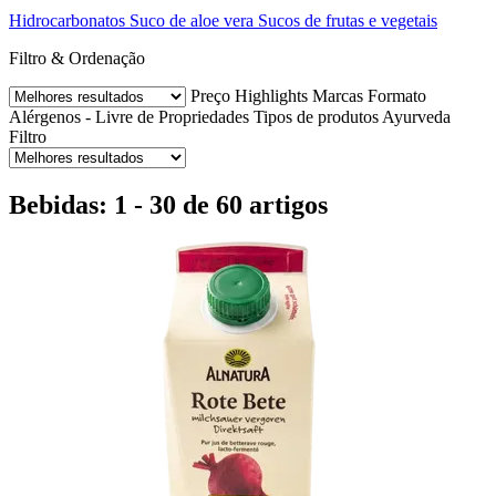
Hidrocarbonatos
Suco de aloe vera
Sucos de frutas e vegetais
Filtro & Ordenação
Preço
Highlights
Marcas
Formato
Alérgenos - Livre de
Propriedades
Tipos de produtos Ayurveda
Filtro
Bebidas: 1 - 30 de 60 artigos