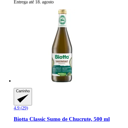
Entrega até 18. agosto
Carrinho
4.9 (29)
Biotta
Classic Sumo de Chucrute, 500 ml