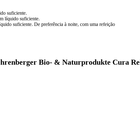
do suficiente.
 líquido suficiente.
quido suficiente. De preferência à noite, com uma refeição
Ehrenberger Bio- & Naturprodukte Cura Re