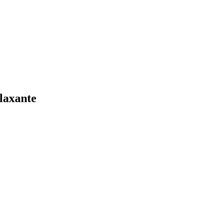
laxante