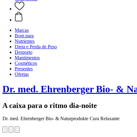
Marcas
Bom para
Nutrientes
Dieta e Perda de Peso
Desporto
Mantimentos
Cosméticos
Presentes
Ofertas
Dr. med. Ehrenberger Bio- & N
A caixa para o ritmo dia-noite
Dr. med. Ehrenberger Bio- & Naturprodukte Cura Relaxante