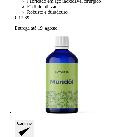
Fabricado em aço inoxidável cirúrgico
Fácil de utilizar
Robusto e duradouro
€ 17,39
Entrega até 19. agosto
Carrinho