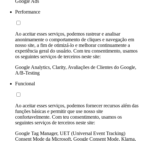
Google Ads
Performance
Ao aceitar esses serviços, podemos rastrear e analisar
anonimamente o comportamento de cliques e navegação em
nosso site, a fim de otimizá-lo e melhorar continuamente a
experiência geral do usuário. Com teu consentimento, usamos
os seguintes serviços de terceiros neste site:
Google Analytics, Clarity, Avaliações de Clientes do Google,
A/B-Testing
Funcional
Ao aceitar esses serviços, podemos fornecer recursos além das
funções básicas e permitir que use nosso site
confortavelmente. Com teu consentimento, usamos os
seguintes serviços de terceiros neste site:
Google Tag Manager, UET (Universal Event Tracking)
Consent Mode da Microsoft, Google Consent Mode, Klarna,