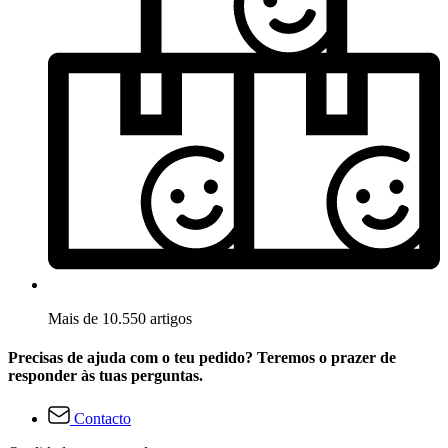
Mais de 10.550 artigos
Precisas de ajuda com o teu pedido? Teremos o prazer de
responder às tuas perguntas.
Contacto