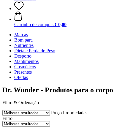
Carrinho de compras
€ 0,00
Marcas
Bom para
Nutrientes
Dieta e Perda de Peso
Desporto
Mantimentos
Cosméticos
Presentes
Ofertas
Dr. Wunder - Produtos para o corpo
Filtro & Ordenação
Preço
Propriedades
Filtro