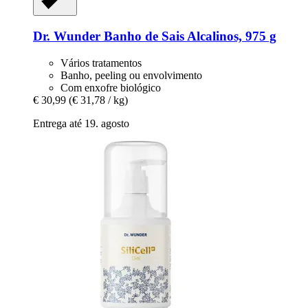
Dr. Wunder
Banho de Sais Alcalinos, 975 g
Vários tratamentos
Banho, peeling ou envolvimento
Com enxofre biológico
€ 30,99
(€ 31,78 / kg)
Entrega até 19. agosto