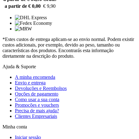
a partir de € 0,00
€ 9,90
*Estes custos de entrega aplicam-se ao envio normal. Podem existir
custos adicionais, por exemplo, devido ao peso, tamanho ou
características dos produtos. Encontrarás esta informação
diretamente na descrição do produto.
Ajuda & Suporte
A minha encomenda
Envio e entrega
Devoluções e Reembolsos
Opções de pagamento
Como usar a sua conta
Promoções e vouchers
Precisa de mais ajuda?
Clientes Empresariais
Minha conta
Iniciar sessão