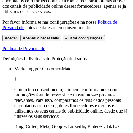
encriptados com fornecedores externos e mostrar-te ofertas através
dos canais de publicidade online desses fornecedores, apenas se já
utilizares os seus serviços.
Por favor, informa-te nas configurações e na nossa
Política de
Privacidade
antes de dares o teu consentimento.
Aceitar
Apenas o necessário
Ajustar configurações
Política de Privacidade
Definições Individuais de Proteção de Dados
Marketing por Customer-Match
Com o teu consentimento, também te informamos sobre
promoções fora do nosso site e mostramos-te produtos
relevantes. Para isso, comparamos os teus dados pessoais
encriptados com os seguintes fornecedores externos e
utilizamos os seus canais de publicidade online, desde que já
utilizes os seus serviços:
Bing, Criteo, Meta, Google, LinkedIn, Pinterest, TikTok