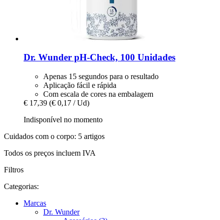
Dr. Wunder
pH-​Check, 100 Unidades
Apenas 15 segundos para o resultado
Aplicação fácil e rápida
Com escala de cores na embalagem
€ 17,39
(€ 0,17 / Ud)
Indisponível no momento
Cuidados com o corpo: 5 artigos
Todos os preços incluem IVA
Filtros
Categorias:
Marcas
Dr. Wunder