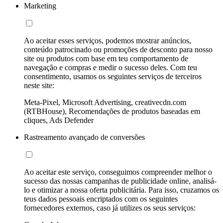
Marketing
Ao aceitar esses serviços, podemos mostrar anúncios,
conteúdo patrocinado ou promoções de desconto para nosso
site ou produtos com base em teu comportamento de
navegação e compras e medir o sucesso deles. Com teu
consentimento, usamos os seguintes serviços de terceiros
neste site:
Meta-Pixel, Microsoft Advertising, creativecdn.com
(RTBHouse), Recomendações de produtos baseadas em
cliques, Ads Defender
Rastreamento avançado de conversões
Ao aceitar este serviço, conseguimos compreender melhor o
sucesso das nossas campanhas de publicidade online, analisá-
lo e otimizar a nossa oferta publicitária. Para isso, cruzamos os
teus dados pessoais encriptados com os seguintes
fornecedores externos, caso já utilizes os seus serviços: