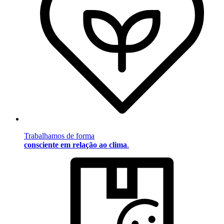
Trabalhamos de forma
consciente em relação ao clima
.