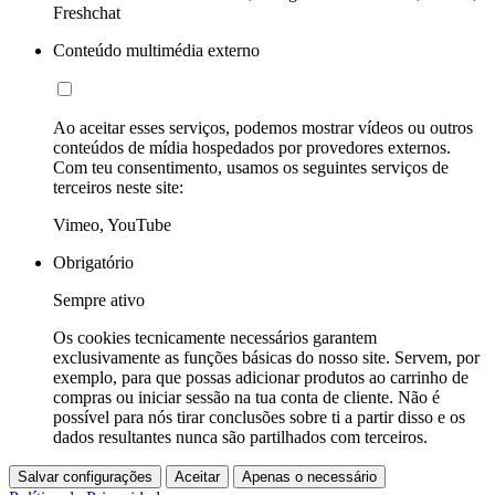
Freshchat
Conteúdo multimédia externo
Ao aceitar esses serviços, podemos mostrar vídeos ou outros
conteúdos de mídia hospedados por provedores externos.
Com teu consentimento, usamos os seguintes serviços de
terceiros neste site:
Vimeo, YouTube
Obrigatório
Sempre ativo
Os cookies tecnicamente necessários garantem
exclusivamente as funções básicas do nosso site. Servem, por
exemplo, para que possas adicionar produtos ao carrinho de
compras ou iniciar sessão na tua conta de cliente. Não é
possível para nós tirar conclusões sobre ti a partir disso e os
dados resultantes nunca são partilhados com terceiros.
Salvar configurações
Aceitar
Apenas o necessário