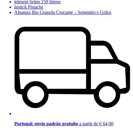
tetesept Selen 150 Intens
Instick Pistache
Alnatura Bio Granola Crocante – Sementes e Grãos
Portugal: envio padrão gratuito
a partir de € 64,90