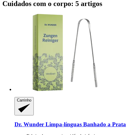
Cuidados com o corpo: 5 artigos
Carrinho
Dr. Wunder
Limpa-​línguas Banhado a Prata