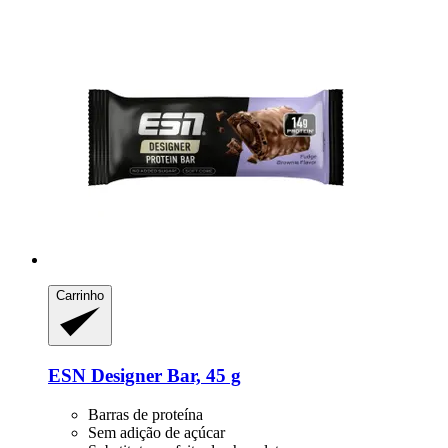
Carrinho
ESN
Designer Bar, 45 g
Barras de proteína
Sem adição de açúcar