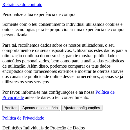
Retrate-se do contrato
Personalize a tua experiência de compra
Somente com o teu consentimento individual utilizamos cookies e
outras tecnologias para te proporcionar uma experiência de compra
personalizada.
Para tal, recolhemos dados sobre os nossos utilizadores, o seu
comportamento e os seus dispositivos. Utilizamos estes dados para a
otimização contínua do nosso site, para te mostrar publicidade e
conteúdos personalizados, bem como para a análise das estatísticas
de utilização. Além disso, podemos comparar os teus dados
encriptados com fornecedores externos e mostrar-te ofertas através
dos canais de publicidade online desses fornecedores, apenas se já
utilizares os seus serviços.
Por favor, informa-te nas configurações e na nossa
Política de
Privacidade
antes de dares o teu consentimento.
Aceitar
Apenas o necessário
Ajustar configurações
Política de Privacidade
Definições Individuais de Proteção de Dados