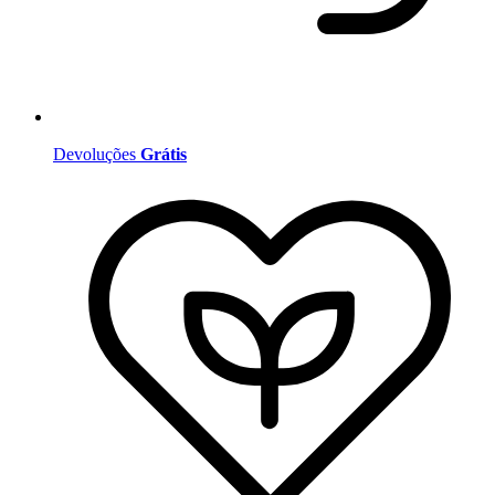
Devoluções
Grátis