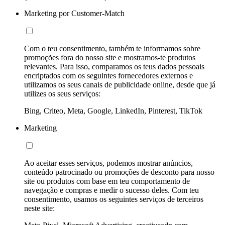
Marketing por Customer-Match
Com o teu consentimento, também te informamos sobre
promoções fora do nosso site e mostramos-te produtos
relevantes. Para isso, comparamos os teus dados pessoais
encriptados com os seguintes fornecedores externos e
utilizamos os seus canais de publicidade online, desde que já
utilizes os seus serviços:
Bing, Criteo, Meta, Google, LinkedIn, Pinterest, TikTok
Marketing
Ao aceitar esses serviços, podemos mostrar anúncios,
conteúdo patrocinado ou promoções de desconto para nosso
site ou produtos com base em teu comportamento de
navegação e compras e medir o sucesso deles. Com teu
consentimento, usamos os seguintes serviços de terceiros
neste site: