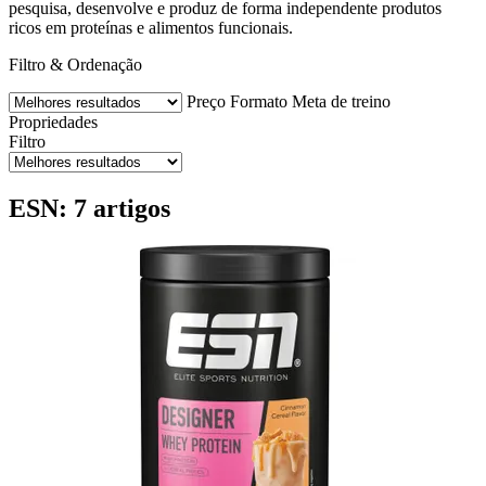
pesquisa, desenvolve e produz de forma independente produtos
ricos em proteínas e alimentos funcionais.
Filtro & Ordenação
Preço
Formato
Meta de treino
Propriedades
Filtro
ESN: 7 artigos