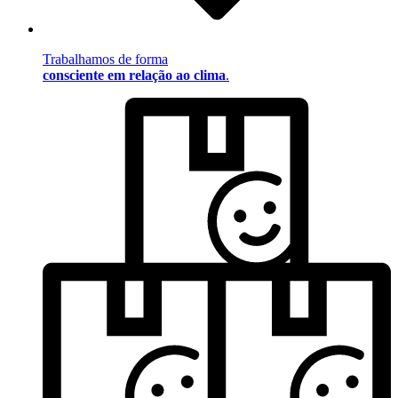
Trabalhamos de forma
consciente em relação ao clima
.