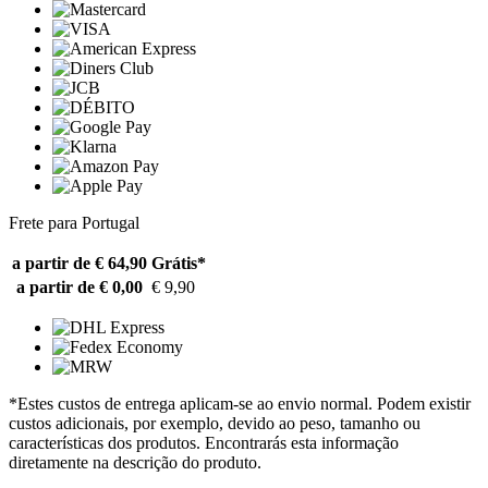
Frete para Portugal
a partir de € 64,90
Grátis*
a partir de € 0,00
€ 9,90
*Estes custos de entrega aplicam-se ao envio normal. Podem existir
custos adicionais, por exemplo, devido ao peso, tamanho ou
características dos produtos. Encontrarás esta informação
diretamente na descrição do produto.