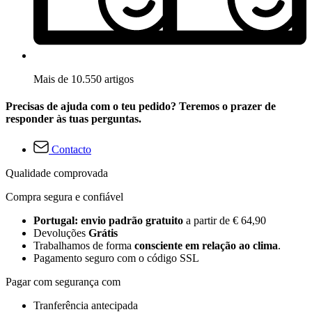
Mais de 10.550 artigos
Precisas de ajuda com o teu pedido? Teremos o prazer de
responder às tuas perguntas.
Contacto
Qualidade comprovada
Compra segura e confiável
Portugal: envio padrão gratuito
a partir de € 64,90
Devoluções
Grátis
Trabalhamos de forma
consciente em relação ao clima
.
Pagamento seguro com o código SSL
Pagar com segurança com
Tranferência antecipada