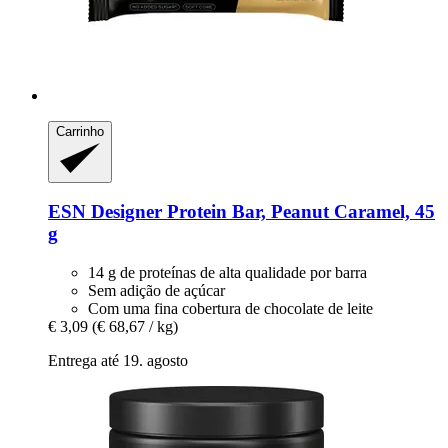
Carrinho
ESN
Designer Protein Bar, Peanut Caramel, 45
g
14 g de proteínas de alta qualidade por barra
Sem adição de açúcar
Com uma fina cobertura de chocolate de leite
€ 3,09
(€ 68,67 / kg)
Entrega até 19. agosto