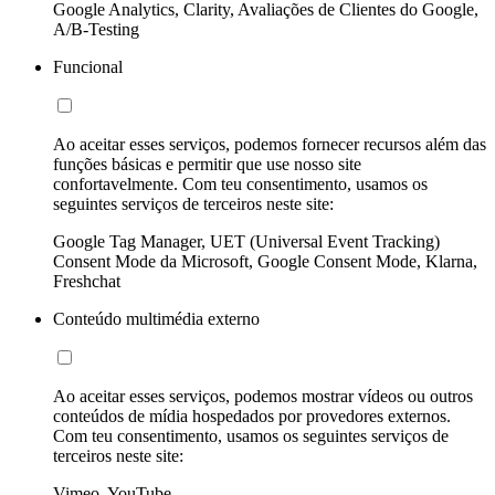
Google Analytics, Clarity, Avaliações de Clientes do Google,
A/B-Testing
Funcional
Ao aceitar esses serviços, podemos fornecer recursos além das
funções básicas e permitir que use nosso site
confortavelmente. Com teu consentimento, usamos os
seguintes serviços de terceiros neste site:
Google Tag Manager, UET (Universal Event Tracking)
Consent Mode da Microsoft, Google Consent Mode, Klarna,
Freshchat
Conteúdo multimédia externo
Ao aceitar esses serviços, podemos mostrar vídeos ou outros
conteúdos de mídia hospedados por provedores externos.
Com teu consentimento, usamos os seguintes serviços de
terceiros neste site:
Vimeo, YouTube