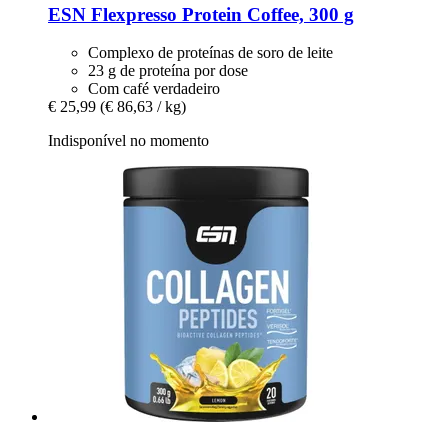
ESN
Flexpresso Protein Coffee, 300 g
Complexo de proteínas de soro de leite
23 g de proteína por dose
Com café verdadeiro
€ 25,99
(€ 86,63 / kg)
Indisponível no momento