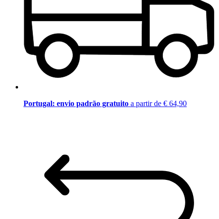
Portugal: envio padrão gratuito
a partir de € 64,90