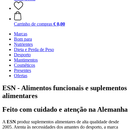
Carrinho de compras
€ 0,00
Marcas
Bom para
Nutrientes
Dieta e Perda de Peso
Desporto
Mantimentos
Cosméticos
Presentes
Ofertas
ESN - Alimentos funcionais e suplementos
alimentares
Feito com cuidado e atenção na Alemanha
A
ESN
produz suplementos alimentares de alta qualidade desde
2005. Atenta às necessidades dos amantes do desporto, a marca