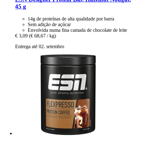
45 g
14g de proteínas de alta qualidade por barra
Sem adição de açúcar
Envolvida numa fina camada de chocolate de leite
€ 3,09
(€ 68,67 / kg)
Entrega até 02. setembro