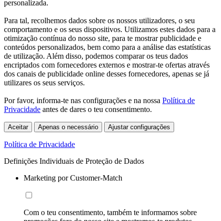
personalizada.
Para tal, recolhemos dados sobre os nossos utilizadores, o seu
comportamento e os seus dispositivos. Utilizamos estes dados para a
otimização contínua do nosso site, para te mostrar publicidade e
conteúdos personalizados, bem como para a análise das estatísticas
de utilização. Além disso, podemos comparar os teus dados
encriptados com fornecedores externos e mostrar-te ofertas através
dos canais de publicidade online desses fornecedores, apenas se já
utilizares os seus serviços.
Por favor, informa-te nas configurações e na nossa
Política de
Privacidade
antes de dares o teu consentimento.
Aceitar
Apenas o necessário
Ajustar configurações
Política de Privacidade
Definições Individuais de Proteção de Dados
Marketing por Customer-Match
Com o teu consentimento, também te informamos sobre