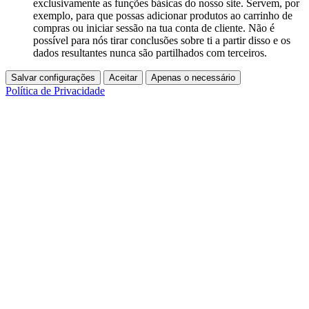
exclusivamente as funções básicas do nosso site. Servem, por
exemplo, para que possas adicionar produtos ao carrinho de
compras ou iniciar sessão na tua conta de cliente. Não é
possível para nós tirar conclusões sobre ti a partir disso e os
dados resultantes nunca são partilhados com terceiros.
Salvar configurações
Aceitar
Apenas o necessário
Política de Privacidade