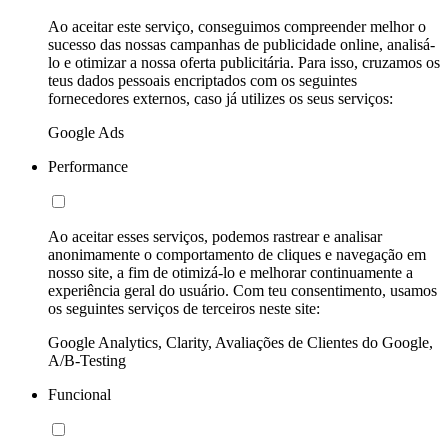
Ao aceitar este serviço, conseguimos compreender melhor o
sucesso das nossas campanhas de publicidade online, analisá-
lo e otimizar a nossa oferta publicitária. Para isso, cruzamos os
teus dados pessoais encriptados com os seguintes
fornecedores externos, caso já utilizes os seus serviços:
Google Ads
Performance
Ao aceitar esses serviços, podemos rastrear e analisar
anonimamente o comportamento de cliques e navegação em
nosso site, a fim de otimizá-lo e melhorar continuamente a
experiência geral do usuário. Com teu consentimento, usamos
os seguintes serviços de terceiros neste site:
Google Analytics, Clarity, Avaliações de Clientes do Google,
A/B-Testing
Funcional