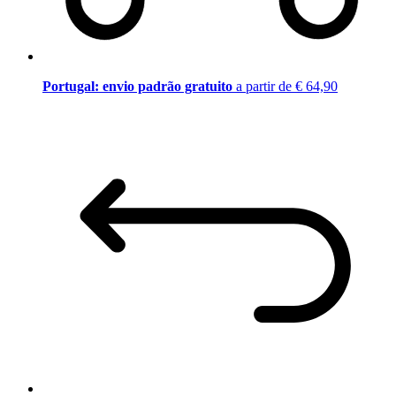
Portugal: envio padrão gratuito
a partir de € 64,90