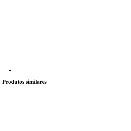
Produtos similares