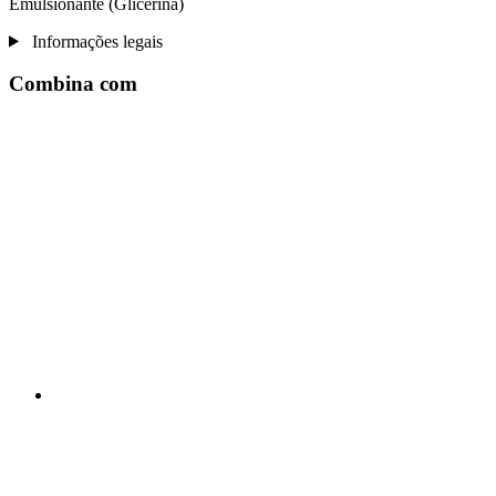
Emulsionante (Glicerina)
Informações legais
Combina com