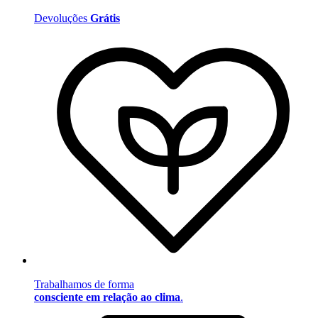
Devoluções
Grátis
Trabalhamos de forma
consciente em relação ao clima
.