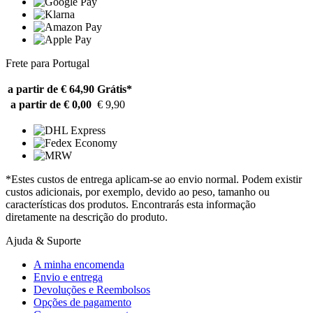
Frete para Portugal
a partir de € 64,90
Grátis*
a partir de € 0,00
€ 9,90
*Estes custos de entrega aplicam-se ao envio normal. Podem existir
custos adicionais, por exemplo, devido ao peso, tamanho ou
características dos produtos. Encontrarás esta informação
diretamente na descrição do produto.
Ajuda & Suporte
A minha encomenda
Envio e entrega
Devoluções e Reembolsos
Opções de pagamento