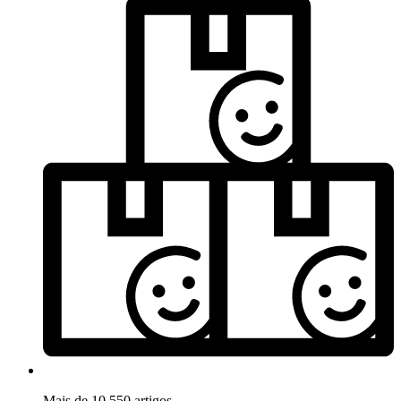
Mais de 10.550 artigos