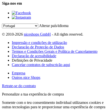
Siga-nos em
Alterar país/idioma
© 2010-2026
niceshops GmbH
- All rights reserved.
Impressão e condições de utilização
Declaração de Proteção de Dados
Termos e Condições Gerais e Política de Cancelamento
Declaração de acessibilidade
Definições de Privacidade
Cancelar contratos de subscrição aqui
Empresa
Outros nice Shops
Retrate-se do contrato
Personalize a tua experiência de compra
Somente com o teu consentimento individual utilizamos cookies e
outras tecnologias para te proporcionar uma experiência de compra