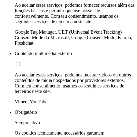
Ao aceitar esses serviços, podemos fornecer recursos além das
funções básicas e permitir que use nosso site
confortavelmente. Com teu consentimento, usamos os
seguintes serviços de terceiros neste site:
Google Tag Manager, UET (Universal Event Tracking)
Consent Mode da Microsoft, Google Consent Mode, Klarna,
Freshchat
Conteúdo multimédia externo
Ao aceitar esses serviços, podemos mostrar vídeos ou outros
conteúdos de mídia hospedados por provedores externos.
Com teu consentimento, usamos os seguintes serviços de
terceiros neste site:
Vimeo, YouTube
Obrigatório
Sempre ativo
Os cookies tecnicamente necessários garantem