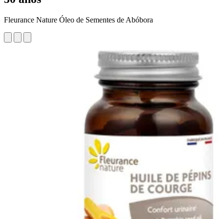
Fleurance Nature Óleo de Sementes de Abóbora