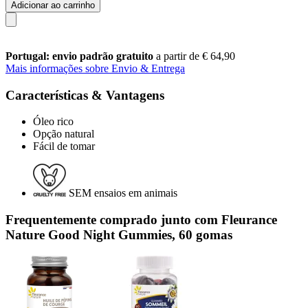
Adicionar ao carrinho
Portugal: envio padrão gratuito
a partir de € 64,90
Mais informações sobre Envio & Entrega
Características & Vantagens
Óleo rico
Opção natural
Fácil de tomar
SEM ensaios em animais
Frequentemente comprado junto com Fleurance
Nature Good Night Gummies, 60 gomas