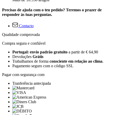
Precisas de ajuda com o teu pedido? Teremos o prazer de
responder às tuas perguntas.
Contacto
Qualidade comprovada
Compra segura e confiável
Portugal: envio padrão gratuito
a partir de € 64,90
Devoluções
Grátis
Trabalhamos de forma
consciente em relação ao clima
.
Pagamento seguro com o código SSL
Pagar com segurança com
Tranferência antecipada