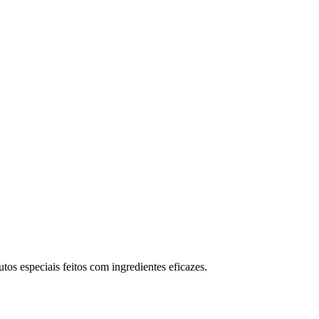
os especiais feitos com ingredientes eficazes.