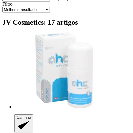
Filtro
JV Cosmetics: 17 artigos
Carrinho