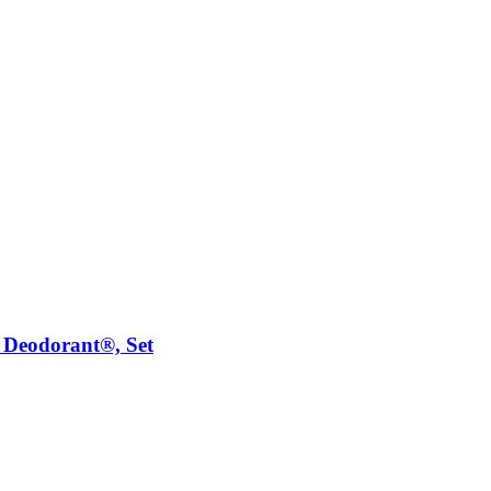
Deodorant®, Set