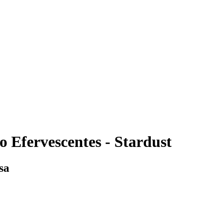
 Efervescentes - Stardust
sa