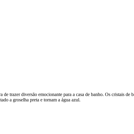
 de trazer diversão emocionante para a casa de banho. Os cristais de ba
ado a groselha preta e tornam a água azul.