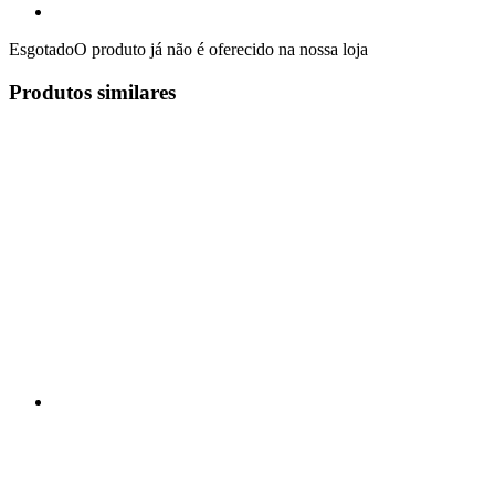
Esgotado
O produto já não é oferecido na nossa loja
Produtos similares