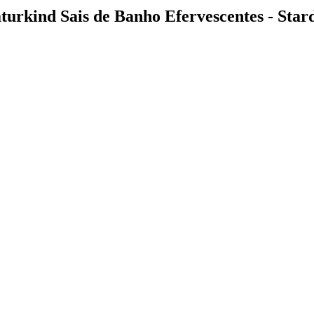
urkind Sais de Banho Efervescentes - Star