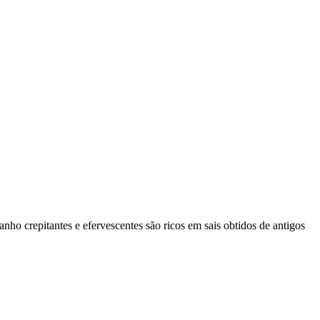
nho crepitantes e efervescentes são ricos em sais obtidos de antigos