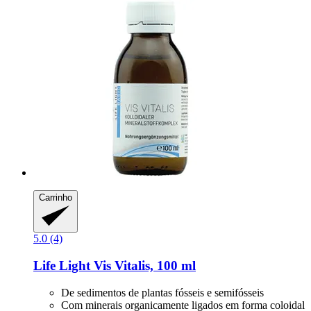
Carrinho
5.0 (4)
Life Light
Vis Vitalis, 100 ml
De sedimentos de plantas fósseis e semifósseis
Com minerais organicamente ligados em forma coloidal