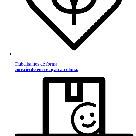
Trabalhamos de forma
consciente em relação ao clima
.