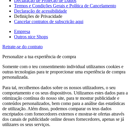
Declaração de Proteção de Dados
Termos e Condições Gerais e Política de Cancelamento
Declaração de acessibilidade
Definições de Privacidade
Cancelar contratos de subscrição aqui
Empresa
Outros nice Shops
Retrate-se do contrato
Personalize a tua experiência de compra
Somente com o teu consentimento individual utilizamos cookies e
outras tecnologias para te proporcionar uma experiência de compra
personalizada.
Para tal, recolhemos dados sobre os nossos utilizadores, o seu
comportamento e os seus dispositivos. Utilizamos estes dados para a
otimização contínua do nosso site, para te mostrar publicidade e
conteúdos personalizados, bem como para a análise das estatísticas
de utilização. Além disso, podemos comparar os teus dados
encriptados com fornecedores externos e mostrar-te ofertas através
dos canais de publicidade online desses fornecedores, apenas se já
utilizares os seus serviços.