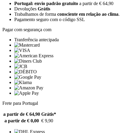
Portugal: envio padrão gratuito
a partir de € 64,90
Devoluções
Grátis
Trabalhamos de forma
consciente em relação ao clima
.
Pagamento seguro com o código SSL
Pagar com segurança com
Tranferência antecipada
Frete para Portugal
a partir de € 64,90
Grátis*
a partir de € 0,00
€ 9,90