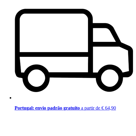
Portugal: envio padrão gratuito
a partir de € 64,90