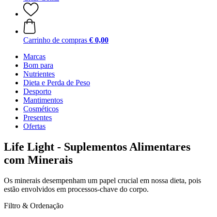
Carrinho de compras
€ 0,00
Marcas
Bom para
Nutrientes
Dieta e Perda de Peso
Desporto
Mantimentos
Cosméticos
Presentes
Ofertas
Life Light - Suplementos Alimentares
com Minerais
Os minerais desempenham um papel crucial em nossa dieta, pois
estão envolvidos em processos-chave do corpo.
Filtro & Ordenação