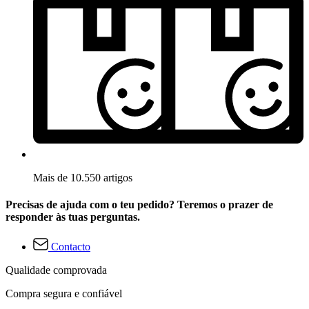
Mais de 10.550 artigos
Precisas de ajuda com o teu pedido? Teremos o prazer de
responder às tuas perguntas.
Contacto
Qualidade comprovada
Compra segura e confiável