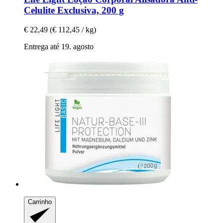
Celulite Exclusiva, 200 g
€ 22,49
(€ 112,45 / kg)
Entrega até 19. agosto
Carrinho