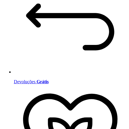
Devoluções
Grátis