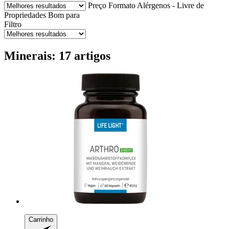
Preço
Formato
Alérgenos - Livre de
Propriedades
Bom para
Filtro
Minerais: 17 artigos
Carrinho