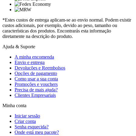
*Estes custos de entrega aplicam-se ao envio normal. Podem existir
custos adicionais, por exemplo, devido ao peso, tamanho ou
características dos produtos. Encontrarás esta informação
diretamente na descrição do produto.
Ajuda & Suporte
A minha encomenda
Envio e entrega
Devoluções e Reembolsos
Opções de pagamento
Como usar a sua conta
Promoções e vouchers
Precisa de mais ajuda?
Clientes Empresariais
Minha conta
Iniciar sessão
Criar conta
Senha esquecida?
Onde está meu pacote?