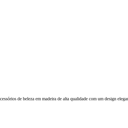
cessórios de beleza em madeira de alta qualidade com um design elegan