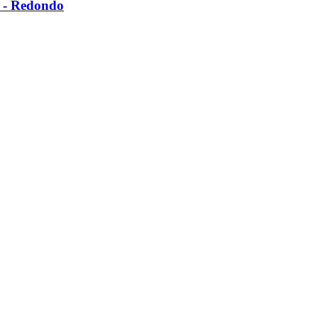
 -​ Redondo