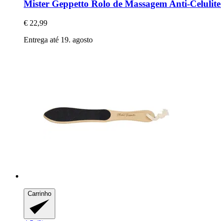
Mister Geppetto
Rolo de Massagem Anti-​Celulite
€ 22,99
Entrega até 19. agosto
Carrinho