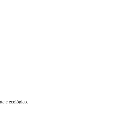
te e ecológico.