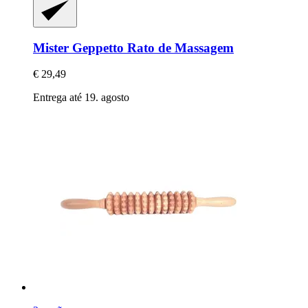
Mister Geppetto
Rato de Massagem
€ 29,49
Entrega até 19. agosto