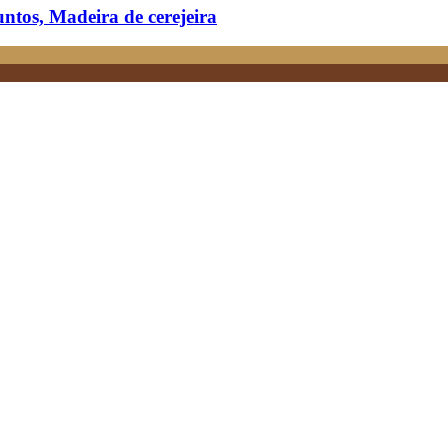
ntos, Madeira de cerejeira