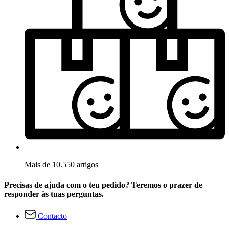
Mais de 10.550 artigos
Precisas de ajuda com o teu pedido? Teremos o prazer de
responder às tuas perguntas.
Contacto