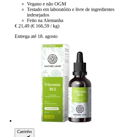
Vegano e não OGM
Testado em laboratório e livre de ingredientes
indesejados
Feito na Alemanha
€ 21,49
(€ 166,59 / kg)
Entrega até 18. agosto
Carrinho