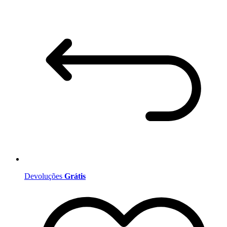
Devoluções
Grátis