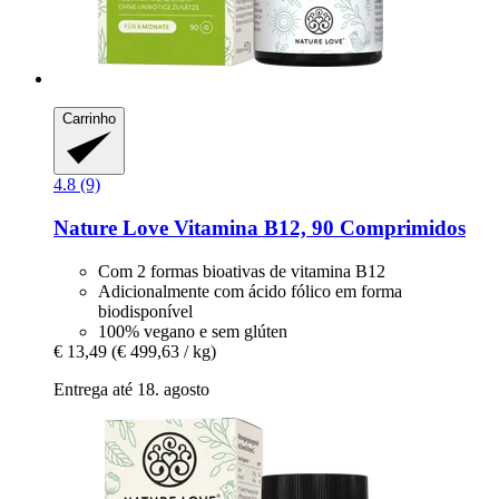
Carrinho
4.8 (9)
Nature Love
Vitamina B12, 90 Comprimidos
Com 2 formas bioativas de vitamina B12
Adicionalmente com ácido fólico em forma
biodisponível
100% vegano e sem glúten
€ 13,49
(€ 499,63 / kg)
Entrega até 18. agosto