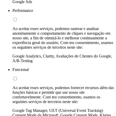
Google Ads
Performance
Ao aceitar esses serviços, podemos rastrear e analisar
anonimamente o comportamento de cliques e navegação em
nosso site, a fim de otimizá-lo e melhorar continuamente a
experiência geral do usuário. Com teu consentimento, usamos
os seguintes serviços de terceiros neste site:
Google Analytics, Clarity, Avaliações de Clientes do Google,
A/B-Testing
Funcional
Ao aceitar esses serviços, podemos fornecer recursos além das
funções básicas e permitir que use nosso site
confortavelmente. Com teu consentimento, usamos os
seguintes serviços de terceiros neste site:
Google Tag Manager, UET (Universal Event Tracking)
Consent Mode da Microsoft, Google Consent Mode, Klarna,