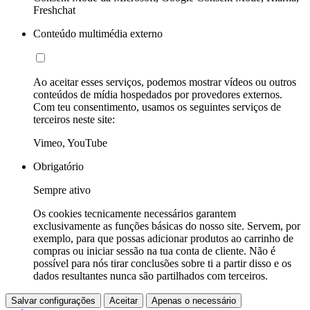
Freshchat
Conteúdo multimédia externo
Ao aceitar esses serviços, podemos mostrar vídeos ou outros
conteúdos de mídia hospedados por provedores externos.
Com teu consentimento, usamos os seguintes serviços de
terceiros neste site:
Vimeo, YouTube
Obrigatório
Sempre ativo
Os cookies tecnicamente necessários garantem
exclusivamente as funções básicas do nosso site. Servem, por
exemplo, para que possas adicionar produtos ao carrinho de
compras ou iniciar sessão na tua conta de cliente. Não é
possível para nós tirar conclusões sobre ti a partir disso e os
dados resultantes nunca são partilhados com terceiros.
Salvar configurações
Aceitar
Apenas o necessário