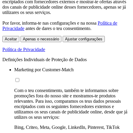
encriptados com fornecedores externos e mostrar-te ofertas através
dos canais de publicidade online desses fornecedores, apenas se já
utilizares os seus serviços.
Por favor, informa-te nas configurações e na nossa
Política de
Privacidade
antes de dares o teu consentimento.
Aceitar
Apenas o necessário
Ajustar configurações
Política de Privacidade
Definições Individuais de Proteção de Dados
Marketing por Customer-Match
Com o teu consentimento, também te informamos sobre
promoções fora do nosso site e mostramos-te produtos
relevantes. Para isso, comparamos os teus dados pessoais
encriptados com os seguintes fornecedores externos e
utilizamos os seus canais de publicidade online, desde que já
utilizes os seus serviços:
Bing, Criteo, Meta, Google, LinkedIn, Pinterest, TikTok