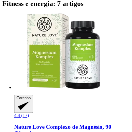
Fitness e energia: 7 artigos
Carrinho
4.4 (17)
Nature Love
Complexo de Magnésio, 90