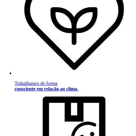
Trabalhamos de forma
consciente em relação ao clima
.